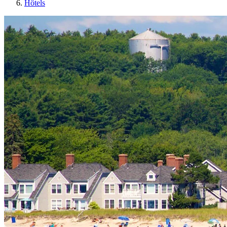
Hôtels