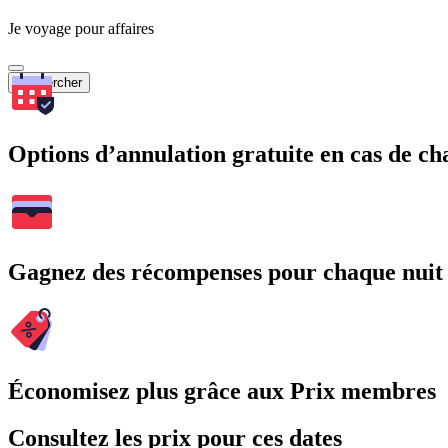
Je voyage pour affaires
Rechercher
Options d’annulation gratuite en cas de 
Gagnez des récompenses pour chaque nuit
Économisez plus grâce aux Prix membres
Consultez les prix pour ces dates