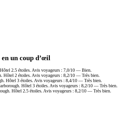
s en un coup d’œil
tel 2.5 étoiles. Avis voyageurs : 7,0/10 — Bien.
Hôtel 2 étoiles. Avis voyageurs : 8,2/10 — Très bien.
 Hôtel 3 étoiles. Avis voyageurs : 8,4/10 — Très bien.
rborough. Hôtel 3 étoiles. Avis voyageurs : 8,2/10 — Très bien.
gh. Hôtel 2.5 étoiles. Avis voyageurs : 8,2/10 — Très bien.