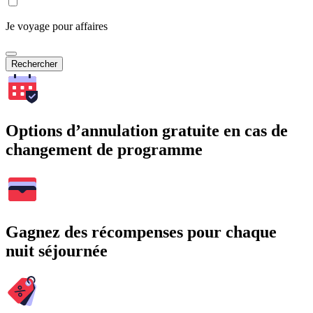
Je voyage pour affaires
Rechercher
Options d’annulation gratuite en cas de
changement de programme
Gagnez des récompenses pour chaque
nuit séjournée