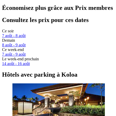
Économisez plus grâce aux Prix membres
Consultez les prix pour ces dates
Ce soir
7 août - 8 août
Demain
8 août - 9 août
Ce week-end
7 août - 9 août
Le week-end prochain
14 août - 16 août
Hôtels avec parking à Koloa