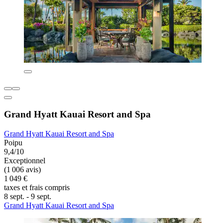
Grand Hyatt Kauai Resort and Spa
Grand Hyatt Kauai Resort and Spa
Poipu
9,4/10
Exceptionnel
(1 006 avis)
1 049 €
taxes et frais compris
8 sept. - 9 sept.
Grand Hyatt Kauai Resort and Spa