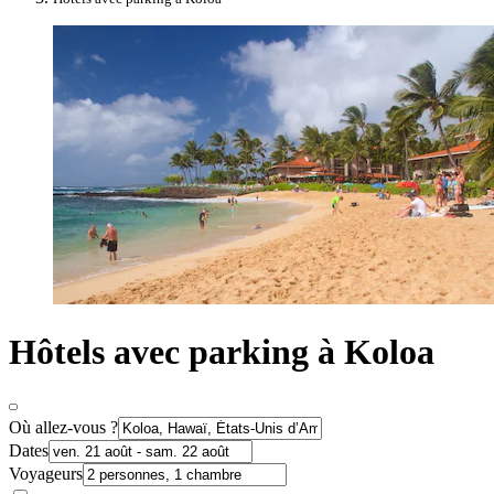
Hôtels avec parking à Koloa
Où allez-vous ?
Dates
Voyageurs