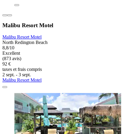
Malibu Resort Motel
Malibu Resort Motel
North Redington Beach
8,8/10
Excellent
(873 avis)
92 €
taxes et frais compris
2 sept. - 3 sept.
Malibu Resort Motel