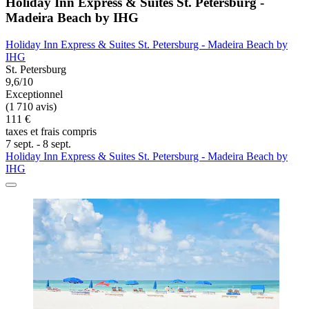
Holiday Inn Express & Suites St. Petersburg -
Madeira Beach by IHG
Holiday Inn Express & Suites St. Petersburg - Madeira Beach by
IHG
St. Petersburg
9,6/10
Exceptionnel
(1 710 avis)
111 €
taxes et frais compris
7 sept. - 8 sept.
Holiday Inn Express & Suites St. Petersburg - Madeira Beach by
IHG