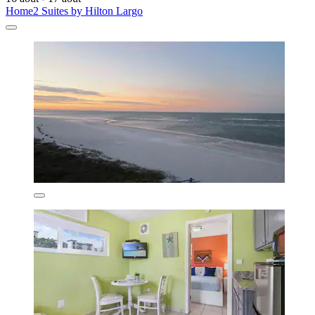
Home2 Suites by Hilton Largo