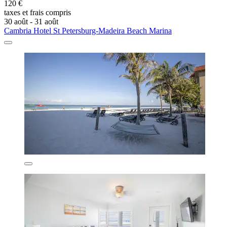
120 €
taxes et frais compris
30 août - 31 août
Cambria Hotel St Petersburg-Madeira Beach Marina