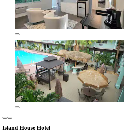
Island House Hotel