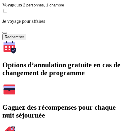
Voyageurs
Je voyage pour affaires
Rechercher
Options d’annulation gratuite en cas de
changement de programme
Gagnez des récompenses pour chaque
nuit séjournée