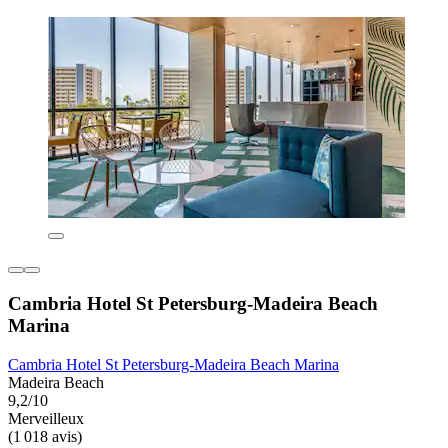
Cambria Hotel St Petersburg-Madeira Beach
Marina
Cambria Hotel St Petersburg-Madeira Beach Marina
Madeira Beach
9,2/10
Merveilleux
(1 018 avis)