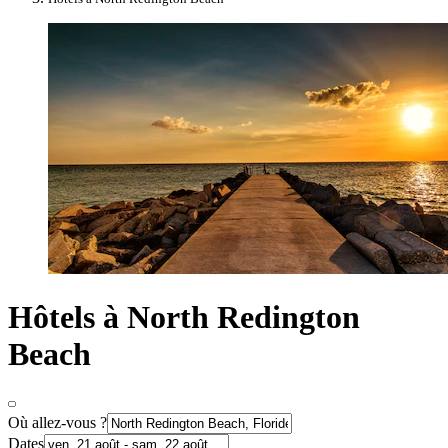
Hôtels à North Redington
Beach
Où allez-vous ?
Dates