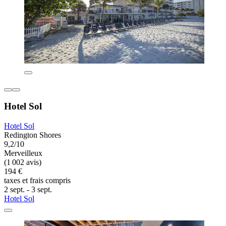
Hotel Sol
Hotel Sol
Redington Shores
9,2/10
Merveilleux
(1 002 avis)
194 €
taxes et frais compris
2 sept. - 3 sept.
Hotel Sol