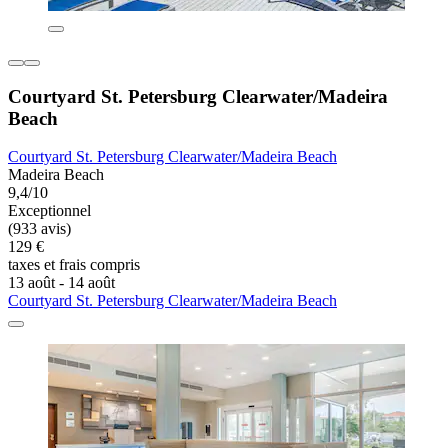
Courtyard St. Petersburg Clearwater/Madeira
Beach
Courtyard St. Petersburg Clearwater/Madeira Beach
Madeira Beach
9,4/10
Exceptionnel
(933 avis)
129 €
taxes et frais compris
13 août - 14 août
Courtyard St. Petersburg Clearwater/Madeira Beach