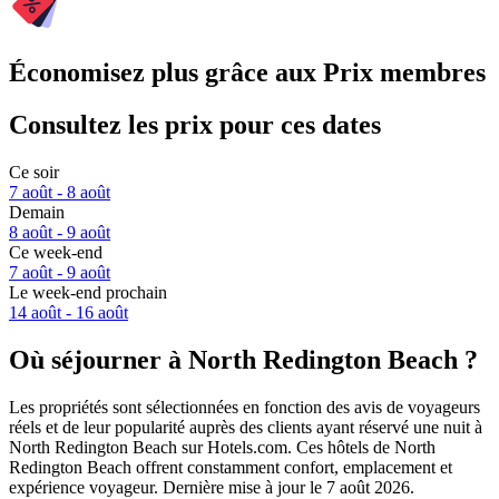
Économisez plus grâce aux Prix membres
Consultez les prix pour ces dates
Ce soir
7 août - 8 août
Demain
8 août - 9 août
Ce week-end
7 août - 9 août
Le week-end prochain
14 août - 16 août
Où séjourner à North Redington Beach ?
Les propriétés sont sélectionnées en fonction des avis de voyageurs
réels et de leur popularité auprès des clients ayant réservé une nuit à
North Redington Beach sur Hotels.com. Ces hôtels de North
Redington Beach offrent constamment confort, emplacement et
expérience voyageur. Dernière mise à jour le
7 août 2026
.