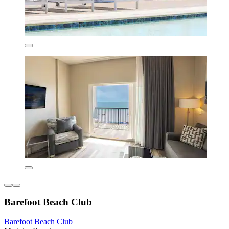
Barefoot Beach Club
Barefoot Beach Club