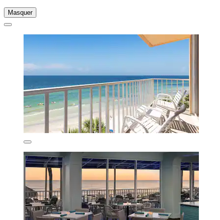
Masquer