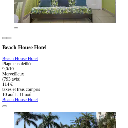
Beach House Hotel
Beach House Hotel
Plage ensoleillée
9,0/10
Merveilleux
(793 avis)
114 €
taxes et frais compris
10 août - 11 août
Beach House Hotel