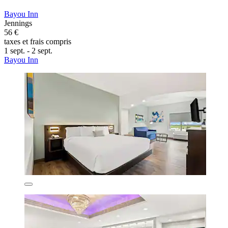
Bayou Inn
Jennings
56 €
taxes et frais compris
1 sept. - 2 sept.
Bayou Inn