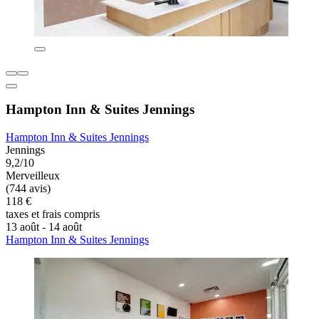
Hampton Inn & Suites Jennings
Hampton Inn & Suites Jennings
Jennings
9,2/10
Merveilleux
(744 avis)
118 €
taxes et frais compris
13 août - 14 août
Hampton Inn & Suites Jennings