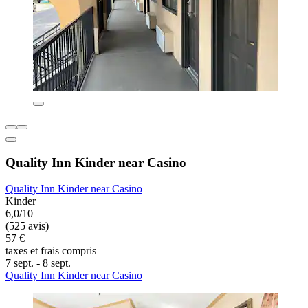
Quality Inn Kinder near Casino
Quality Inn Kinder near Casino
Kinder
6,0/10
(525 avis)
57 €
taxes et frais compris
7 sept. - 8 sept.
Quality Inn Kinder near Casino