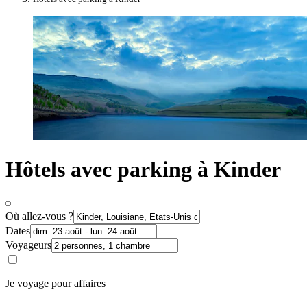
Hôtels avec parking à Kinder
Où allez-vous ?
Dates
Voyageurs
Je voyage pour affaires