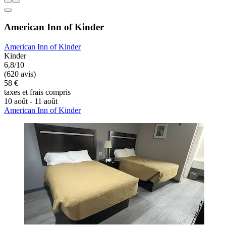
American Inn of Kinder
American Inn of Kinder
Kinder
6,8/10
(620 avis)
58 €
taxes et frais compris
10 août - 11 août
American Inn of Kinder