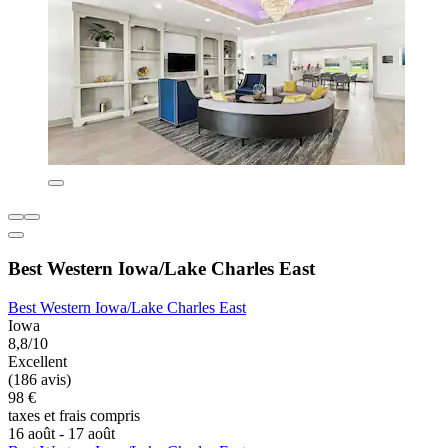
Best Western Iowa/Lake Charles East
Best Western Iowa/Lake Charles East
Iowa
8,8/10
Excellent
(186 avis)
98 €
taxes et frais compris
16 août - 17 août