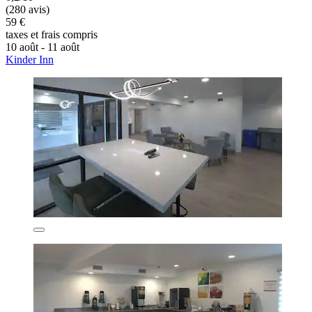
(280 avis)
59 €
taxes et frais compris
10 août - 11 août
Kinder Inn