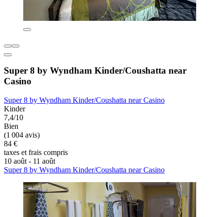
Super 8 by Wyndham Kinder/Coushatta near
Casino
Super 8 by Wyndham Kinder/Coushatta near Casino
Kinder
7,4/10
Bien
(1 004 avis)
84 €
taxes et frais compris
10 août - 11 août
Super 8 by Wyndham Kinder/Coushatta near Casino