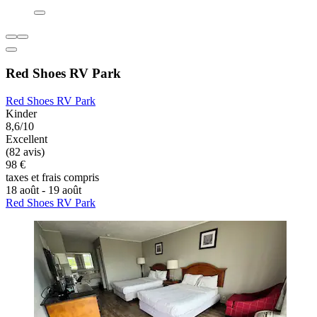
Red Shoes RV Park
Red Shoes RV Park
Kinder
8,6/10
Excellent
(82 avis)
98 €
taxes et frais compris
18 août - 19 août
Red Shoes RV Park