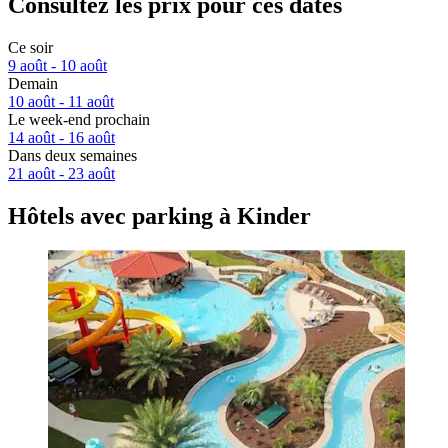
Consultez les prix pour ces dates
Ce soir
9 août - 10 août
Demain
10 août - 11 août
Le week-end prochain
14 août - 16 août
Dans deux semaines
21 août - 23 août
Hôtels avec parking à Kinder