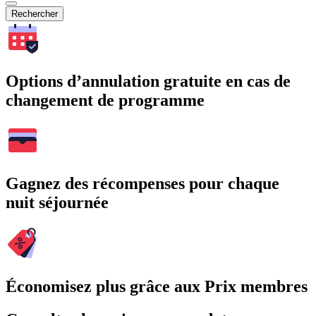
Rechercher
Options d’annulation gratuite en cas de
changement de programme
Gagnez des récompenses pour chaque
nuit séjournée
Économisez plus grâce aux Prix membres