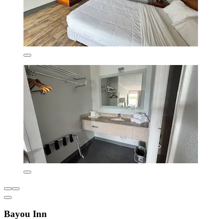
Bayou Inn