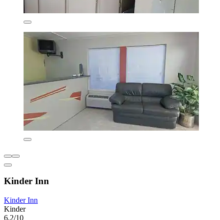
Kinder Inn
Kinder Inn
Kinder
6,2/10