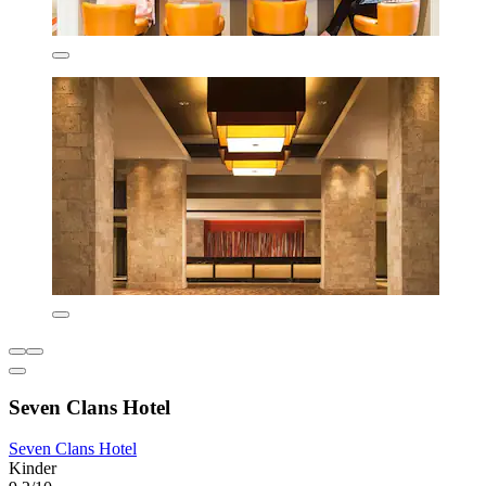
Seven Clans Hotel
Seven Clans Hotel
Kinder