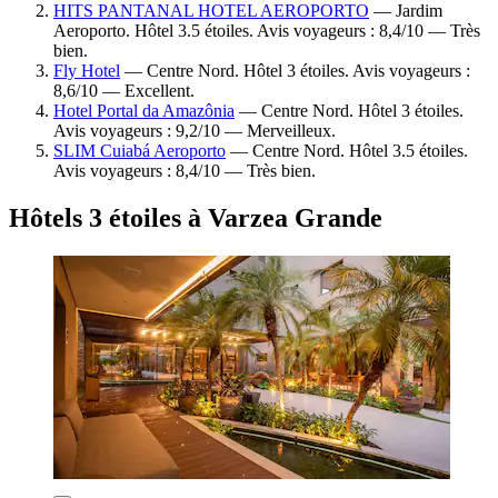
HITS PANTANAL HOTEL AEROPORTO
— Jardim
Aeroporto. Hôtel 3.5 étoiles. Avis voyageurs : 8,4/10 — Très
bien.
Fly Hotel
— Centre Nord. Hôtel 3 étoiles. Avis voyageurs :
8,6/10 — Excellent.
Hotel Portal da Amazônia
— Centre Nord. Hôtel 3 étoiles.
Avis voyageurs : 9,2/10 — Merveilleux.
SLIM Cuiabá Aeroporto
— Centre Nord. Hôtel 3.5 étoiles.
Avis voyageurs : 8,4/10 — Très bien.
Hôtels 3 étoiles à Varzea Grande