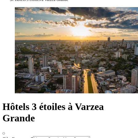
Hôtels 3 étoiles à Varzea
Grande