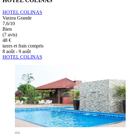
HOTEL COLINAS
HOTEL COLINAS
Varzea Grande
7,6/10
Bien
(7 avis)
48 €
taxes et frais compris
8 août - 9 août
HOTEL COLINAS