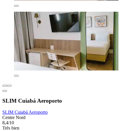
SLIM Cuiabá Aeroporto
SLIM Cuiabá Aeroporto
Centre Nord
8,4/10
Très bien