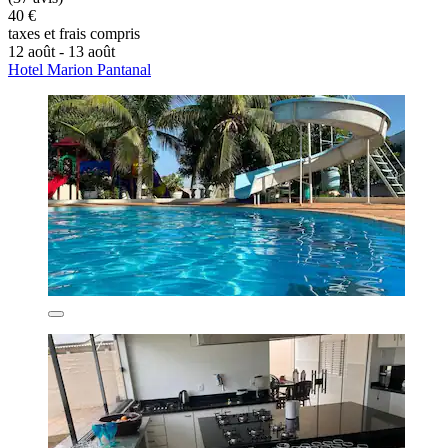
40 €
taxes et frais compris
12 août - 13 août
Hotel Marion Pantanal