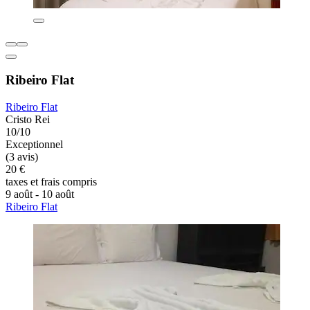
Ribeiro Flat
Ribeiro Flat
Cristo Rei
10/10
Exceptionnel
(3 avis)
20 €
taxes et frais compris
9 août - 10 août
Ribeiro Flat