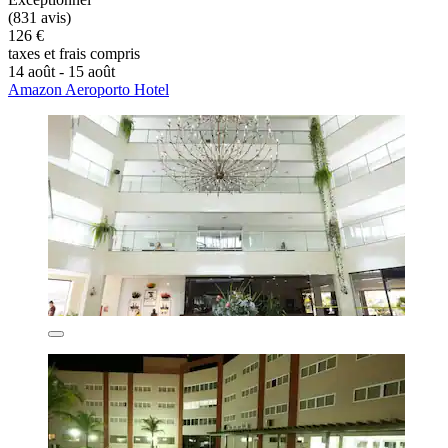
(831 avis)
126 €
taxes et frais compris
14 août - 15 août
Amazon Aeroporto Hotel