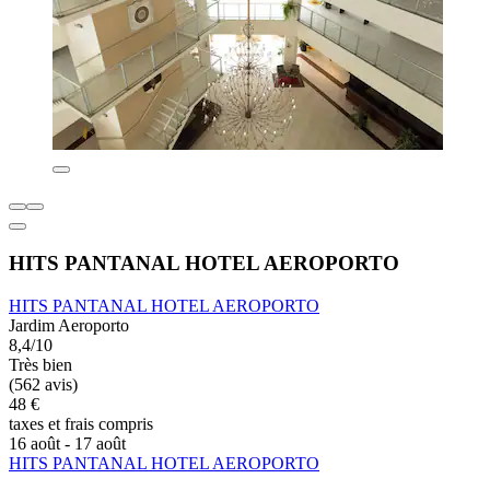
HITS PANTANAL HOTEL AEROPORTO
HITS PANTANAL HOTEL AEROPORTO
Jardim Aeroporto
8,4/10
Très bien
(562 avis)
48 €
taxes et frais compris
16 août - 17 août
HITS PANTANAL HOTEL AEROPORTO