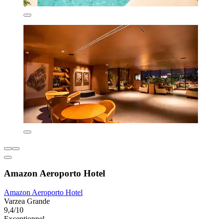
Amazon Aeroporto Hotel
Amazon Aeroporto Hotel
Varzea Grande
9,4/10
Exceptionnel