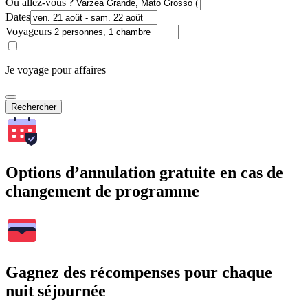
Où allez-vous ?
Dates
Voyageurs
Je voyage pour affaires
Rechercher
Options d’annulation gratuite en cas de
changement de programme
Gagnez des récompenses pour chaque
nuit séjournée