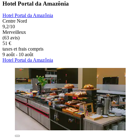
Hotel Portal da Amazônia
Hotel Portal da Amazônia
Centre Nord
9,2/10
Merveilleux
(63 avis)
51 €
taxes et frais compris
9 août - 10 août
Hotel Portal da Amazônia