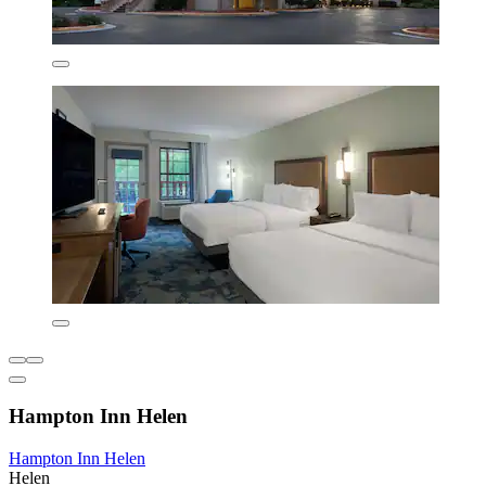
Hampton Inn Helen
Hampton Inn Helen
Helen