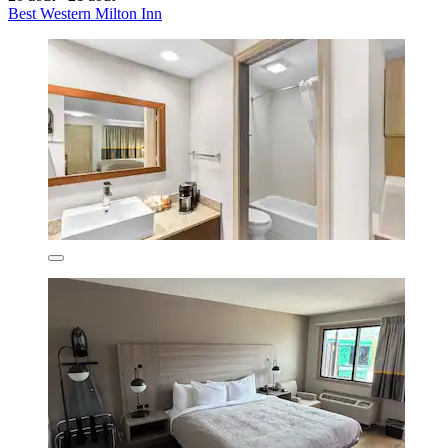
Best Western Milton Inn