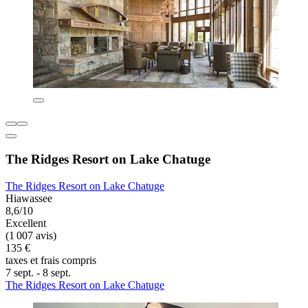
The Ridges Resort on Lake Chatuge
The Ridges Resort on Lake Chatuge
Hiawassee
8,6/10
Excellent
(1 007 avis)
135 €
taxes et frais compris
7 sept. - 8 sept.
The Ridges Resort on Lake Chatuge