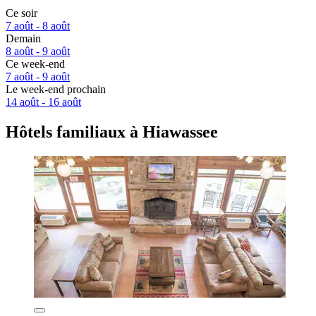
Ce soir
7 août - 8 août
Demain
8 août - 9 août
Ce week-end
7 août - 9 août
Le week-end prochain
14 août - 16 août
Hôtels familiaux à Hiawassee