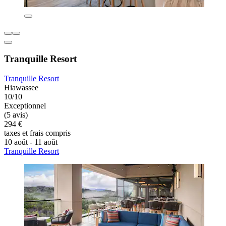
Tranquille Resort
Tranquille Resort
Hiawassee
10/10
Exceptionnel
(5 avis)
294 €
taxes et frais compris
10 août - 11 août
Tranquille Resort