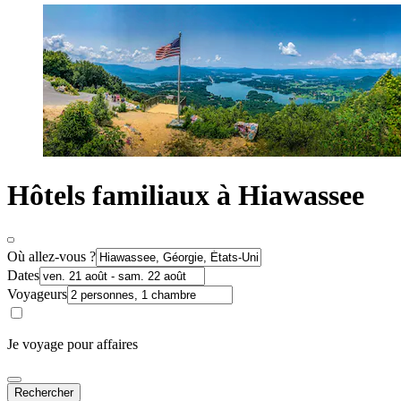
Hôtels familiaux à Hiawassee
Où allez-vous ?
Dates
Voyageurs
Je voyage pour affaires
Rechercher