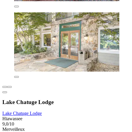
Lake Chatuge Lodge
Lake Chatuge Lodge
Hiawassee
9,0/10
Merveilleux