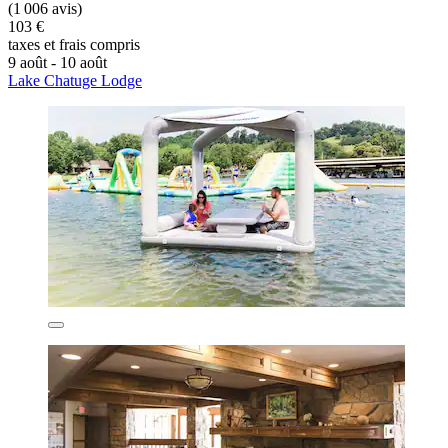
(1 006 avis)
103 €
taxes et frais compris
9 août - 10 août
Lake Chatuge Lodge