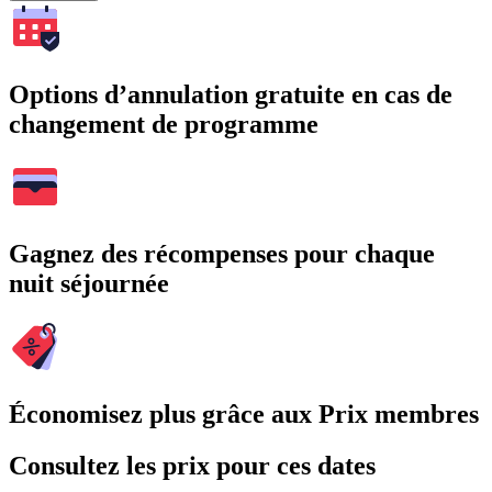
Options d’annulation gratuite en cas de
changement de programme
Gagnez des récompenses pour chaque
nuit séjournée
Économisez plus grâce aux Prix membres
Consultez les prix pour ces dates