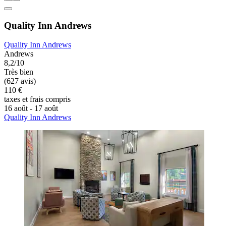
Quality Inn Andrews
Quality Inn Andrews
Andrews
8,2/10
Très bien
(627 avis)
110 €
taxes et frais compris
16 août - 17 août
Quality Inn Andrews