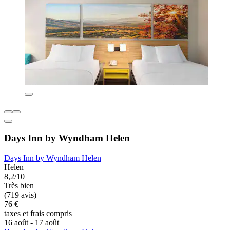
Days Inn by Wyndham Helen
Days Inn by Wyndham Helen
Helen
8,2/10
Très bien
(719 avis)
76 €
taxes et frais compris
16 août - 17 août