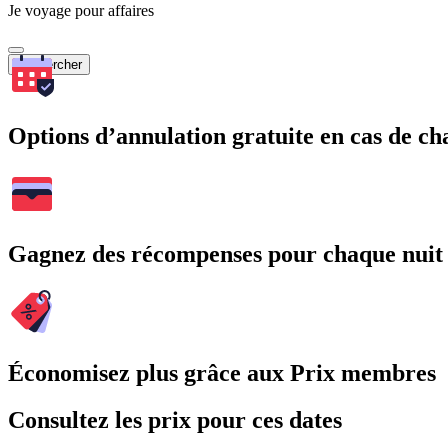
Je voyage pour affaires
Rechercher
Options d’annulation gratuite en cas de 
Gagnez des récompenses pour chaque nuit
Économisez plus grâce aux Prix membres
Consultez les prix pour ces dates