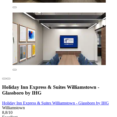
Holiday Inn Express & Suites Williamstown -
Glassboro by IHG
Holiday Inn Express & Suites Williamstown - Glassboro by IHG
Williamstown
8,8/10