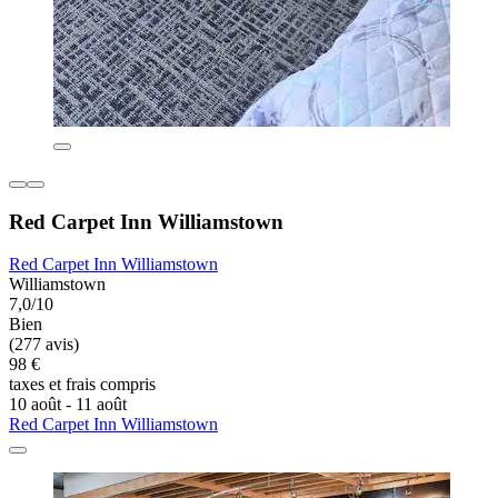
Red Carpet Inn Williamstown
Red Carpet Inn Williamstown
Williamstown
7,0/10
Bien
(277 avis)
98 €
taxes et frais compris
10 août - 11 août
Red Carpet Inn Williamstown