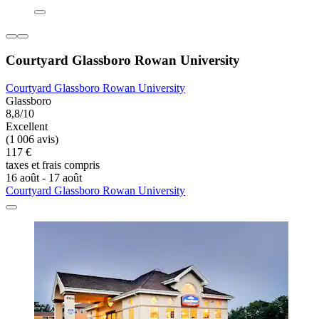
Courtyard Glassboro Rowan University
Courtyard Glassboro Rowan University
Glassboro
8,8/10
Excellent
(1 006 avis)
117 €
taxes et frais compris
16 août - 17 août
Courtyard Glassboro Rowan University