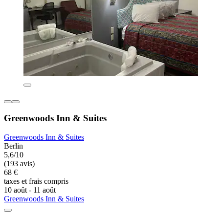
Greenwoods Inn & Suites
Greenwoods Inn & Suites
Berlin
5,6/10
(193 avis)
68 €
taxes et frais compris
10 août - 11 août
Greenwoods Inn & Suites