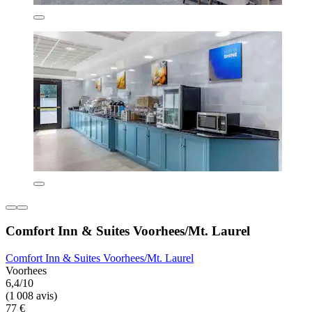
Comfort Inn & Suites Voorhees/Mt. Laurel
Comfort Inn & Suites Voorhees/Mt. Laurel
Voorhees
6,4/10
(1 008 avis)
77 €