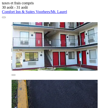
taxes et frais compris
30 août - 31 août
Comfort Inn & Suites Voorhees/Mt. Laurel