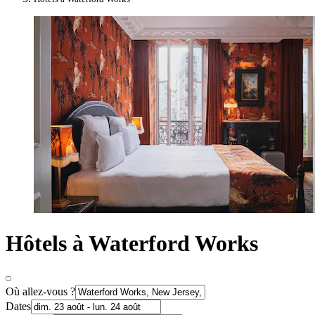
Hôtels à Waterford Works
Où allez-vous ?
Dates