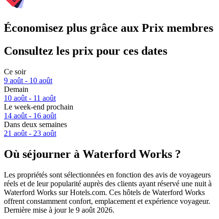
Économisez plus grâce aux Prix membres
Consultez les prix pour ces dates
Ce soir
9 août - 10 août
Demain
10 août - 11 août
Le week-end prochain
14 août - 16 août
Dans deux semaines
21 août - 23 août
Où séjourner à Waterford Works ?
Les propriétés sont sélectionnées en fonction des avis de voyageurs
réels et de leur popularité auprès des clients ayant réservé une nuit à
Waterford Works sur Hotels.com. Ces hôtels de Waterford Works
offrent constamment confort, emplacement et expérience voyageur.
Dernière mise à jour le
9 août 2026
.