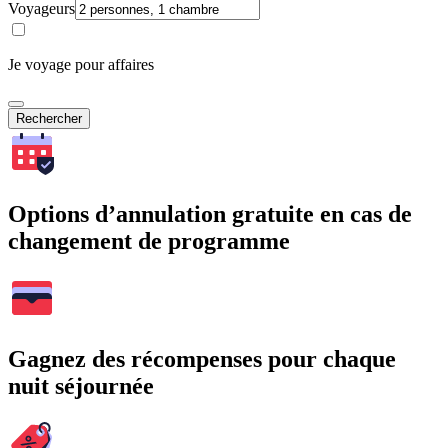
Voyageurs
Je voyage pour affaires
Rechercher
Options d’annulation gratuite en cas de
changement de programme
Gagnez des récompenses pour chaque
nuit séjournée