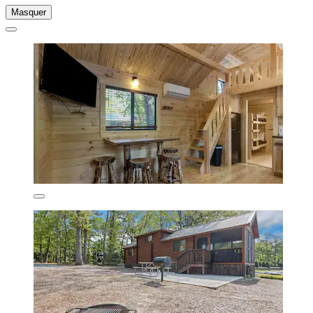
Masquer