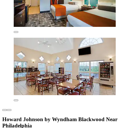
Howard Johnson by Wyndham Blackwood Near
Philadelphia