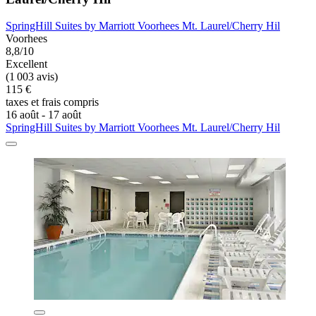
SpringHill Suites by Marriott Voorhees Mt. Laurel/Cherry Hil
Voorhees
8,8/10
Excellent
(1 003 avis)
115 €
taxes et frais compris
16 août - 17 août
SpringHill Suites by Marriott Voorhees Mt. Laurel/Cherry Hil