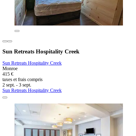
Sun Retreats Hospitality Creek
Sun Retreats Hospitality Creek
Monroe
415 €
taxes et frais compris
2 sept. - 3 sept.
Sun Retreats Hospitality Creek