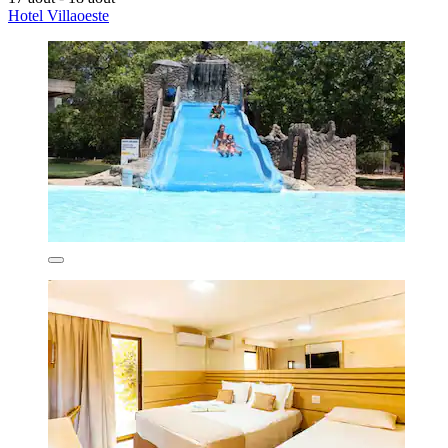
Hotel Villaoeste