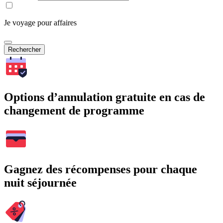
Je voyage pour affaires
Rechercher
Options d’annulation gratuite en cas de
changement de programme
Gagnez des récompenses pour chaque
nuit séjournée