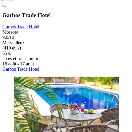
Garbos Trade Hotel
Garbos Trade Hotel
Mossoro
9,0/10
Merveilleux
(410 avis)
65 €
taxes et frais compris
16 août - 17 août
Garbos Trade Hotel