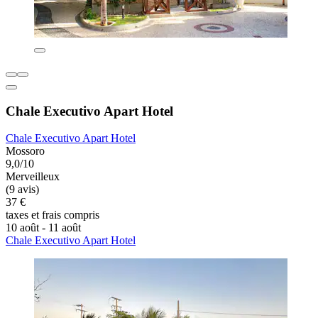
Chale Executivo Apart Hotel
Chale Executivo Apart Hotel
Mossoro
9,0/10
Merveilleux
(9 avis)
37 €
taxes et frais compris
10 août - 11 août
Chale Executivo Apart Hotel