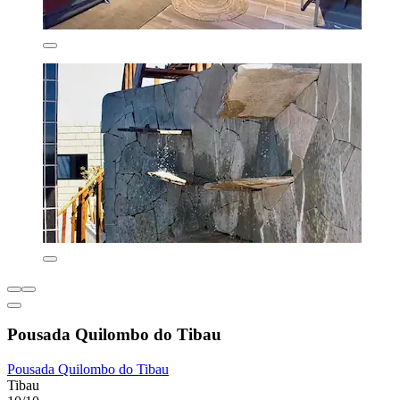
Pousada Quilombo do Tibau
Pousada Quilombo do Tibau
Tibau