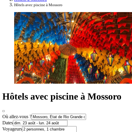
Hôtels avec piscine à Mossoro
Hôtels avec piscine à Mossoro
Où allez-vous ?
Dates
Voyageurs