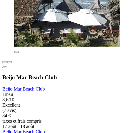
Beijo Mar Beach Club
Beijo Mar Beach Club
Tibau
8,6/10
Excellent
(7 avis)
84 €
taxes et frais compris
17 août - 18 août
Beijo Mar Beach Club