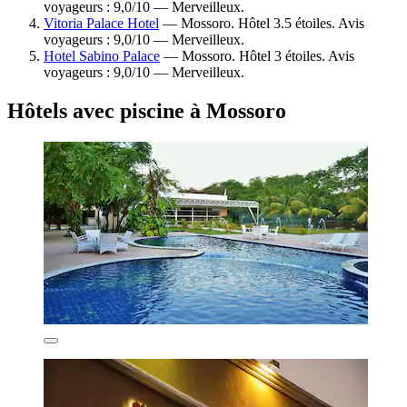
voyageurs : 9,0/10 — Merveilleux.
Vitoria Palace Hotel
— Mossoro. Hôtel 3.5 étoiles. Avis
voyageurs : 9,0/10 — Merveilleux.
Hotel Sabino Palace
— Mossoro. Hôtel 3 étoiles. Avis
voyageurs : 9,0/10 — Merveilleux.
Hôtels avec piscine à Mossoro