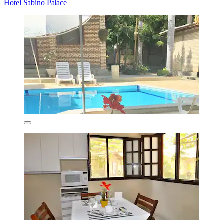
Hotel Sabino Palace