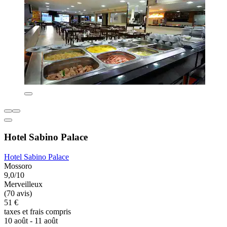
Hotel Sabino Palace
Hotel Sabino Palace
Mossoro
9,0/10
Merveilleux
(70 avis)
51 €
taxes et frais compris
10 août - 11 août