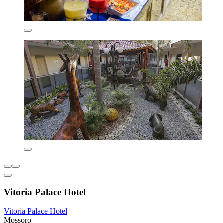
Vitoria Palace Hotel
Vitoria Palace Hotel
Mossoro