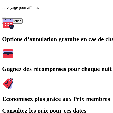
Je voyage pour affaires
Rechercher
Options d’annulation gratuite en cas de 
Gagnez des récompenses pour chaque nuit
Économisez plus grâce aux Prix membres
Consultez les prix pour ces dates