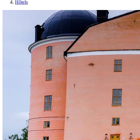
Hôtels