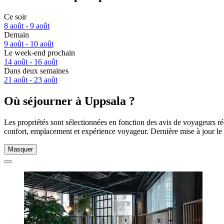
Ce soir
8 août - 9 août
Demain
9 août - 10 août
Le week-end prochain
14 août - 16 août
Dans deux semaines
21 août - 23 août
Où séjourner à Uppsala ?
Les propriétés sont sélectionnées en fonction des avis de voyageurs ré
confort, emplacement et expérience voyageur. Dernière mise à jour le
Masquer