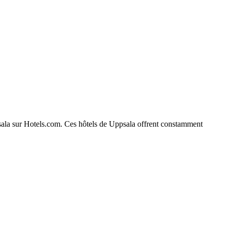
ppsala sur Hotels.com. Ces hôtels de Uppsala offrent constamment