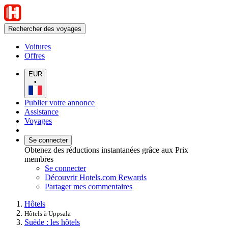
Rechercher des voyages
Voitures
Offres
EUR
•
Publier votre annonce
Assistance
Voyages
Se connecter
Obtenez des réductions instantanées grâce aux Prix
membres
Se connecter
Découvrir Hotels.com Rewards
Partager mes commentaires
Hôtels
Hôtels à Uppsala
Suède : les hôtels