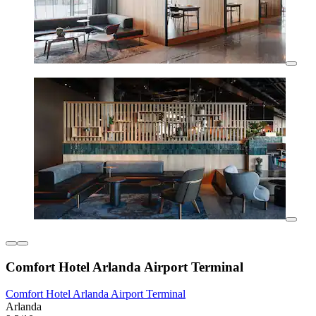
Comfort Hotel Arlanda Airport Terminal
Comfort Hotel Arlanda Airport Terminal
Arlanda