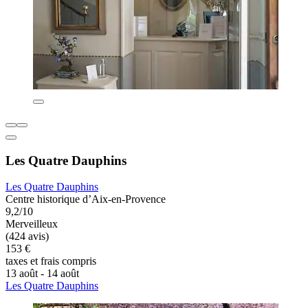
Les Quatre Dauphins
Les Quatre Dauphins
Centre historique d’Aix-en-Provence
9,2/10
Merveilleux
(424 avis)
153 €
taxes et frais compris
13 août - 14 août
Les Quatre Dauphins