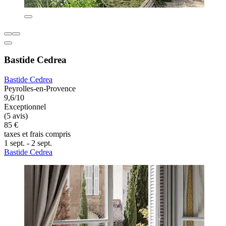
Bastide Cedrea
Bastide Cedrea
Peyrolles-en-Provence
9,6/10
Exceptionnel
(5 avis)
85 €
taxes et frais compris
1 sept. - 2 sept.
Bastide Cedrea