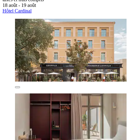
18 août - 19 août
Hôtel Cardinal