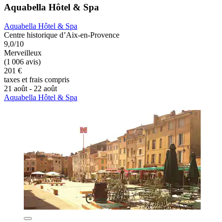
Aquabella Hôtel & Spa
Aquabella Hôtel & Spa
Centre historique d’Aix-en-Provence
9,0/10
Merveilleux
(1 006 avis)
201 €
taxes et frais compris
21 août - 22 août
Aquabella Hôtel & Spa