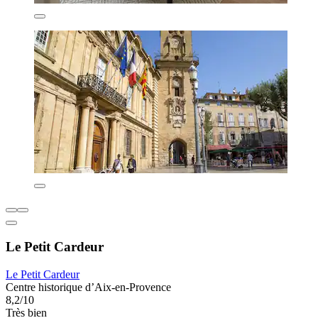
Le Petit Cardeur
Le Petit Cardeur
Centre historique d’Aix-en-Provence
8,2/10
Très bien