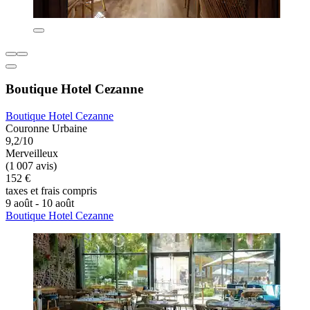
Boutique Hotel Cezanne
Boutique Hotel Cezanne
Couronne Urbaine
9,2/10
Merveilleux
(1 007 avis)
152 €
taxes et frais compris
9 août - 10 août
Boutique Hotel Cezanne