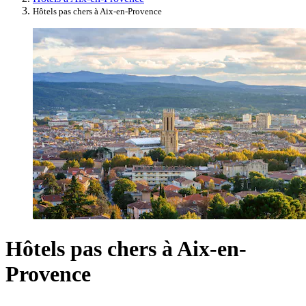
Hôtels pas chers à Aix-en-Provence
Hôtels pas chers à Aix-en-
Provence