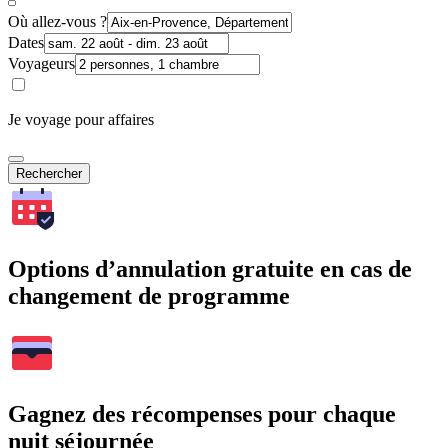
Où allez-vous ?
Dates
Voyageurs
Je voyage pour affaires
Rechercher
Options d’annulation gratuite en cas de
changement de programme
Gagnez des récompenses pour chaque
nuit séjournée