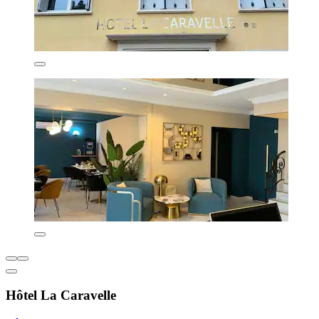
Hôtel La Caravelle