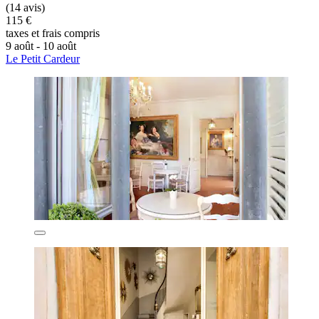
(14 avis)
115 €
taxes et frais compris
9 août - 10 août
Le Petit Cardeur