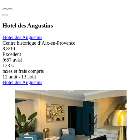
Hotel des Augustins
Hotel des Augustins
Centre historique d’Aix-en-Provence
8,8/10
Excellent
(657 avis)
123 €
taxes et frais compris
12 août - 13 août
Hotel des Augustins