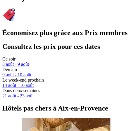
Économisez plus grâce aux Prix membres
Consultez les prix pour ces dates
Ce soir
8 août - 9 août
Demain
9 août - 10 août
Le week-end prochain
14 août - 16 août
Dans deux semaines
21 août - 23 août
Hôtels pas chers à Aix-en-Provence