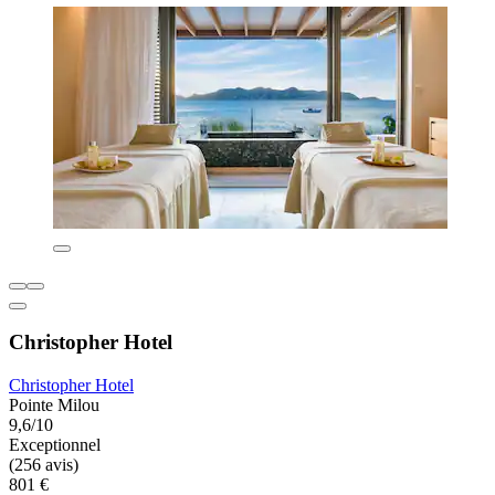
Christopher Hotel
Christopher Hotel
Pointe Milou
9,6/10
Exceptionnel
(256 avis)
801 €