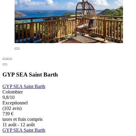
GYP SEA Saint Barth
GYP SEA Saint Barth
Colombier
9,8/10
Exceptionnel
(102 avis)
739 €
taxes et frais compris
11 août - 12 août
GYP SEA Saint Barth