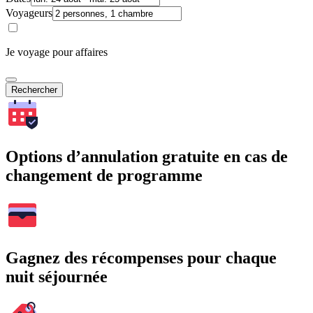
Voyageurs
Je voyage pour affaires
Rechercher
Options d’annulation gratuite en cas de
changement de programme
Gagnez des récompenses pour chaque
nuit séjournée