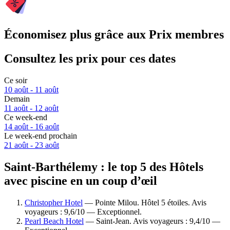
Économisez plus grâce aux Prix membres
Consultez les prix pour ces dates
Ce soir
10 août - 11 août
Demain
11 août - 12 août
Ce week-end
14 août - 16 août
Le week-end prochain
21 août - 23 août
Saint-Barthélemy : le top 5 des Hôtels
avec piscine en un coup d’œil
Christopher Hotel
— Pointe Milou. Hôtel 5 étoiles. Avis
voyageurs : 9,6/10 — Exceptionnel.
Pearl Beach Hotel
— Saint-Jean. Avis voyageurs : 9,4/10 —