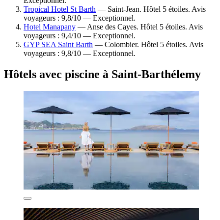
Exceptionnel.
Tropical Hotel St Barth
— Saint-Jean. Hôtel 5 étoiles. Avis
voyageurs : 9,8/10 — Exceptionnel.
Hotel Manapany
— Anse des Cayes. Hôtel 5 étoiles. Avis
voyageurs : 9,4/10 — Exceptionnel.
GYP SEA Saint Barth
— Colombier. Hôtel 5 étoiles. Avis
voyageurs : 9,8/10 — Exceptionnel.
Hôtels avec piscine à Saint-Barthélemy