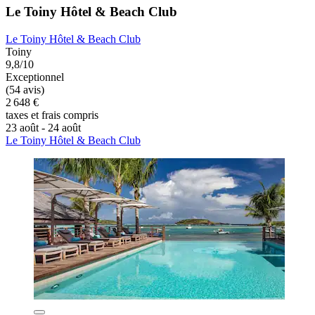
Le Toiny Hôtel & Beach Club
Le Toiny Hôtel & Beach Club
Toiny
9,8/10
Exceptionnel
(54 avis)
2 648 €
taxes et frais compris
23 août - 24 août
Le Toiny Hôtel & Beach Club