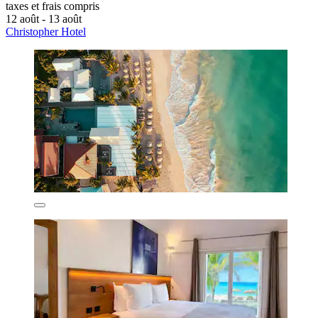
taxes et frais compris
12 août - 13 août
Christopher Hotel