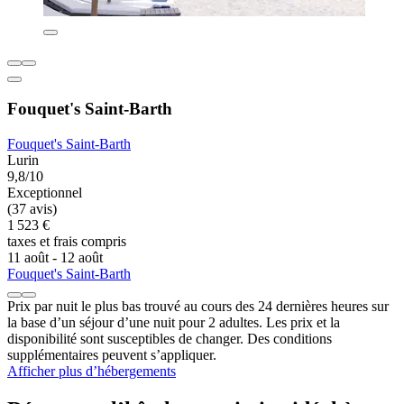
Fouquet's Saint-Barth
Fouquet's Saint-Barth
Lurin
9,8/10
Exceptionnel
(37 avis)
1 523 €
taxes et frais compris
11 août - 12 août
Fouquet's Saint-Barth
Prix par nuit le plus bas trouvé au cours des 24 dernières heures sur
la base d’un séjour d’une nuit pour 2 adultes. Les prix et la
disponibilité sont susceptibles de changer. Des conditions
supplémentaires peuvent s’appliquer.
Afficher plus d’hébergements