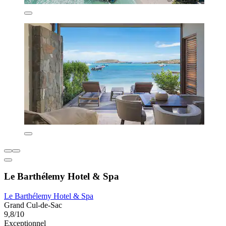
Le Barthélemy Hotel & Spa
Le Barthélemy Hotel & Spa
Grand Cul-de-Sac
9,8/10
Exceptionnel