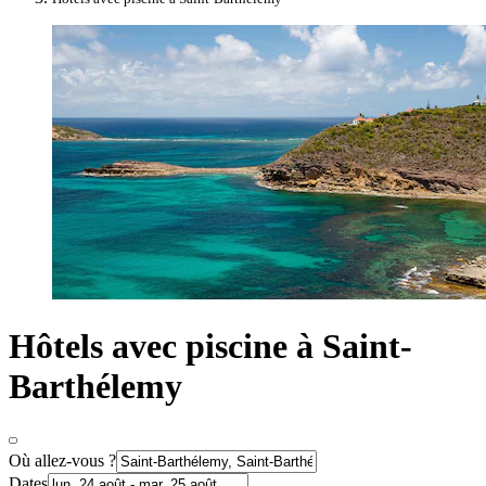
Hôtels avec piscine à Saint-
Barthélemy
Où allez-vous ?
Dates