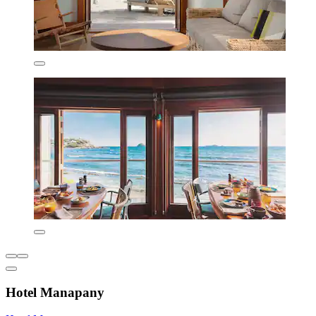
Hotel Manapany