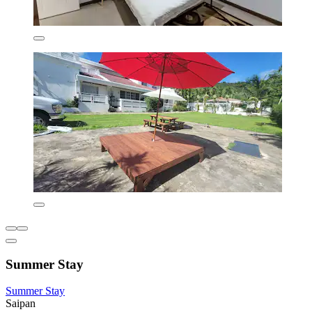
Summer Stay
Summer Stay
Saipan