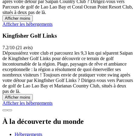
après votre détour par Saipan Country Club ? Dirigez-vous vers
Parcours de golf de Lao Lao Bay et Coral Ocean Point Resort Club,
situés à deux pas de là.
Afficher moins
Afficher les hébergements
Kingfisher Golf Links
7.2/10 (21 avis)
Dépoussiérez votre club et parcourez les 9,3 km qui séparent Saipan
de Kingfisher Golf Links pour découvrir ce terrain de golf
incontournable de la région. Plage, paysages de rêve et ambiance
exceptionnelle : la région a résolument de quoi émerveiller ses
nombreux visiteurs ! Toujours envie de pratiquer votre swing après
votre détour par Kingfisher Golf Links ? Dirigez-vous vers Parcours
de golf de Lao Lao Bay et Marianas Country Club, situés à deux
pas de là.
Afficher moins
Afficher les hébergements
À la découverte du monde
Hébergements