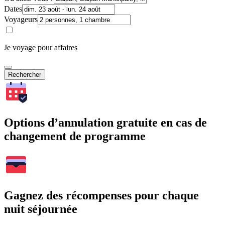
Dates
Voyageurs
Je voyage pour affaires
Rechercher
Options d’annulation gratuite en cas de
changement de programme
Gagnez des récompenses pour chaque
nuit séjournée