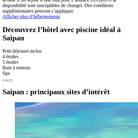
disponibilité sont susceptibles de changer. Des conditions
supplémentaires peuvent s’appliquer.
Afficher plus d’hébergements
Découvrez l’hôtel avec piscine idéal à
Saipan
Petit déjeuner inclus
4 étoiles
5 étoiles
Bain à remous
Spa
Saipan : principaux sites d’intérêt