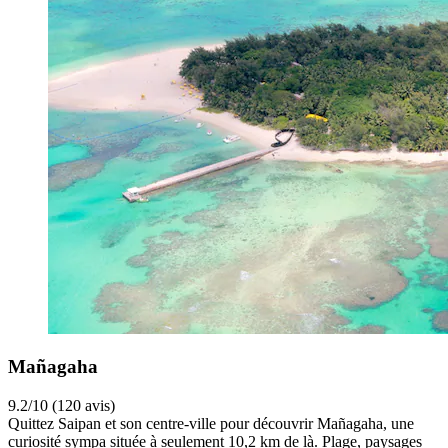
Mañagaha
9.2/10 (120 avis)
Quittez Saipan et son centre-ville pour découvrir Mañagaha, une
curiosité sympa située à seulement 10,2 km de là. Plage, paysages