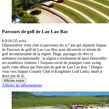
Parcours de golf de Lao Lao Bay
8.0/10 (35 avis)
Dépoussiérez votre club et parcourez les 4,7 km qui séparent Saipan
de Parcours de golf de Lao Lao Bay pour découvrir ce terrain de
golf incontournable de la région. Plage, paysages de rêve et
ambiance exceptionnelle : la région a résolument de quoi émerveiller
ses nombreux visiteurs ! Toujours envie de pratiquer votre swing
après votre détour par Parcours de golf de Lao Lao Bay ? Dirigez-
vous vers Saipan Country Club et Kingfisher Golf Links, situés à
deux pas de là.
Afficher moins
Afficher les hébergements