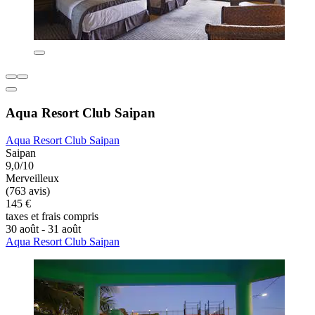
Aqua Resort Club Saipan
Aqua Resort Club Saipan
Saipan
9,0/10
Merveilleux
(763 avis)
145 €
taxes et frais compris
30 août - 31 août
Aqua Resort Club Saipan