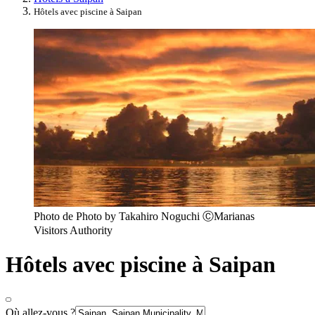
Hôtels avec piscine à Saipan
Photo de Photo by Takahiro Noguchi ⒸMarianas
Visitors Authority
Hôtels avec piscine à Saipan
Où allez-vous ?