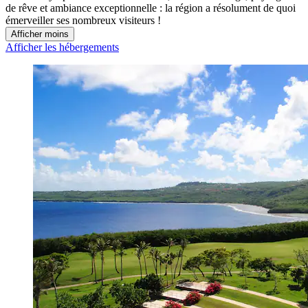
de rêve et ambiance exceptionnelle : la région a résolument de quoi
émerveiller ses nombreux visiteurs !
Afficher moins
Afficher les hébergements