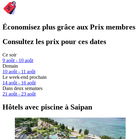
Économisez plus grâce aux Prix membres
Consultez les prix pour ces dates
Ce soir
9 août - 10 août
Demain
10 août - 11 août
Le week-end prochain
14 août - 16 août
Dans deux semaines
21 août - 23 août
Hôtels avec piscine à Saipan