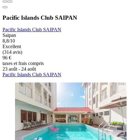
Pacific Islands Club SAIPAN
Pacific Islands Club SAIPAN
Saipan
8,8/10
Excellent
(314 avis)
96 €
taxes et frais compris
23 août - 24 août
Pacific Islands Club SAIPAN