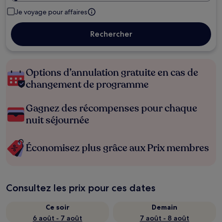
Je voyage pour affaires
Rechercher
Options d’annulation gratuite en cas de
changement de programme
Gagnez des récompenses pour chaque
nuit séjournée
Économisez plus grâce aux Prix membres
Consultez les prix pour ces dates
Ce soir
Demain
6 août - 7 août
7 août - 8 août