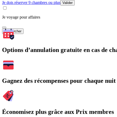
Je dois réserver 9 chambres ou plus
Valider
Je voyage pour affaires
Rechercher
Options d’annulation gratuite en cas de 
Gagnez des récompenses pour chaque nuit
Économisez plus grâce aux Prix membres