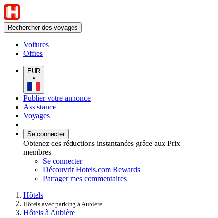
Rechercher des voyages
Voitures
Offres
EUR
•
Publier votre annonce
Assistance
Voyages
Se connecter
Obtenez des réductions instantanées grâce aux Prix
membres
Se connecter
Découvrir Hotels.com Rewards
Partager mes commentaires
Hôtels
Hôtels avec parking à Aubière
Hôtels à Aubière