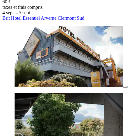
60 €
taxes et frais compris
4 sept. - 5 sept.
Brit Hotel Essentiel Arverne Clermont Sud