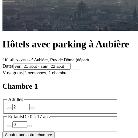
Hôtels avec parking à Aubière
Où allez-vous ?
Dates
Voyageurs
Chambre 1
Adultes
Enfants
De 0 à 17 ans
Ajouter une autre chambre