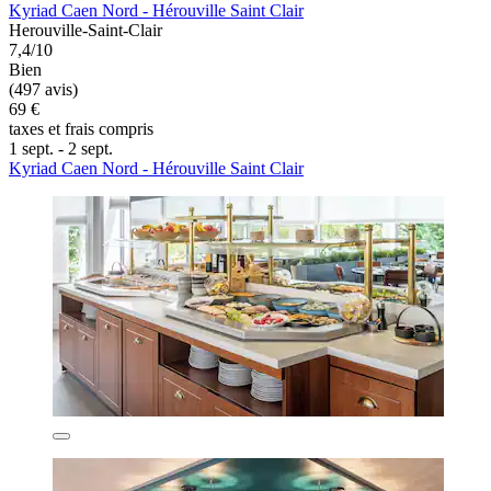
Kyriad Caen Nord - Hérouville Saint Clair
Herouville-Saint-Clair
7,4/10
Bien
(497 avis)
69 €
taxes et frais compris
1 sept. - 2 sept.
Kyriad Caen Nord - Hérouville Saint Clair