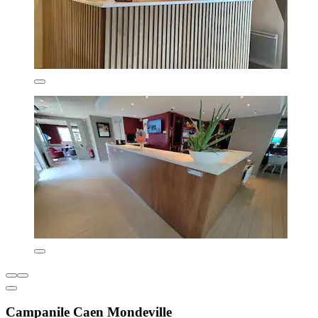
Campanile Caen Mondeville