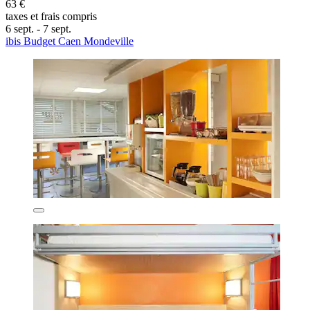
63 €
taxes et frais compris
6 sept. - 7 sept.
ibis Budget Caen Mondeville