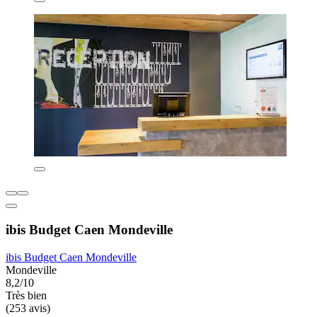
ibis Budget Caen Mondeville
ibis Budget Caen Mondeville
Mondeville
8,2/10
Très bien
(253 avis)