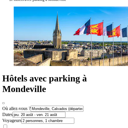
Hôtels avec parking à
Mondeville
Où allez-vous ?
Dates
Voyageurs