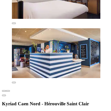
Kyriad Caen Nord - Hérouville Saint Clair