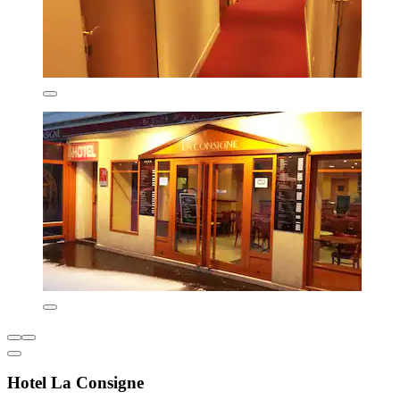
Hotel La Consigne