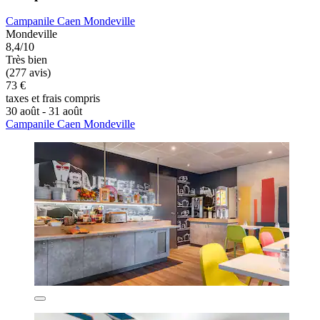
Campanile Caen Mondeville
Mondeville
8,4/10
Très bien
(277 avis)
73 €
taxes et frais compris
30 août - 31 août
Campanile Caen Mondeville