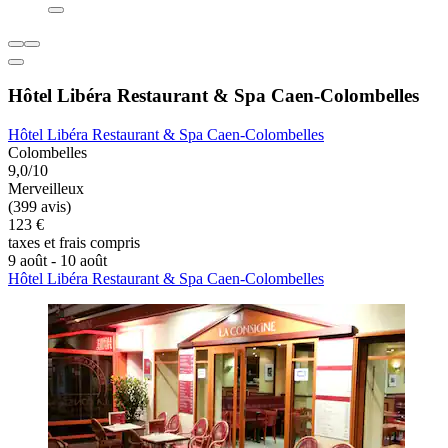
Hôtel Libéra Restaurant & Spa Caen-Colombelles
Hôtel Libéra Restaurant & Spa Caen-Colombelles
Colombelles
9,0/10
Merveilleux
(399 avis)
123 €
taxes et frais compris
9 août - 10 août
Hôtel Libéra Restaurant & Spa Caen-Colombelles