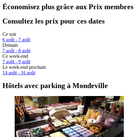
Économisez plus grâce aux Prix membres
Consultez les prix pour ces dates
Ce soir
6 août - 7 août
Demain
7 août - 8 août
Ce week-end
7 août - 9 août
Le week-end prochain
14 août - 16 août
Hôtels avec parking à Mondeville