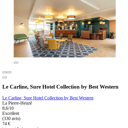
Le Carline, Sure Hotel Collection by Best Western
Le Carline, Sure Hotel Collection by Best Western
La Pierre-Heuzé
8,6/10
Excellent
(330 avis)
74 €