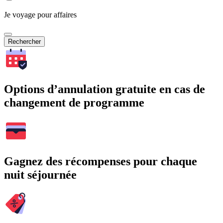
Je voyage pour affaires
Rechercher
Options d’annulation gratuite en cas de
changement de programme
Gagnez des récompenses pour chaque
nuit séjournée