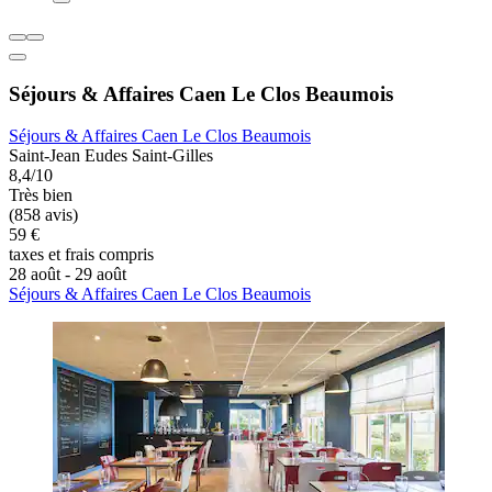
Séjours & Affaires Caen Le Clos Beaumois
Séjours & Affaires Caen Le Clos Beaumois
Saint-Jean Eudes Saint-Gilles
8,4/10
Très bien
(858 avis)
59 €
taxes et frais compris
28 août - 29 août
Séjours & Affaires Caen Le Clos Beaumois