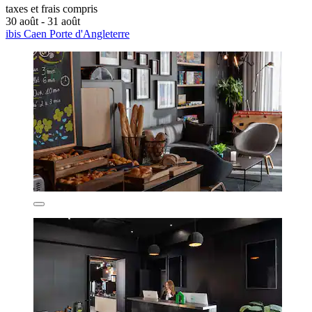
taxes et frais compris
30 août - 31 août
ibis Caen Porte d'Angleterre