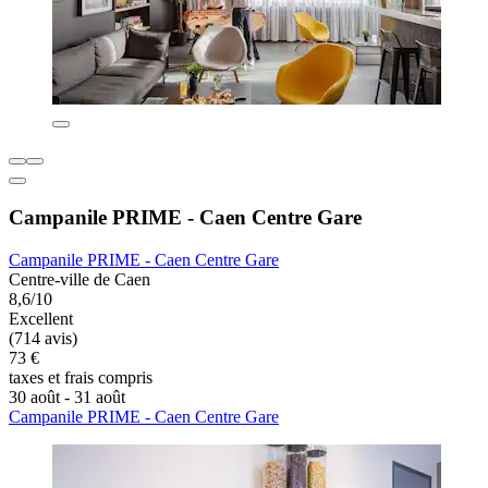
Campanile PRIME - Caen Centre Gare
Campanile PRIME - Caen Centre Gare
Centre-ville de Caen
8,6/10
Excellent
(714 avis)
73 €
taxes et frais compris
30 août - 31 août
Campanile PRIME - Caen Centre Gare