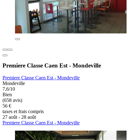
Premiere Classe Caen Est - Mondeville
Premiere Classe Caen Est - Mondeville
Mondeville
7,6/10
Bien
(658 avis)
56 €
taxes et frais compris
27 août - 28 août
Premiere Classe Caen Est - Mondeville