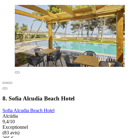
8. Sofia Alcudia Beach Hotel
Sofia Alcudia Beach Hotel
Alcúdia
9,4/10
Exceptionnel
(83 avis)