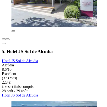
5. Hotel JS Sol de Alcudia
Hotel JS Sol de Alcudia
Alcúdia
8,6/10
Excellent
(373 avis)
223 €
taxes et frais compris
28 août - 29 août
Hotel JS Sol de Alcudia