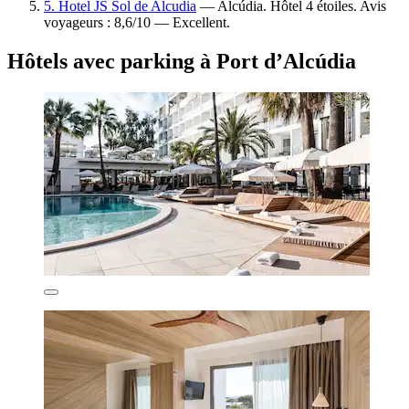
5. Hotel JS Sol de Alcudia
— Alcúdia. Hôtel 4 étoiles. Avis
voyageurs : 8,6/10 — Excellent.
Hôtels avec parking à Port d’Alcúdia