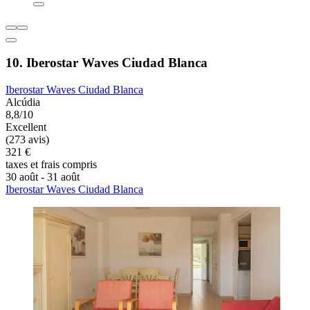
10. Iberostar Waves Ciudad Blanca
Iberostar Waves Ciudad Blanca
Alcúdia
8,8/10
Excellent
(273 avis)
321 €
taxes et frais compris
30 août - 31 août
Iberostar Waves Ciudad Blanca