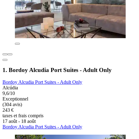
1. Bordoy Alcudia Port Suites - Adult Only
Bordoy Alcudia Port Suites - Adult Only
Alcúdia
9,6/10
Exceptionnel
(304 avis)
243 €
taxes et frais compris
17 août - 18 août
Bordoy Alcudia Port Suites - Adult Only