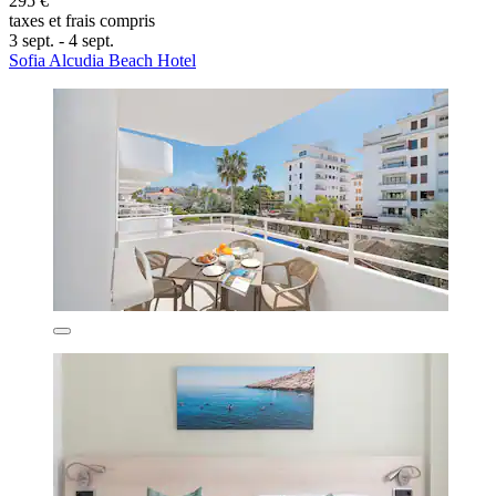
295 €
taxes et frais compris
3 sept. - 4 sept.
Sofia Alcudia Beach Hotel