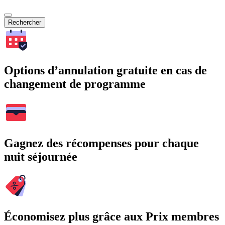
Rechercher
Options d’annulation gratuite en cas de
changement de programme
Gagnez des récompenses pour chaque
nuit séjournée
Économisez plus grâce aux Prix membres