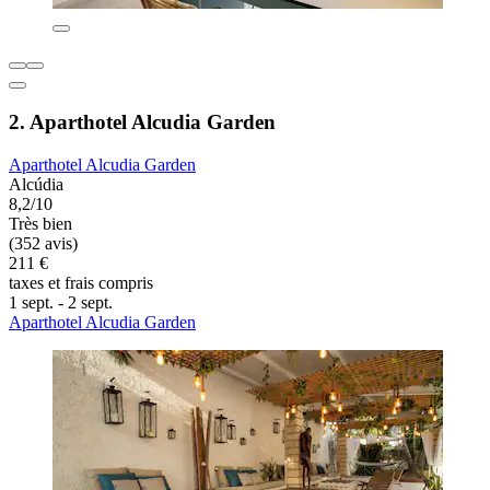
2. Aparthotel Alcudia Garden
Aparthotel Alcudia Garden
Alcúdia
8,2/10
Très bien
(352 avis)
211 €
taxes et frais compris
1 sept. - 2 sept.
Aparthotel Alcudia Garden