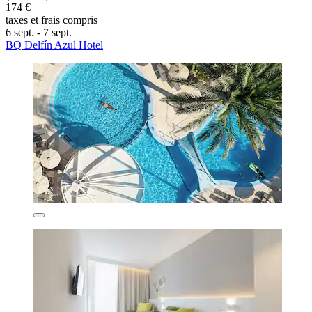
174 €
taxes et frais compris
6 sept. - 7 sept.
BQ Delfín Azul Hotel