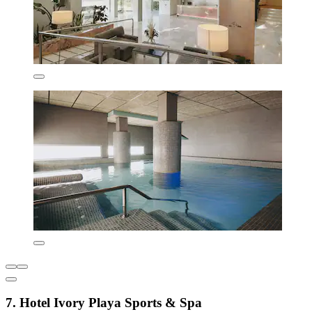
7. Hotel Ivory Playa Sports & Spa