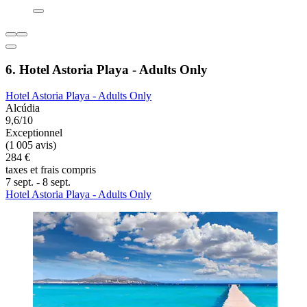
6. Hotel Astoria Playa - Adults Only
Hotel Astoria Playa - Adults Only
Alcúdia
9,6/10
Exceptionnel
(1 005 avis)
284 €
taxes et frais compris
7 sept. - 8 sept.
Hotel Astoria Playa - Adults Only