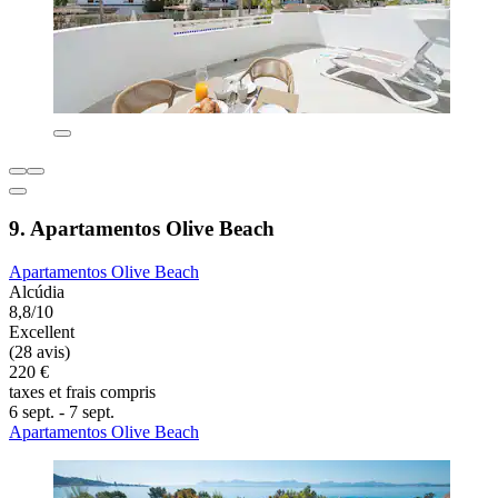
9. Apartamentos Olive Beach
Apartamentos Olive Beach
Alcúdia
8,8/10
Excellent
(28 avis)
220 €
taxes et frais compris
6 sept. - 7 sept.
Apartamentos Olive Beach