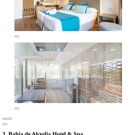
3. Bahia de Alcudia Hotel & Spa