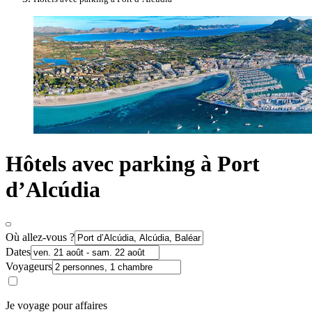
Hôtels avec parking à Port
d’Alcúdia
Où allez-vous ?
Dates
Voyageurs
Je voyage pour affaires