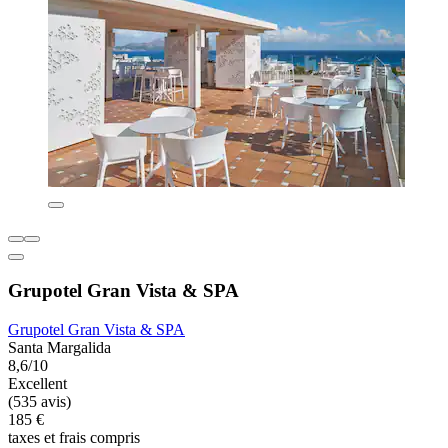
Grupotel Gran Vista & SPA
Grupotel Gran Vista & SPA
Santa Margalida
8,6/10
Excellent
(535 avis)
185 €
taxes et frais compris