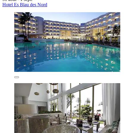
Hotel Es Blau des Nord