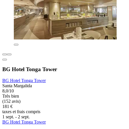
BG Hotel Tonga Tower
BG Hotel Tonga Tower
Santa Margalida
8,0/10
Très bien
(152 avis)
181 €
taxes et frais compris
1 sept. - 2 sept.
BG Hotel Tonga Tower