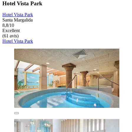
Hotel Vista Park
Hotel Vista Park
Santa Margalida
8,8/10
Excellent
(61 avis)
Hotel Vista Park