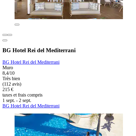
BG Hotel Rei del Mediterrani
BG Hotel Rei del Mediterrani
Muro
8,4/10
Très bien
(112 avis)
215 €
taxes et frais compris
1 sept. - 2 sept.
BG Hotel Rei del Mediterrani