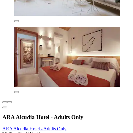
ARA Alcudia Hotel - Adults Only
ARA Alcudia Hotel - Adults Only