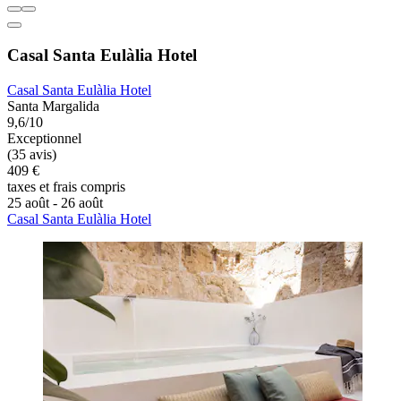
Casal Santa Eulàlia Hotel
Casal Santa Eulàlia Hotel
Santa Margalida
9,6/10
Exceptionnel
(35 avis)
409 €
taxes et frais compris
25 août - 26 août
Casal Santa Eulàlia Hotel