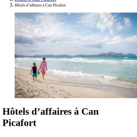
Hôtels d’affaires à Can Picafort
Hôtels d’affaires à Can
Picafort