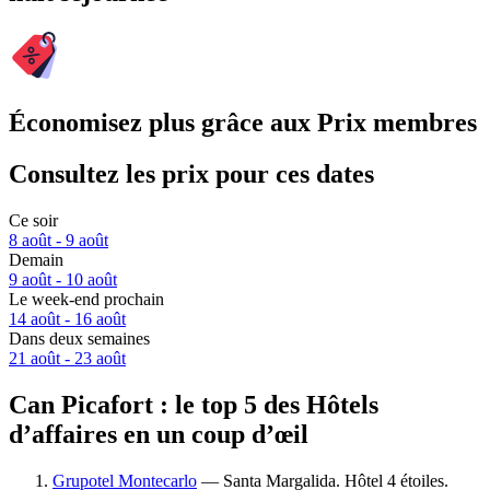
Économisez plus grâce aux Prix membres
Consultez les prix pour ces dates
Ce soir
8 août - 9 août
Demain
9 août - 10 août
Le week-end prochain
14 août - 16 août
Dans deux semaines
21 août - 23 août
Can Picafort : le top 5 des Hôtels
d’affaires en un coup d’œil
Grupotel Montecarlo
— Santa Margalida. Hôtel 4 étoiles.