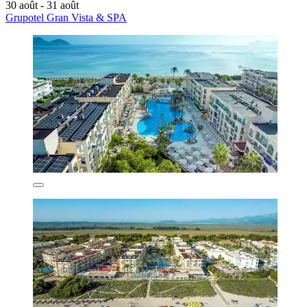
30 août - 31 août
Grupotel Gran Vista & SPA