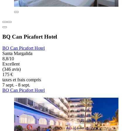
BQ Can Picafort Hotel
BQ Can Picafort Hotel
Santa Margalida
8,8/10
Excellent
(346 avis)
175 €
taxes et frais compris
7 sept. - 8 sept.
BQ Can Picafort Hotel