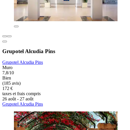
Grupotel Alcudia Pins
Grupotel Alcudia Pins
Muro
7,8/10
Bien
(185 avis)
172 €
taxes et frais compris
26 août - 27 août
Grupotel Alcudia Pins