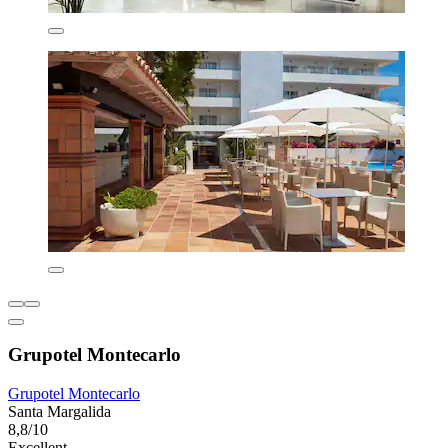
Grupotel Montecarlo
Grupotel Montecarlo
Santa Margalida
8,8/10
Excellent