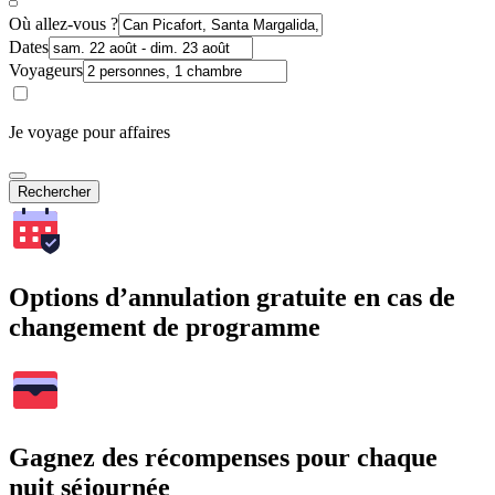
Où allez-vous ?
Dates
Voyageurs
Je voyage pour affaires
Rechercher
Options d’annulation gratuite en cas de
changement de programme
Gagnez des récompenses pour chaque
nuit séjournée