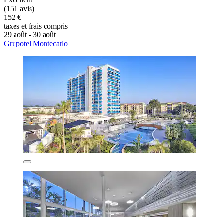
(151 avis)
152 €
taxes et frais compris
29 août - 30 août
Grupotel Montecarlo