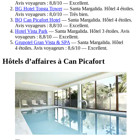
Avis voyageurs : 8,8/10 — Excellent.
BG Hotel Tonga Tower
— Santa Margalida. Hôtel 4 étoiles.
Avis voyageurs : 8,0/10 — Très bien.
BQ Can Picafort Hotel
— Santa Margalida. Hôtel 4 étoiles.
Avis voyageurs : 8,8/10 — Excellent.
Hotel Vista Park
— Santa Margalida. Hôtel 3 étoiles. Avis
voyageurs : 8,8/10 — Excellent.
Grupotel Gran Vista & SPA
— Santa Margalida. Hôtel
4 étoiles. Avis voyageurs : 8,6/10 — Excellent.
Hôtels d’affaires à Can Picafort