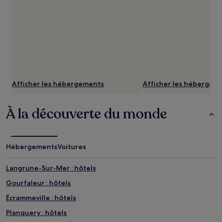
Afficher les hébergements
Afficher les hébergem
À la découverte du monde
Hébergements
Voitures
Langrune-Sur-Mer : hôtels
Gourfaleur : hôtels
Écrammeville : hôtels
Planquery : hôtels