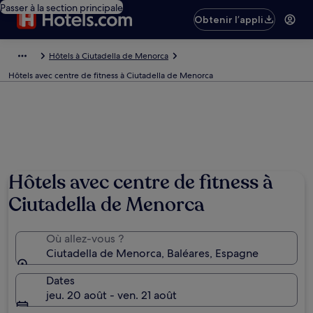
Passer à la section principale
Obtenir l’appli
Hôtels à Ciutadella de Menorca
Hôtels avec centre de fitness à Ciutadella de Menorca
Hôtels avec centre de fitness à
Ciutadella de Menorca
Où allez-vous ?
Ciutadella de Menorca, Baléares, Espagne
Dates
jeu. 20 août - ven. 21 août