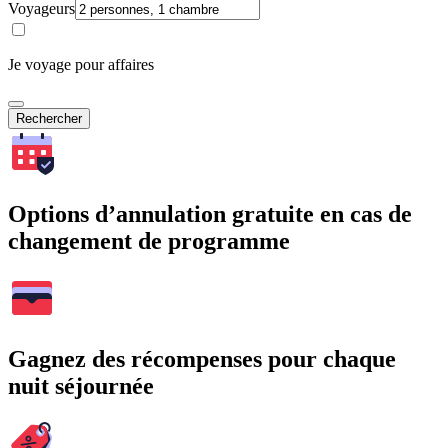
Voyageurs
Je voyage pour affaires
Rechercher
Options d’annulation gratuite en cas de
changement de programme
Gagnez des récompenses pour chaque
nuit séjournée