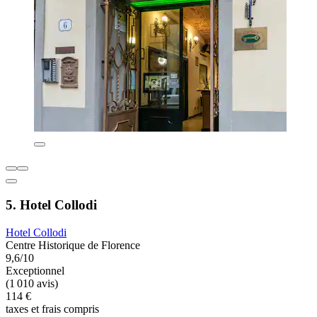
5. Hotel Collodi
Hotel Collodi
Centre Historique de Florence
9,6/10
Exceptionnel
(1 010 avis)
114 €
taxes et frais compris