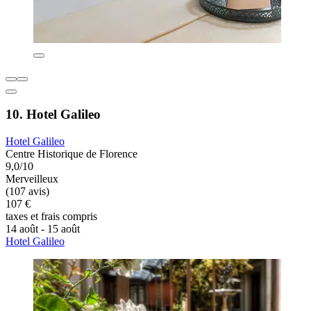
10. Hotel Galileo
Hotel Galileo
Centre Historique de Florence
9,0/10
Merveilleux
(107 avis)
107 €
taxes et frais compris
14 août - 15 août
Hotel Galileo