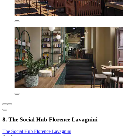
8. The Social Hub Florence Lavagnini
The Social Hub Florence Lavagnini