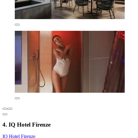
4. IQ Hotel Firenze
IQ Hotel Firenze