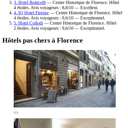
3. Hotel Botticelli
— Centre Historique de Florence. Hôtel
4 étoiles. Avis voyageurs : 8,8/10 — Excellent.
4. IQ Hotel Firenze
— Centre Historique de Florence. Hôtel
4 étoiles. Avis voyageurs : 9,6/10 — Exceptionnel.
5. Hotel Collodi
— Centre Historique de Florence. Hôtel
2 étoiles. Avis voyageurs : 9,6/10 — Exceptionnel.
Hôtels pas chers à Florence