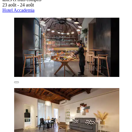
23 août - 24 août
Hotel Accademia