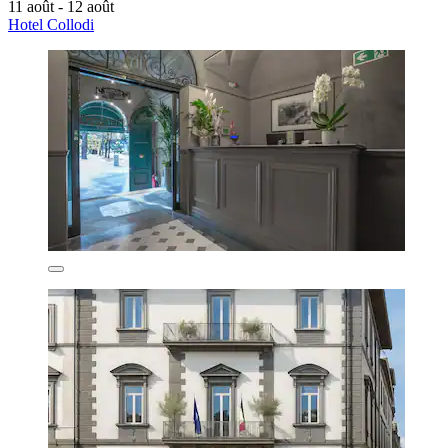
11 août - 12 août
Hotel Collodi