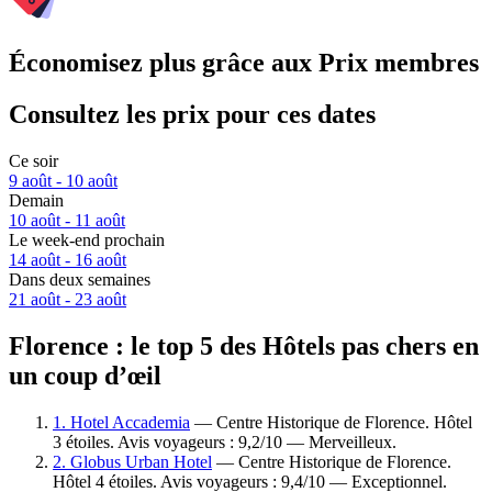
Économisez plus grâce aux Prix membres
Consultez les prix pour ces dates
Ce soir
9 août - 10 août
Demain
10 août - 11 août
Le week-end prochain
14 août - 16 août
Dans deux semaines
21 août - 23 août
Florence : le top 5 des Hôtels pas chers en
un coup d’œil
1. Hotel Accademia
— Centre Historique de Florence. Hôtel
3 étoiles. Avis voyageurs : 9,2/10 — Merveilleux.
2. Globus Urban Hotel
— Centre Historique de Florence.
Hôtel 4 étoiles. Avis voyageurs : 9,4/10 — Exceptionnel.