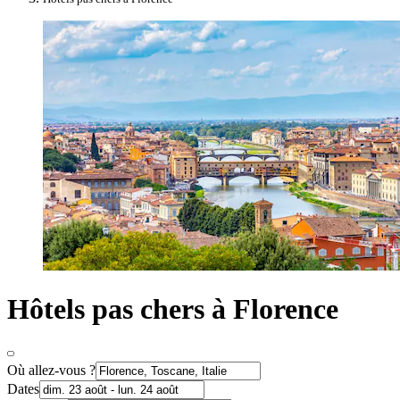
Hôtels pas chers à Florence
Où allez-vous ?
Dates