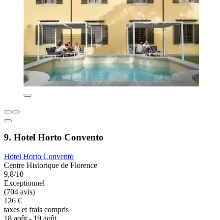
9. Hotel Horto Convento
Hotel Horto Convento
Centre Historique de Florence
9,8/10
Exceptionnel
(704 avis)
126 €
taxes et frais compris
18 août - 19 août