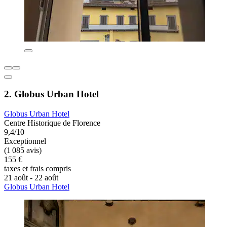
2. Globus Urban Hotel
Globus Urban Hotel
Centre Historique de Florence
9,4/10
Exceptionnel
(1 085 avis)
155 €
taxes et frais compris
21 août - 22 août
Globus Urban Hotel