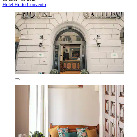
Hotel Horto Convento