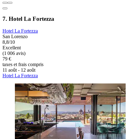
7. Hotel La Fortezza
Hotel La Fortezza
San Lorenzo
8,8/10
Excellent
(1 006 avis)
79 €
taxes et frais compris
11 août - 12 août
Hotel La Fortezza