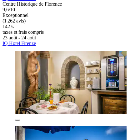
Centre Historique de Florence
9,6/10
Exceptionnel
(1 262 avis)
142 €
taxes et frais compris
23 août - 24 août
IQ Hotel Firenze