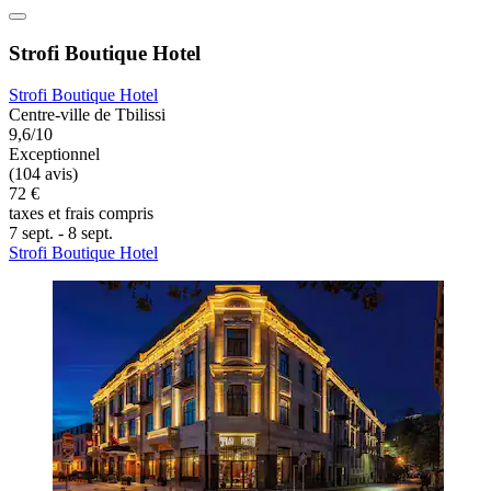
Strofi Boutique Hotel
Strofi Boutique Hotel
Centre-ville de Tbilissi
9,6/10
Exceptionnel
(104 avis)
72 €
taxes et frais compris
7 sept. - 8 sept.
Strofi Boutique Hotel