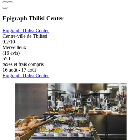
Epigraph Tbilisi Center
Epigraph Tbilisi Center
Centre-ville de Tbilissi
9,2/10
Merveilleux
(16 avis)
55 €
taxes et frais compris
16 août - 17 août
Epigraph Tbilisi Center