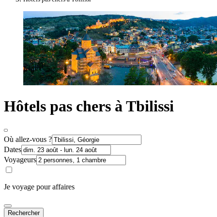
Hôtels pas chers à Tbilissi
Où allez-vous ?
Dates
Voyageurs
Je voyage pour affaires
Rechercher