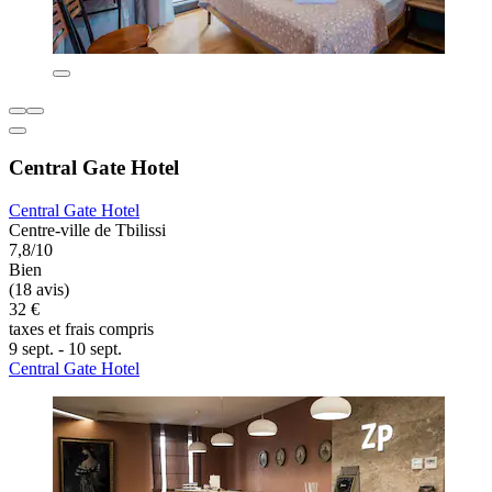
Central Gate Hotel
Central Gate Hotel
Centre-ville de Tbilissi
7,8/10
Bien
(18 avis)
32 €
taxes et frais compris
9 sept. - 10 sept.
Central Gate Hotel