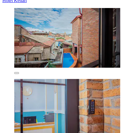
Hotel Kenari