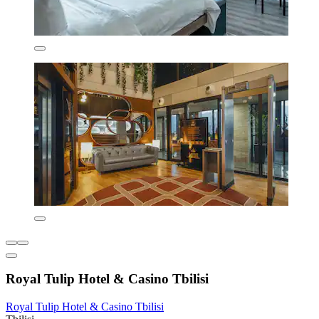
Royal Tulip Hotel & Casino Tbilisi
Royal Tulip Hotel & Casino Tbilisi