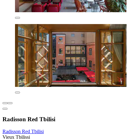
Radisson Red Tbilisi
Radisson Red Tbilisi
Vieux Tbilissi