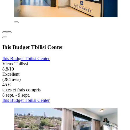
Ibis Budget Tbilisi Center
Ibis Budget Tbilisi Center
Vieux Tbilissi
8,8/10
Excellent
(284 avis)
45 €
taxes et frais compris
8 sept. - 9 sept.
Ibis Budget Tbilisi Center