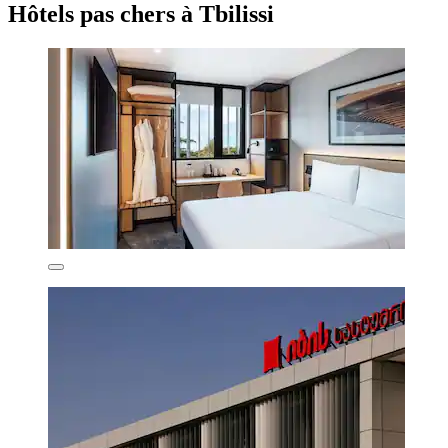
Hôtels pas chers à Tbilissi