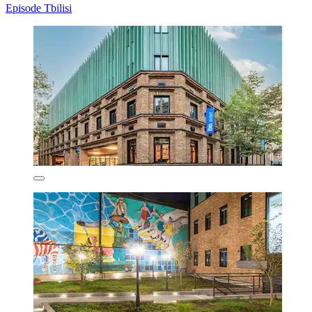
Episode Tbilisi