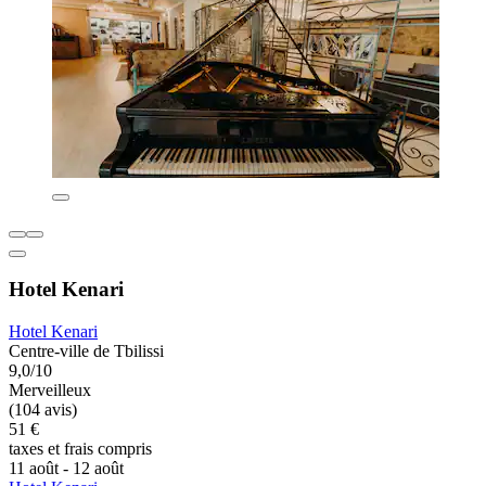
Hotel Kenari
Hotel Kenari
Centre-ville de Tbilissi
9,0/10
Merveilleux
(104 avis)
51 €
taxes et frais compris
11 août - 12 août