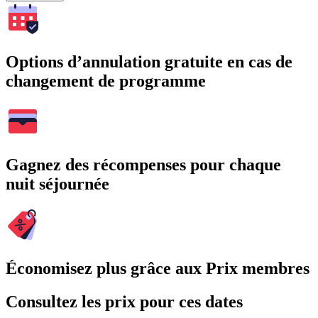
Options d’annulation gratuite en cas de
changement de programme
Gagnez des récompenses pour chaque
nuit séjournée
Économisez plus grâce aux Prix membres
Consultez les prix pour ces dates