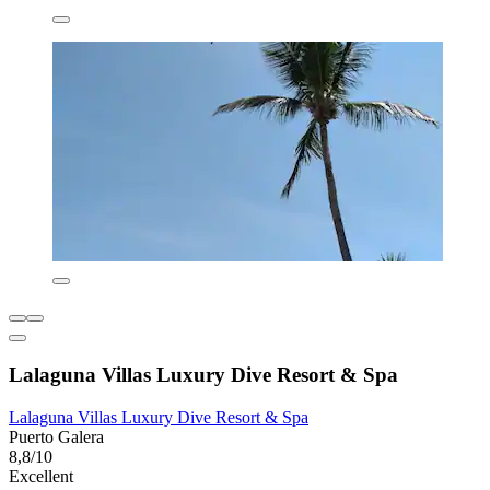
Lalaguna Villas Luxury Dive Resort & Spa
Lalaguna Villas Luxury Dive Resort & Spa
Puerto Galera
8,8/10
Excellent