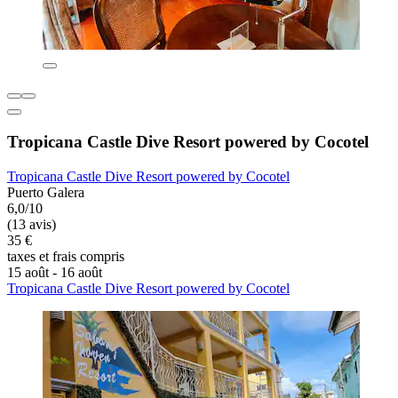
Tropicana Castle Dive Resort powered by Cocotel
Tropicana Castle Dive Resort powered by Cocotel
Puerto Galera
6,0/10
(13 avis)
35 €
taxes et frais compris
15 août - 16 août
Tropicana Castle Dive Resort powered by Cocotel