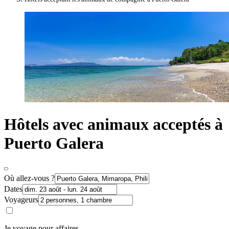
Hôtels avec animaux acceptés à
Puerto Galera
Où allez-vous ?
Dates
Voyageurs
Je voyage pour affaires