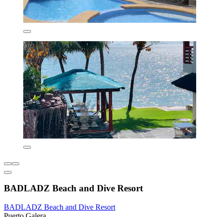
BADLADZ Beach and Dive Resort
BADLADZ Beach and Dive Resort
Puerto Galera