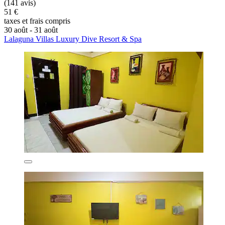
(141 avis)
51 €
taxes et frais compris
30 août - 31 août
Lalaguna Villas Luxury Dive Resort & Spa