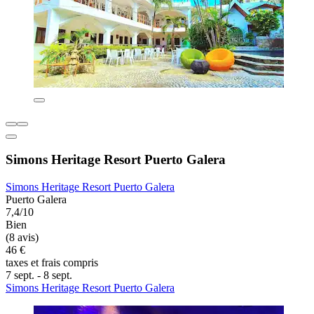
Simons Heritage Resort Puerto Galera
Simons Heritage Resort Puerto Galera
Puerto Galera
7,4/10
Bien
(8 avis)
46 €
taxes et frais compris
7 sept. - 8 sept.
Simons Heritage Resort Puerto Galera