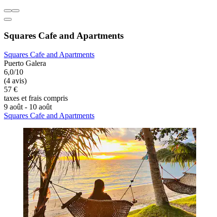
Squares Cafe and Apartments
Squares Cafe and Apartments
Puerto Galera
6,0/10
(4 avis)
57 €
taxes et frais compris
9 août - 10 août
Squares Cafe and Apartments