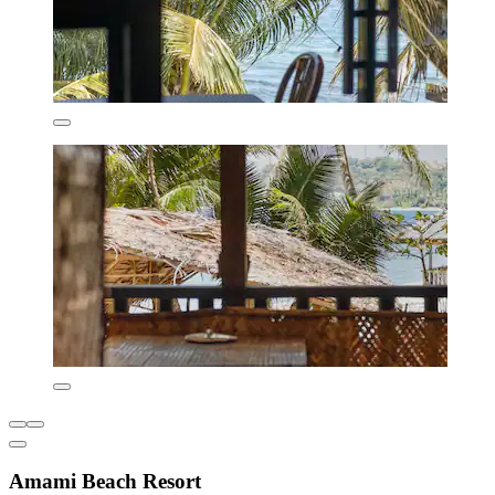
Amami Beach Resort