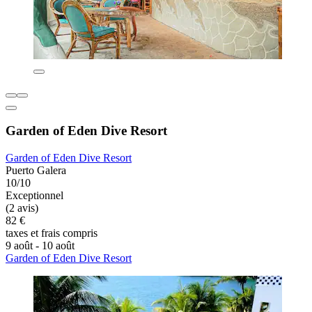
Garden of Eden Dive Resort
Garden of Eden Dive Resort
Puerto Galera
10/10
Exceptionnel
(2 avis)
82 €
taxes et frais compris
9 août - 10 août
Garden of Eden Dive Resort