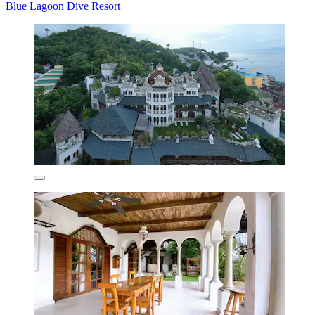
Blue Lagoon Dive Resort