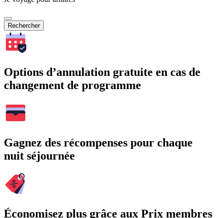
Rechercher
Options d’annulation gratuite en cas de
changement de programme
Gagnez des récompenses pour chaque
nuit séjournée
Économisez plus grâce aux Prix membres