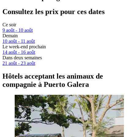
Consultez les prix pour ces dates
Ce soir
9 août - 10 août
Demain
10 août - 11 août
Le week-end prochain
14 août - 16 août
Dans deux semaines
21 août - 23 août
Hôtels acceptant les animaux de
compagnie à Puerto Galera