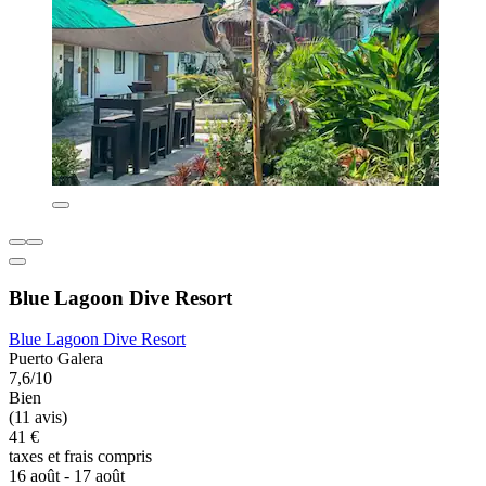
Blue Lagoon Dive Resort
Blue Lagoon Dive Resort
Puerto Galera
7,6/10
Bien
(11 avis)
41 €
taxes et frais compris
16 août - 17 août