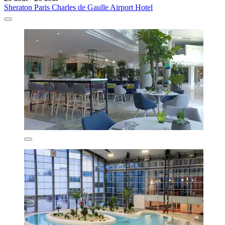
Sheraton Paris Charles de Gaulle Airport Hotel