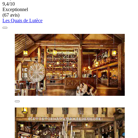
9,4/10
Exceptionnel
(67 avis)
Les Quais de Lutèce