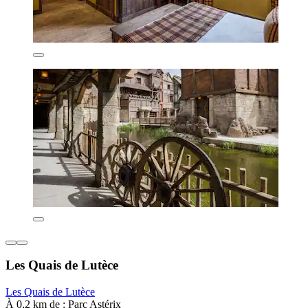
Les Quais de Lutèce
Les Quais de Lutèce
À 0,2 km de : Parc Astérix