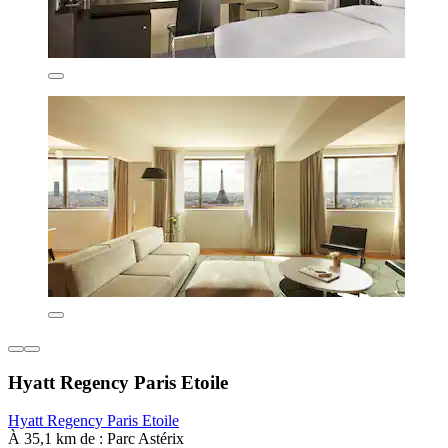
Hyatt Regency Paris Etoile
Hyatt Regency Paris Etoile
À 35,1 km de : Parc Astérix