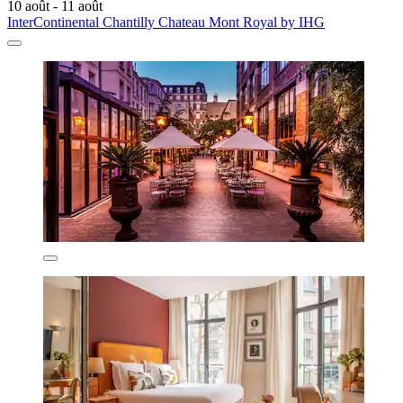
10 août - 11 août
InterContinental Chantilly Chateau Mont Royal by IHG