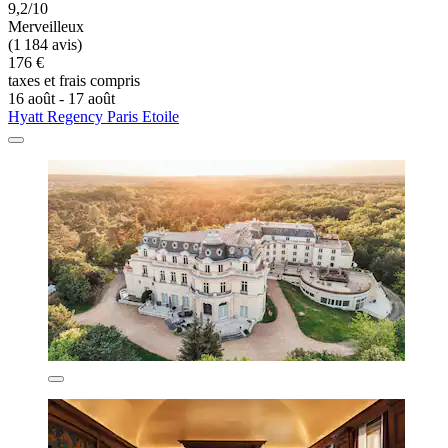
9,2/10
Merveilleux
(1 184 avis)
176 €
taxes et frais compris
16 août - 17 août
Hyatt Regency Paris Etoile