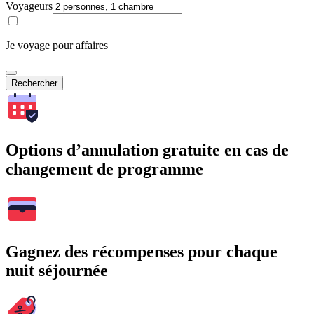
Voyageurs
Je voyage pour affaires
Rechercher
Options d’annulation gratuite en cas de
changement de programme
Gagnez des récompenses pour chaque
nuit séjournée