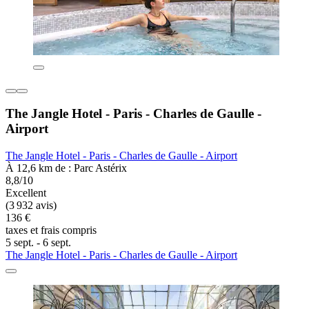
The Jangle Hotel - Paris - Charles de Gaulle -
Airport
The Jangle Hotel - Paris - Charles de Gaulle - Airport
À 12,6 km de : Parc Astérix
8,8/10
Excellent
(3 932 avis)
136 €
taxes et frais compris
5 sept. - 6 sept.
The Jangle Hotel - Paris - Charles de Gaulle - Airport