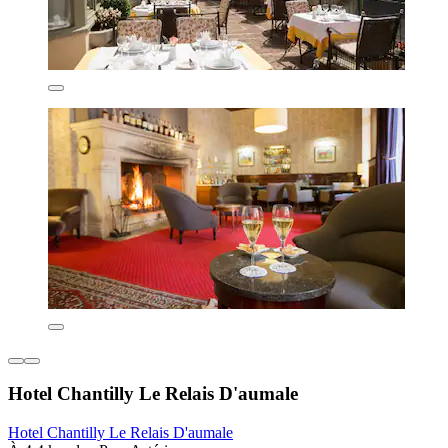
Hotel Chantilly Le Relais D'aumale
Hotel Chantilly Le Relais D'aumale