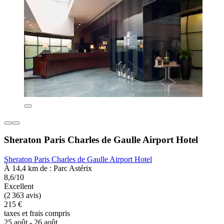
Sheraton Paris Charles de Gaulle Airport Hotel
Sheraton Paris Charles de Gaulle Airport Hotel
À 14,4 km de : Parc Astérix
8,6/10
Excellent
(2 363 avis)
215 €
taxes et frais compris
25 août - 26 août