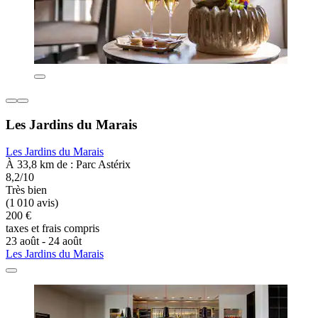
Les Jardins du Marais
Les Jardins du Marais
À 33,8 km de : Parc Astérix
8,2/10
Très bien
(1 010 avis)
200 €
taxes et frais compris
23 août - 24 août
Les Jardins du Marais