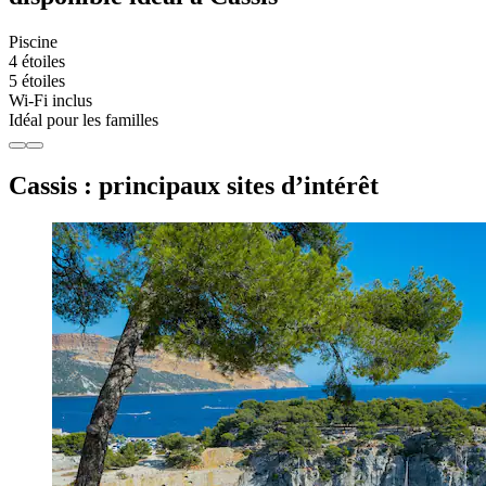
Piscine
4 étoiles
5 étoiles
Wi-Fi inclus
Idéal pour les familles
Cassis : principaux sites d’intérêt