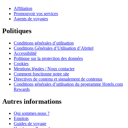
Affiliation
Promouvoir vos services
Agents de voyages
Politiques
Conditions générales d’utilisation
Conditions Générales d’Utilisation d’Abritel
Accessibilité
Politique sur la protection des données
Cookies
Mentions légales / Nous contacter
Comment fonctionne notre site
Directives de contenu et signalement de contenus
Conditions générales d’utilisation du programme Hotels.com
Rewards
Autres informations
Qui sommes-nous ?
Emplois
Guides de voyage