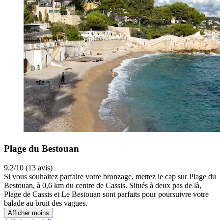
Plage du Bestouan
9.2/10 (13 avis)
Si vous souhaitez parfaire votre bronzage, mettez le cap sur Plage du
Bestouan, à 0,6 km du centre de Cassis. Situés à deux pas de là,
Plage de Cassis et Le Bestouan sont parfaits pour poursuivre votre
balade au bruit des vagues.
Afficher moins