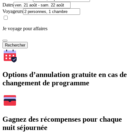
Dates
Voyageurs
Je voyage pour affaires
Rechercher
Options d’annulation gratuite en cas de
changement de programme
Gagnez des récompenses pour chaque
nuit séjournée