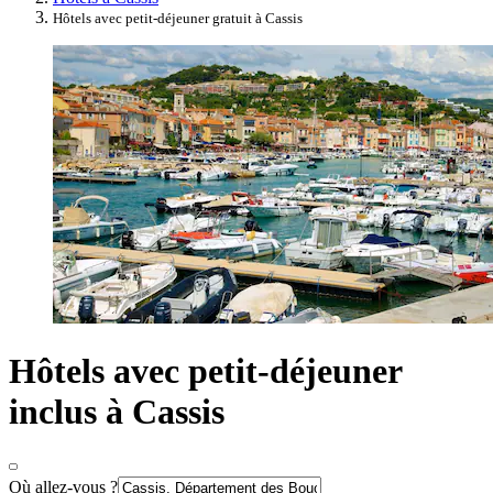
Hôtels avec petit-déjeuner gratuit à Cassis
Hôtels avec petit-déjeuner
inclus à Cassis
Où allez-vous ?