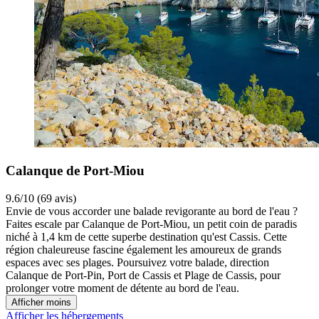
Calanque de Port-Miou
9.6/10 (69 avis)
Envie de vous accorder une balade revigorante au bord de l'eau ?
Faites escale par Calanque de Port-Miou, un petit coin de paradis
niché à 1,4 km de cette superbe destination qu'est Cassis. Cette
région chaleureuse fascine également les amoureux de grands
espaces avec ses plages. Poursuivez votre balade, direction
Calanque de Port-Pin, Port de Cassis et Plage de Cassis, pour
prolonger votre moment de détente au bord de l'eau.
Afficher moins
Afficher les hébergements