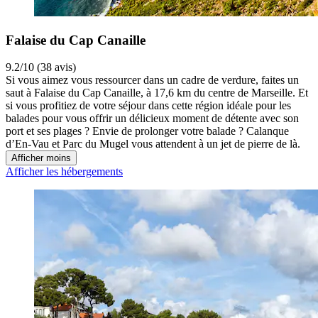
Falaise du Cap Canaille
9.2/10 (38 avis)
Si vous aimez vous ressourcer dans un cadre de verdure, faites un
saut à Falaise du Cap Canaille, à 17,6 km du centre de Marseille. Et
si vous profitiez de votre séjour dans cette région idéale pour les
balades pour vous offrir un délicieux moment de détente avec son
port et ses plages ? Envie de prolonger votre balade ? Calanque
d’En-Vau et Parc du Mugel vous attendent à un jet de pierre de là.
Afficher moins
Afficher les hébergements