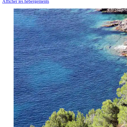
Afficher les hébergements