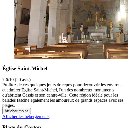
Église Saint-Michel
7.6/10 (20 avis)
Profitez de ces quelques jours de repos pour découvrir les environs
et admirer Église Saint-Michel, l'un des nombreux monuments
qu'abritent Cassis et son centre-ville. Cette région idéale pour les
balades fascine également les amoureux de grands espaces avec ses
plages.
Afficher moins
Afficher les hébergements
Plage du Corton