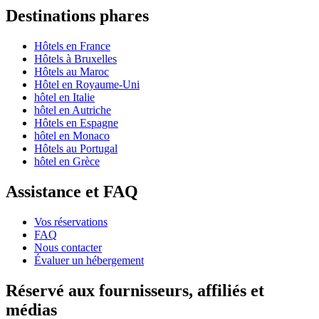
Destinations phares
Hôtels en France
Hôtels à Bruxelles
Hôtels au Maroc
Hôtel en Royaume-Uni
hôtel en Italie
hôtel en Autriche
Hôtels en Espagne
hôtel en Monaco
Hôtels au Portugal
hôtel en Grèce
Assistance et FAQ
Vos réservations
FAQ
Nous contacter
Évaluer un hébergement
Réservé aux fournisseurs, affiliés et
médias