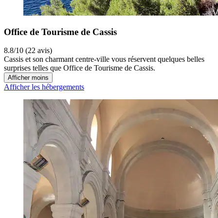
Office de Tourisme de Cassis
8.8/10 (22 avis)
Cassis et son charmant centre-ville vous réservent quelques belles
surprises telles que Office de Tourisme de Cassis.
Afficher moins
Afficher les hébergements