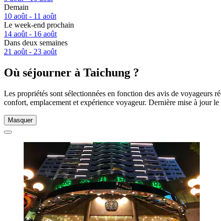
Demain
10 août - 11 août
Le week-end prochain
14 août - 16 août
Dans deux semaines
21 août - 23 août
Où séjourner à Taichung ?
Les propriétés sont sélectionnées en fonction des avis de voyageurs r
confort, emplacement et expérience voyageur. Dernière mise à jour le
Masquer