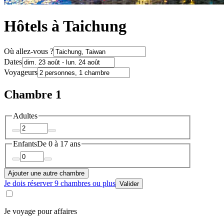
Hôtels à Taichung
Où allez-vous ?
Dates
Voyageurs
Chambre 1
Adultes
Enfants
De 0 à 17 ans
Ajouter une autre chambre
Je dois réserver 9 chambres ou plus
Valider
Je voyage pour affaires