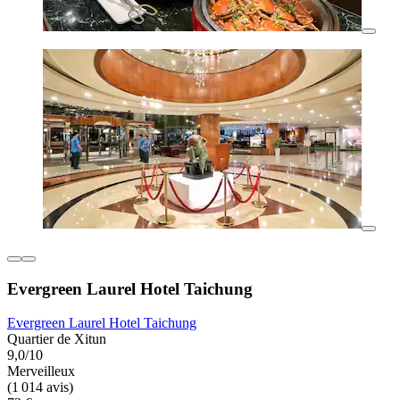
Evergreen Laurel Hotel Taichung
Evergreen Laurel Hotel Taichung
Quartier de Xitun
9,0/10
Merveilleux
(1 014 avis)