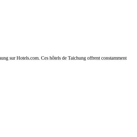
aichung sur Hotels.com. Ces hôtels de Taichung offrent constamment