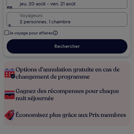
jeu. 20 août - ven. 21 août
Voyageurs
2 personnes, 1 chambre
Je voyage pour affaires
Rechercher
Options d’annulation gratuite en cas de
changement de programme
Gagnez des récompenses pour chaque
nuit séjournée
Économisez plus grâce aux Prix membres