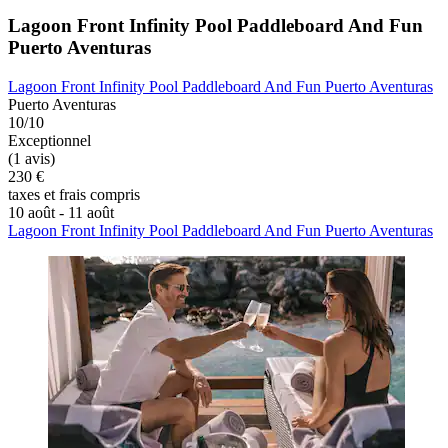
Lagoon Front Infinity Pool Paddleboard And Fun
Puerto Aventuras
Lagoon Front Infinity Pool Paddleboard And Fun Puerto Aventuras
Puerto Aventuras
10/10
Exceptionnel
(1 avis)
230 €
taxes et frais compris
10 août - 11 août
Lagoon Front Infinity Pool Paddleboard And Fun Puerto Aventuras