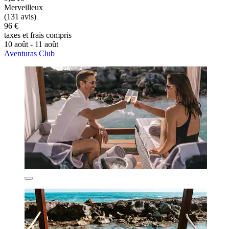
Merveilleux
(131 avis)
96 €
taxes et frais compris
10 août - 11 août
Aventuras Club