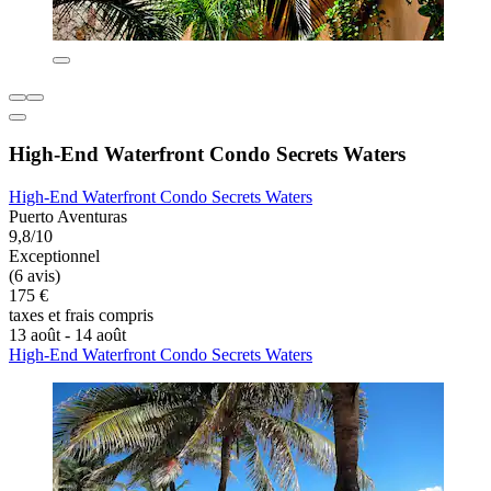
High-End Waterfront Condo Secrets Waters
High-End Waterfront Condo Secrets Waters
Puerto Aventuras
9,8/10
Exceptionnel
(6 avis)
175 €
taxes et frais compris
13 août - 14 août
High-End Waterfront Condo Secrets Waters