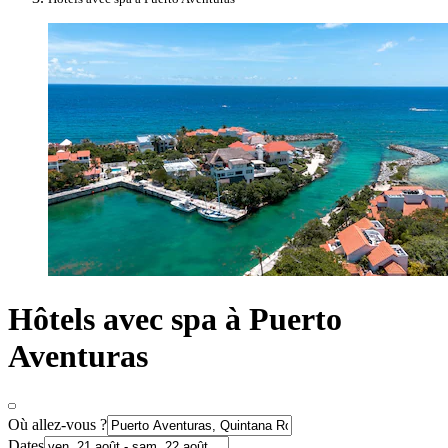
Hôtels avec spa à Puerto
Aventuras
Où allez-vous ?
Dates