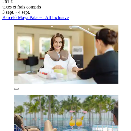
261 €
taxes et frais compris
3 sept. - 4 sept.
Barceló Maya Palace - All Inclusive