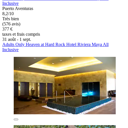
Inclusive
Puerto Aventuras
8,2/10
Très bien
(576 avis)
377 €
taxes et frais compris
31 août - 1 sept.
Adults Only Heaven at Hard Rock Hotel Riviera Maya All
Inclusive