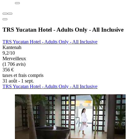
TRS Yucatan Hotel - Adults Only - All Inclusive
TRS Yucatan Hotel - Adults Only - All Inclusive
Kantenah
9,2/10
Merveilleux
(1 706 avis)
356 €
taxes et frais compris
31 août - 1 sept.
TRS Yucatan Hotel - Adults Only - All Inclusive