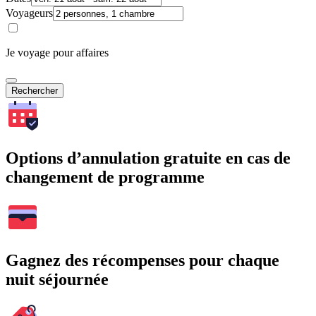
Voyageurs
Je voyage pour affaires
Rechercher
Options d’annulation gratuite en cas de
changement de programme
Gagnez des récompenses pour chaque
nuit séjournée