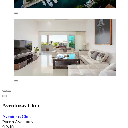
Aventuras Club
Aventuras Club
Puerto Aventuras
9,2/10