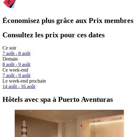
Économisez plus grâce aux Prix membres
Consultez les prix pour ces dates
Ce soir
7 août - 8 août
Demain
8 août - 9 août
Ce week-end
7 août - 9 août
Le week-end prochain
14 août - 16 août
Hôtels avec spa à Puerto Aventuras