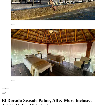
El Dorado Seaside Palms, All & More Inclusive -