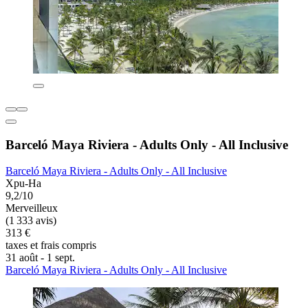
Barceló Maya Riviera - Adults Only - All Inclusive
Barceló Maya Riviera - Adults Only - All Inclusive
Xpu-Ha
9,2/10
Merveilleux
(1 333 avis)
313 €
taxes et frais compris
31 août - 1 sept.
Barceló Maya Riviera - Adults Only - All Inclusive