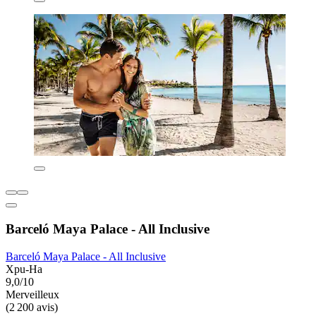
Barceló Maya Palace - All Inclusive
Barceló Maya Palace - All Inclusive
Xpu-Ha
9,0/10
Merveilleux
(2 200 avis)