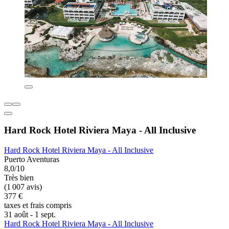
Hard Rock Hotel Riviera Maya - All Inclusive
Hard Rock Hotel Riviera Maya - All Inclusive
Puerto Aventuras
8,0/10
Très bien
(1 007 avis)
377 €
taxes et frais compris
31 août - 1 sept.
Hard Rock Hotel Riviera Maya - All Inclusive