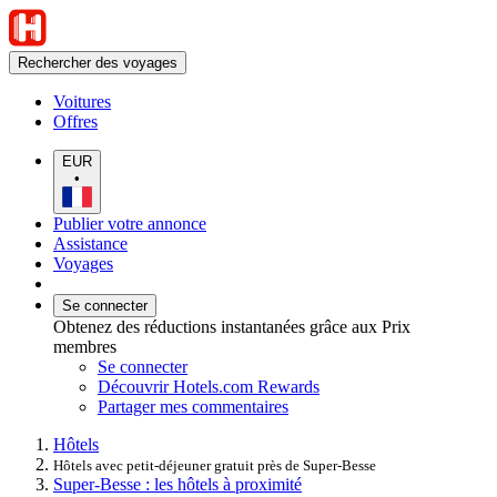
Rechercher des voyages
Voitures
Offres
EUR
•
Publier votre annonce
Assistance
Voyages
Se connecter
Obtenez des réductions instantanées grâce aux Prix
membres
Se connecter
Découvrir Hotels.com Rewards
Partager mes commentaires
Hôtels
Hôtels avec petit-déjeuner gratuit près de Super-Besse
Super-Besse : les hôtels à proximité