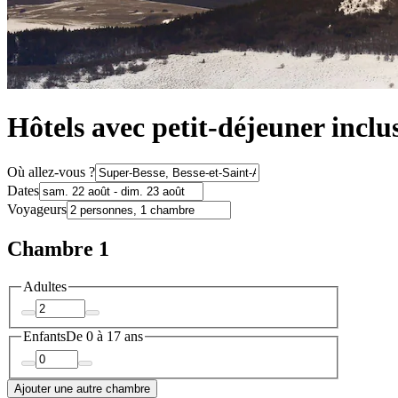
Hôtels avec petit-déjeuner inclu
Où allez-vous ?
Dates
Voyageurs
Chambre 1
Adultes
Enfants
De 0 à 17 ans
Ajouter une autre chambre