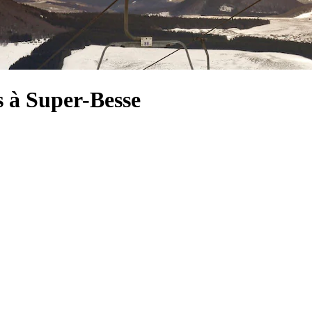
s à Super-Besse