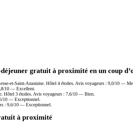
t-déjeuner gratuit à proximité en un coup d’
se-et-Saint-Anastaise. Hôtel 4 étoiles. Avis voyageurs : 9,0/10 — Me
,8/10 — Excellent.
. Hôtel 3 étoiles. Avis voyageurs : 7,6/10 — Bien.
6/10 — Exceptionnel.
rs : 9,6/10 — Exceptionnel.
ratuit à proximité