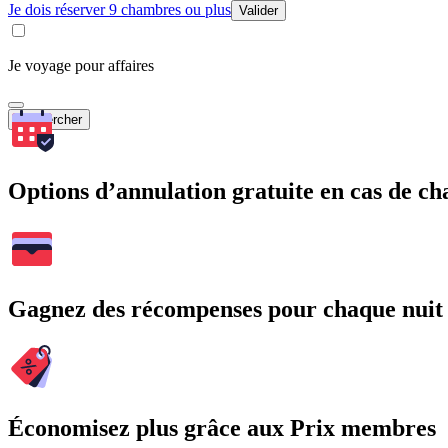
Je dois réserver 9 chambres ou plus
Valider
Je voyage pour affaires
Rechercher
Options d’annulation gratuite en cas de 
Gagnez des récompenses pour chaque nuit
Économisez plus grâce aux Prix membres