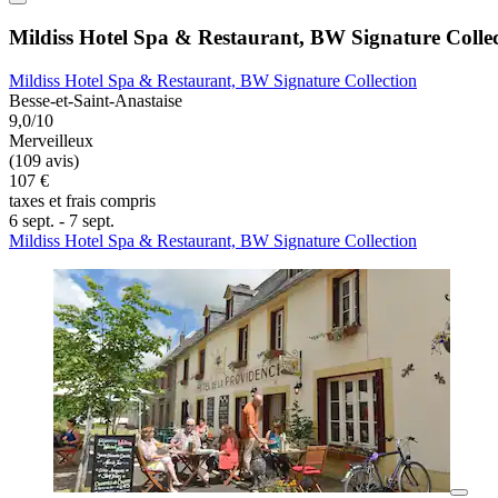
Mildiss Hotel Spa & Restaurant, BW Signature Colle
Mildiss Hotel Spa & Restaurant, BW Signature Collection
Besse-et-Saint-Anastaise
9,0/10
Merveilleux
(109 avis)
107 €
taxes et frais compris
6 sept. - 7 sept.
Mildiss Hotel Spa & Restaurant, BW Signature Collection