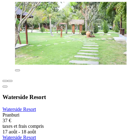
Waterside Resort
Waterside Resort
Pranburi
37 €
taxes et frais compris
17 août - 18 août
Waterside Resort