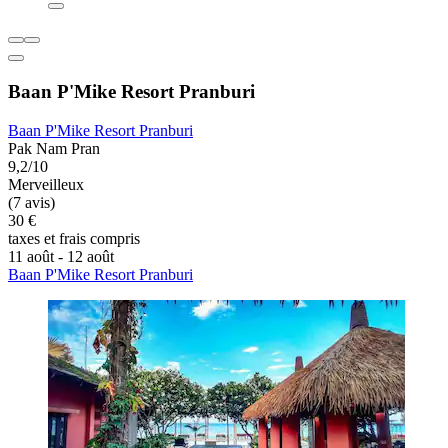
Baan P'Mike Resort Pranburi
Baan P'Mike Resort Pranburi
Pak Nam Pran
9,2/10
Merveilleux
(7 avis)
30 €
taxes et frais compris
11 août - 12 août
Baan P'Mike Resort Pranburi