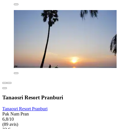
Tanaosri Resort Pranburi
Tanaosri Resort Pranburi
Pak Nam Pran
6,8/10
(89 avis)