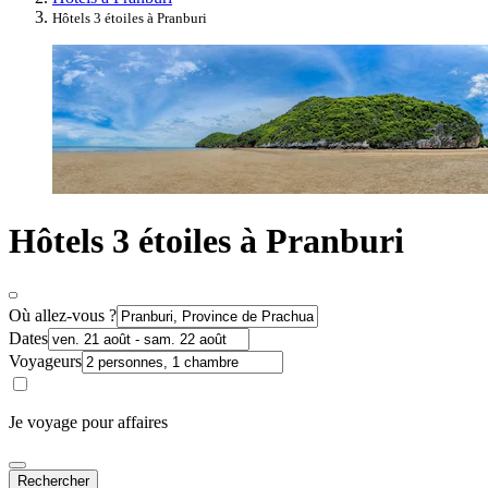
Hôtels 3 étoiles à Pranburi
Hôtels 3 étoiles à Pranburi
Où allez-vous ?
Dates
Voyageurs
Je voyage pour affaires
Rechercher