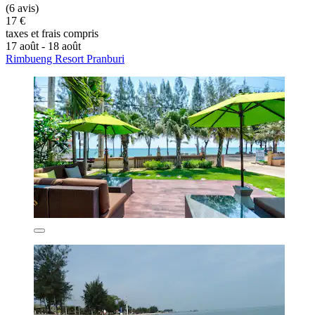
(6 avis)
17 €
taxes et frais compris
17 août - 18 août
Rimbueng Resort Pranburi