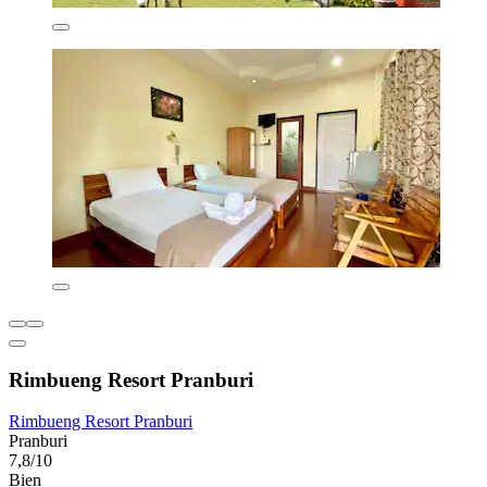
Rimbueng Resort Pranburi
Rimbueng Resort Pranburi
Pranburi
7,8/10
Bien