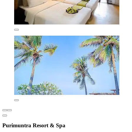
Purimuntra Resort & Spa