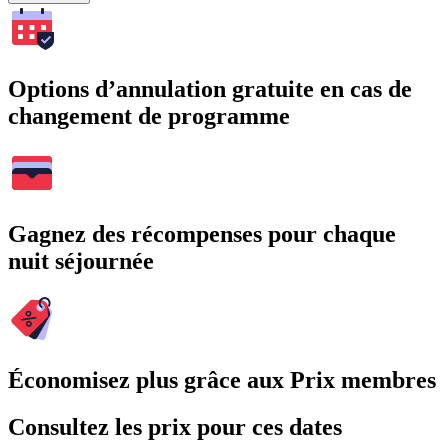
Options d’annulation gratuite en cas de
changement de programme
Gagnez des récompenses pour chaque
nuit séjournée
Économisez plus grâce aux Prix membres
Consultez les prix pour ces dates