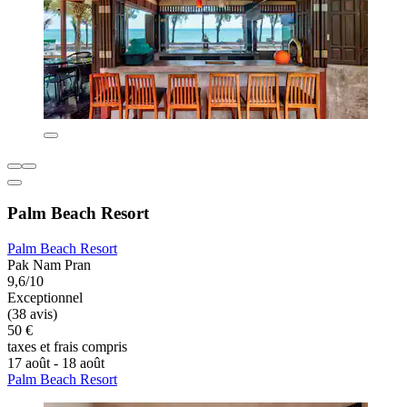
Palm Beach Resort
Palm Beach Resort
Pak Nam Pran
9,6/10
Exceptionnel
(38 avis)
50 €
taxes et frais compris
17 août - 18 août
Palm Beach Resort