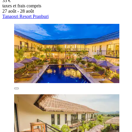
33 €
taxes et frais compris
27 août - 28 août
Tanaosri Resort Pranburi