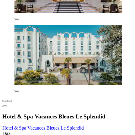
Hotel & Spa Vacances Bleues Le Splendid
Hotel & Spa Vacances Bleues Le Splendid
Dax