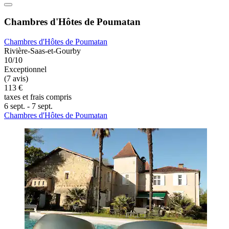
Chambres d'Hôtes de Poumatan
Chambres d'Hôtes de Poumatan
Rivière-Saas-et-Gourby
10/10
Exceptionnel
(7 avis)
113 €
taxes et frais compris
6 sept. - 7 sept.
Chambres d'Hôtes de Poumatan