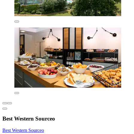
Best Western Sourceo
Best Western Sourceo