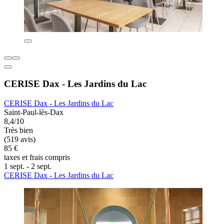
CERISE Dax - Les Jardins du Lac
CERISE Dax - Les Jardins du Lac
Saint-Paul-lès-Dax
8,4/10
Très bien
(519 avis)
85 €
taxes et frais compris
1 sept. - 2 sept.
CERISE Dax - Les Jardins du Lac