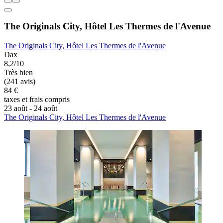
The Originals City, Hôtel Les Thermes de l'Avenue
The Originals City, Hôtel Les Thermes de l'Avenue
Dax
8,2/10
Très bien
(241 avis)
84 €
taxes et frais compris
23 août - 24 août
The Originals City, Hôtel Les Thermes de l'Avenue