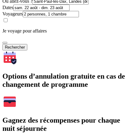
Où allez-vous ?
Dates
Voyageurs
Je voyage pour affaires
Rechercher
Options d’annulation gratuite en cas de
changement de programme
Gagnez des récompenses pour chaque
nuit séjournée