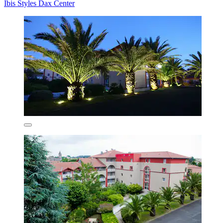
Ibis Styles Dax Center