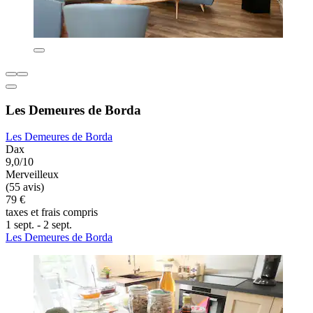
Les Demeures de Borda
Les Demeures de Borda
Dax
9,0/10
Merveilleux
(55 avis)
79 €
taxes et frais compris
1 sept. - 2 sept.
Les Demeures de Borda