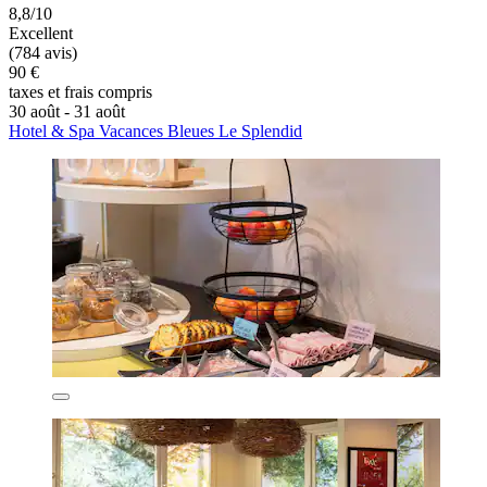
8,8/10
Excellent
(784 avis)
90 €
taxes et frais compris
30 août - 31 août
Hotel & Spa Vacances Bleues Le Splendid