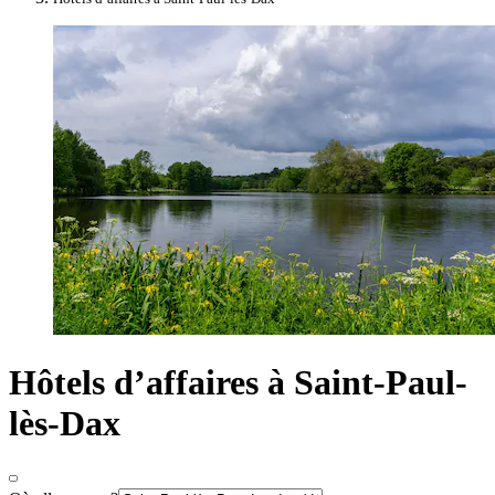
Hôtels d’affaires à Saint-Paul-
lès-Dax