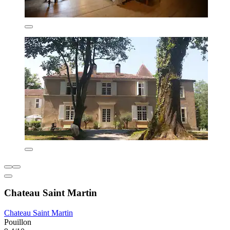
Chateau Saint Martin
Chateau Saint Martin
Pouillon