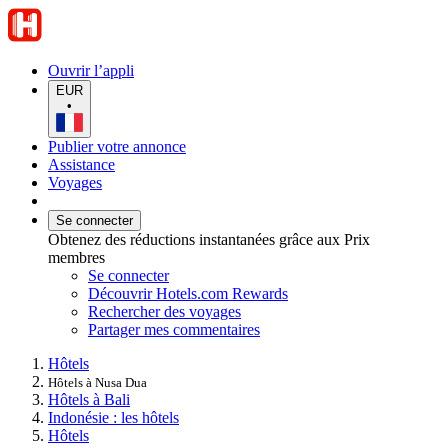
Ouvrir l’appli
EUR
•
Publier votre annonce
Assistance
Voyages
Se connecter
Obtenez des réductions instantanées grâce aux Prix
membres
Se connecter
Découvrir Hotels.com Rewards
Rechercher des voyages
Partager mes commentaires
Hôtels
Hôtels à Nusa Dua
Hôtels à Bali
Indonésie : les hôtels
Hôtels