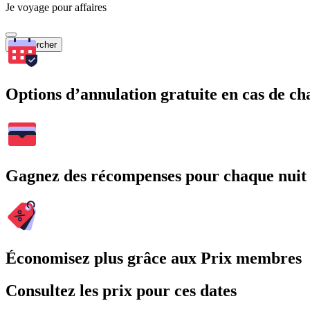
Je voyage pour affaires
Rechercher
Options d’annulation gratuite en cas de 
Gagnez des récompenses pour chaque nuit
Économisez plus grâce aux Prix membres
Consultez les prix pour ces dates