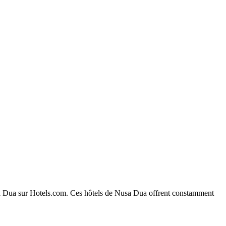
Nusa Dua sur Hotels.com. Ces hôtels de Nusa Dua offrent constamment