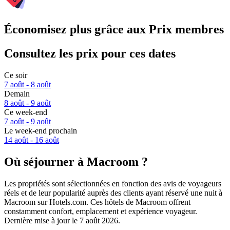
Économisez plus grâce aux Prix membres
Consultez les prix pour ces dates
Ce soir
7 août - 8 août
Demain
8 août - 9 août
Ce week-end
7 août - 9 août
Le week-end prochain
14 août - 16 août
Où séjourner à Macroom ?
Les propriétés sont sélectionnées en fonction des avis de voyageurs
réels et de leur popularité auprès des clients ayant réservé une nuit à
Macroom sur Hotels.com. Ces hôtels de Macroom offrent
constamment confort, emplacement et expérience voyageur.
Dernière mise à jour le
7 août 2026
.