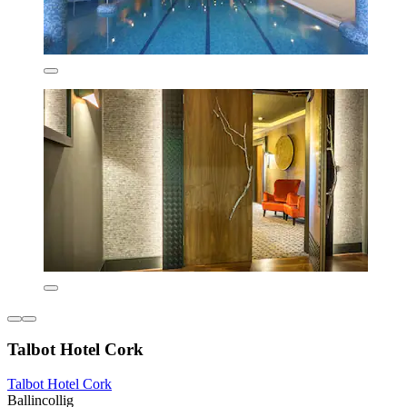
Talbot Hotel Cork
Talbot Hotel Cork
Ballincollig