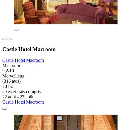
Castle Hotel Macroom
Castle Hotel Macroom
Macroom
9,2/10
Merveilleux
(316 avis)
201 €
taxes et frais compris
22 août - 23 août
Castle Hotel Macroom