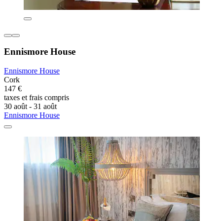
Ennismore House
Ennismore House
Cork
147 €
taxes et frais compris
30 août - 31 août
Ennismore House