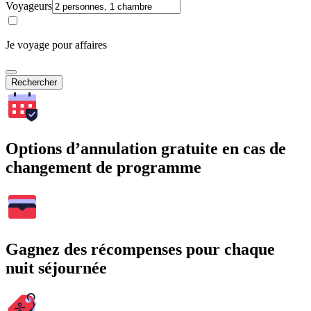
Voyageurs
Je voyage pour affaires
Rechercher
Options d’annulation gratuite en cas de
changement de programme
Gagnez des récompenses pour chaque
nuit séjournée