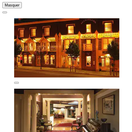
Masquer