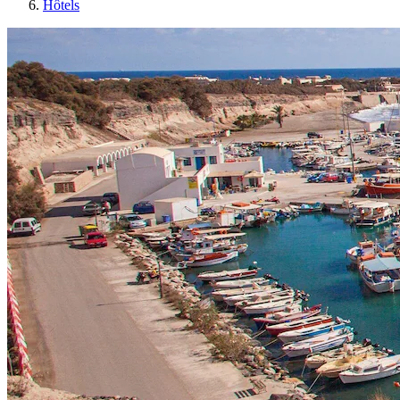
Hôtels