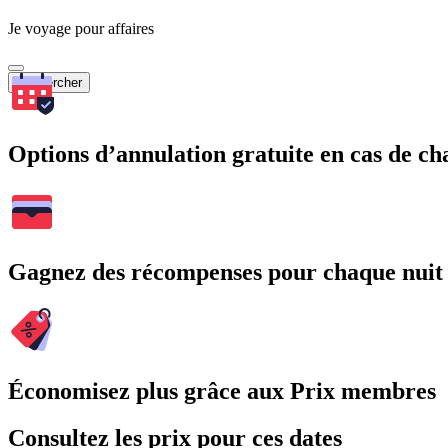
Je voyage pour affaires
Rechercher
Options d’annulation gratuite en cas de 
Gagnez des récompenses pour chaque nuit
Économisez plus grâce aux Prix membres
Consultez les prix pour ces dates