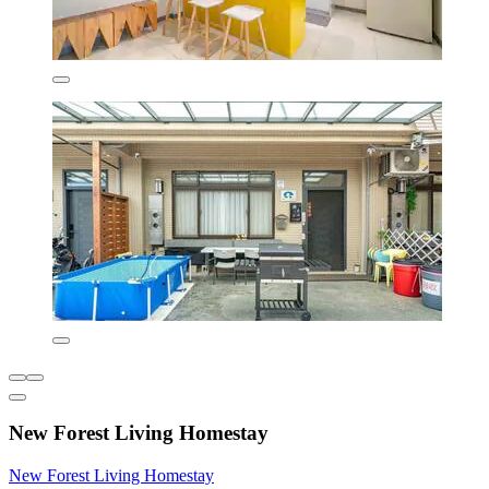
New Forest Living Homestay
New Forest Living Homestay