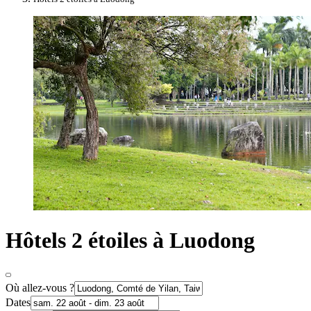
Hôtels 2 étoiles à Luodong
Où allez-vous ?
Dates