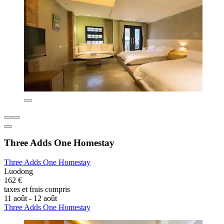
Three Adds One Homestay
Three Adds One Homestay
Luodong
162 €
taxes et frais compris
11 août - 12 août
Three Adds One Homestay