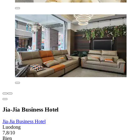
Jia-Jia Business Hotel
Jia-Jia Business Hotel
Luodong
7,8/10
Bien