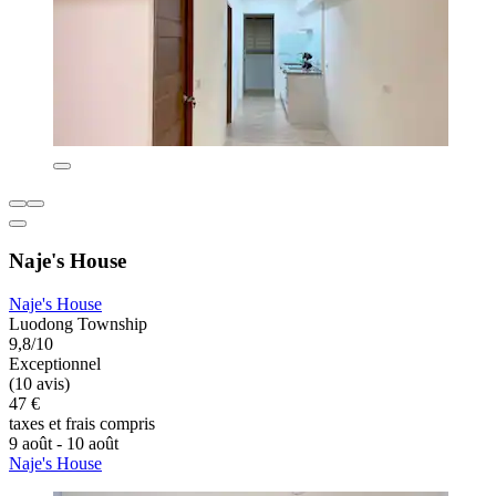
Naje's House
Naje's House
Luodong Township
9,8/10
Exceptionnel
(10 avis)
47 €
taxes et frais compris
9 août - 10 août
Naje's House