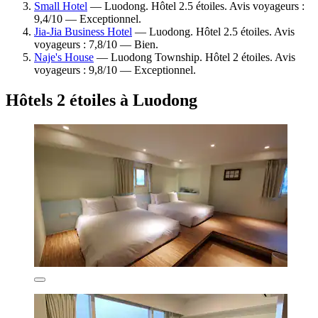
Small Hotel
— Luodong. Hôtel 2.5 étoiles. Avis voyageurs :
9,4/10 — Exceptionnel.
Jia-Jia Business Hotel
— Luodong. Hôtel 2.5 étoiles. Avis
voyageurs : 7,8/10 — Bien.
Naje's House
— Luodong Township. Hôtel 2 étoiles. Avis
voyageurs : 9,8/10 — Exceptionnel.
Hôtels 2 étoiles à Luodong