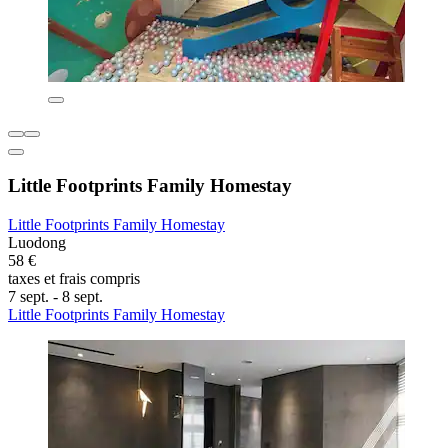
Little Footprints Family Homestay
Little Footprints Family Homestay
Luodong
58 €
taxes et frais compris
7 sept. - 8 sept.
Little Footprints Family Homestay