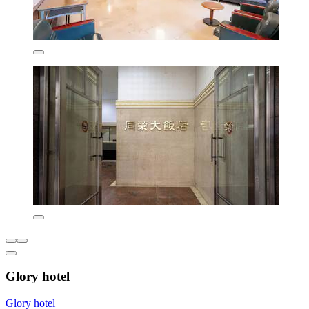
Glory hotel
Glory hotel