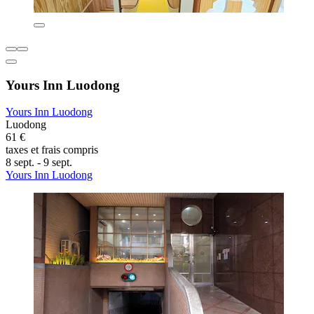
Yours Inn Luodong
Yours Inn Luodong
Luodong
61 €
taxes et frais compris
8 sept. - 9 sept.
Yours Inn Luodong