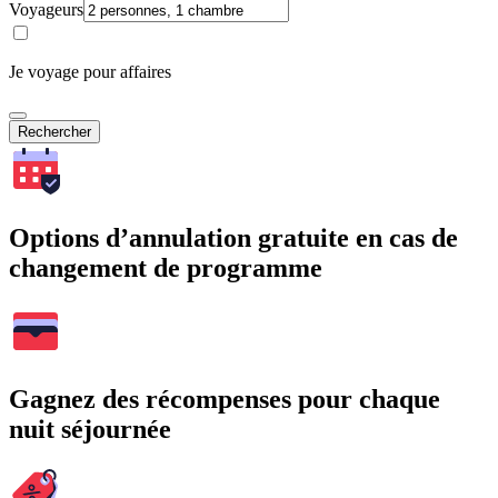
Voyageurs
Je voyage pour affaires
Rechercher
Options d’annulation gratuite en cas de
changement de programme
Gagnez des récompenses pour chaque
nuit séjournée