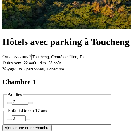
Hôtels avec parking à Toucheng
Où allez-vous ?
Dates
Voyageurs
Chambre 1
Adultes
Enfants
De 0 à 17 ans
Ajouter une autre chambre