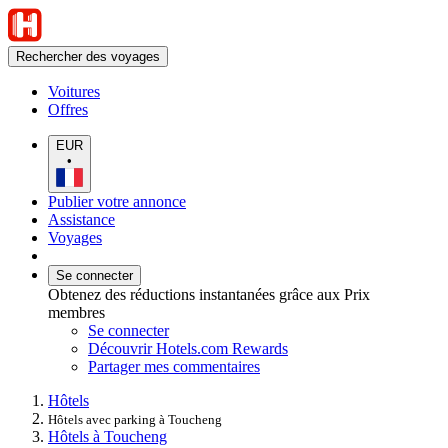
Rechercher des voyages
Voitures
Offres
EUR
•
Publier votre annonce
Assistance
Voyages
Se connecter
Obtenez des réductions instantanées grâce aux Prix
membres
Se connecter
Découvrir Hotels.com Rewards
Partager mes commentaires
Hôtels
Hôtels avec parking à Toucheng
Hôtels à Toucheng