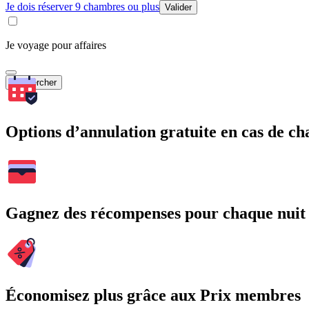
Je dois réserver 9 chambres ou plus
Valider
Je voyage pour affaires
Rechercher
Options d’annulation gratuite en cas de 
Gagnez des récompenses pour chaque nuit
Économisez plus grâce aux Prix membres