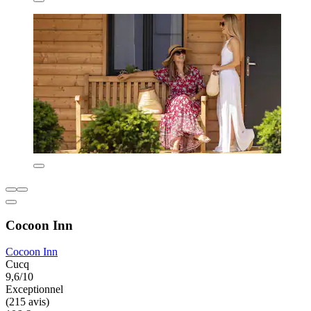
Cocoon Inn
Cocoon Inn
Cucq
9,6/10
Exceptionnel
(215 avis)