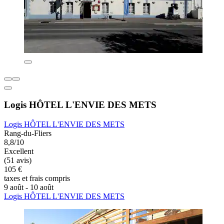
Logis HÔTEL L'ENVIE DES METS
Logis HÔTEL L'ENVIE DES METS
Rang-du-Fliers
8,8/10
Excellent
(51 avis)
105 €
taxes et frais compris
9 août - 10 août
Logis HÔTEL L'ENVIE DES METS