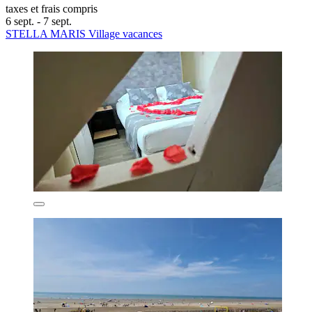
taxes et frais compris
6 sept. - 7 sept.
STELLA MARIS Village vacances