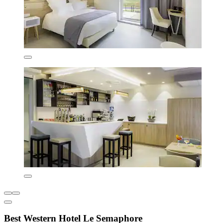
Best Western Hotel Le Semaphore