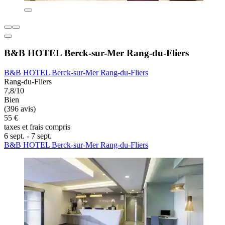
B&B HOTEL Berck-sur-Mer Rang-du-Fliers
B&B HOTEL Berck-sur-Mer Rang-du-Fliers
Rang-du-Fliers
7,8/10
Bien
(396 avis)
55 €
taxes et frais compris
6 sept. - 7 sept.
B&B HOTEL Berck-sur-Mer Rang-du-Fliers