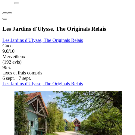
Les Jardins d'Ulysse, The Originals Relais
Les Jardins d'Ulysse, The Originals Relais
Cucq
9,0/10
Merveilleux
(192 avis)
96 €
taxes et frais compris
6 sept. - 7 sept.
Les Jardins d'Ulysse, The Originals Relais