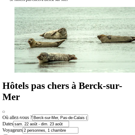
Hôtels pas chers à Berck-sur-
Mer
Où allez-vous ?
Dates
Voyageurs