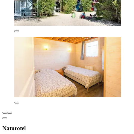
Naturotel