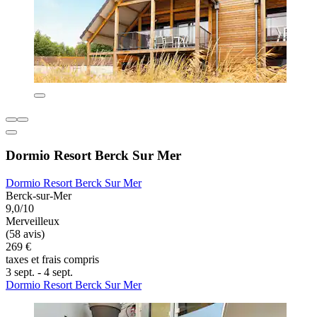
Dormio Resort Berck Sur Mer
Dormio Resort Berck Sur Mer
Berck-sur-Mer
9,0/10
Merveilleux
(58 avis)
269 €
taxes et frais compris
3 sept. - 4 sept.
Dormio Resort Berck Sur Mer