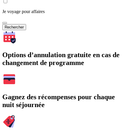
Je voyage pour affaires
Rechercher
Options d’annulation gratuite en cas de
changement de programme
Gagnez des récompenses pour chaque
nuit séjournée