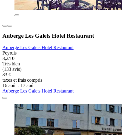
Auberge Les Galets Hotel Restaurant
Auberge Les Galets Hotel Restaurant
Peyruis
8,2/10
Très bien
(133 avis)
83 €
taxes et frais compris
16 août - 17 août
Auberge Les Galets Hotel Restaurant