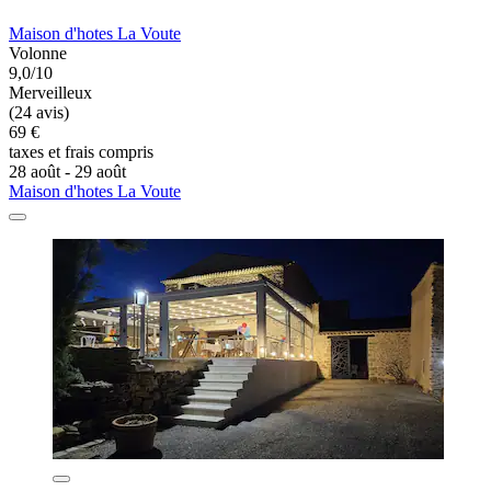
Maison d'hotes La Voute
Volonne
9,0/10
Merveilleux
(24 avis)
69 €
taxes et frais compris
28 août - 29 août
Maison d'hotes La Voute