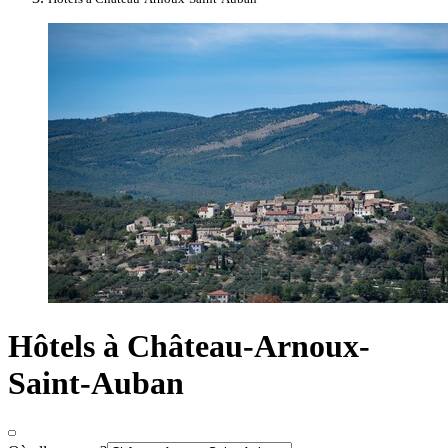
Hôtels à Château-Arnoux-
Saint-Auban