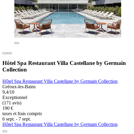
Hôtel Spa Restaurant Villa Castellane by Germain
Collection
Hôtel Spa Restaurant Villa Castellane by Germain Collection
Gréoux-les-Bains
9,4/10
Exceptionnel
(171 avis)
190 €
taxes et frais compris
6 sept. - 7 sept.
Hôtel Spa Restaurant Villa Castellane by Germain Collection