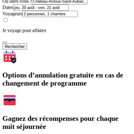
Où allez-vous ?
Dates
Voyageurs
Je voyage pour affaires
Rechercher
Options d’annulation gratuite en cas de
changement de programme
Gagnez des récompenses pour chaque
nuit séjournée