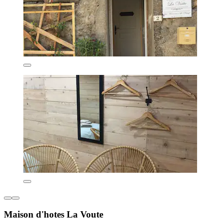
Maison d'hotes La Voute