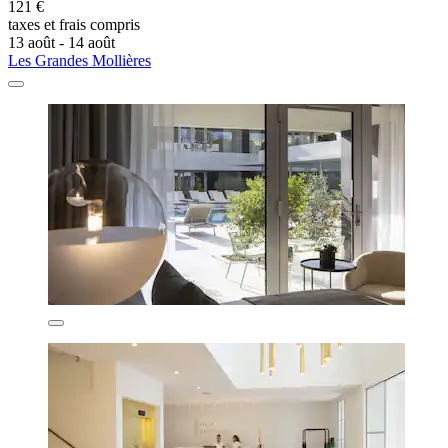
121 €
taxes et frais compris
13 août - 14 août
Les Grandes Mollières