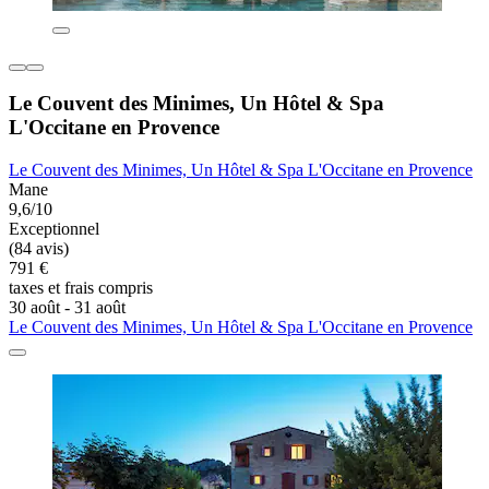
Le Couvent des Minimes, Un Hôtel & Spa
L'Occitane en Provence
Le Couvent des Minimes, Un Hôtel & Spa L'Occitane en Provence
Mane
9,6/10
Exceptionnel
(84 avis)
791 €
taxes et frais compris
30 août - 31 août
Le Couvent des Minimes, Un Hôtel & Spa L'Occitane en Provence