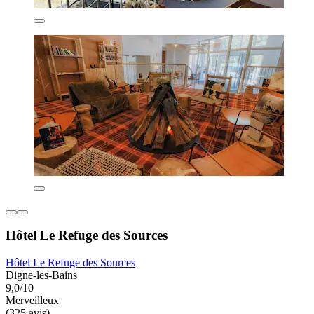
Hôtel Le Refuge des Sources
Hôtel Le Refuge des Sources
Digne-les-Bains
9,0/10
Merveilleux
(325 avis)