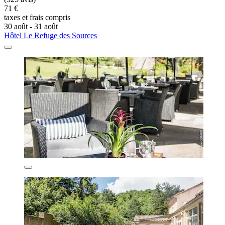
71 €
taxes et frais compris
30 août - 31 août
Hôtel Le Refuge des Sources