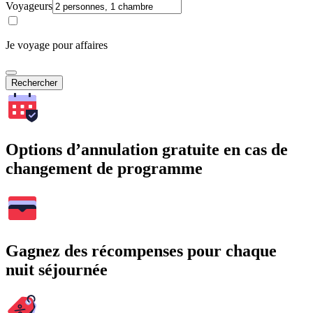
Voyageurs
Je voyage pour affaires
Rechercher
Options d’annulation gratuite en cas de
changement de programme
Gagnez des récompenses pour chaque
nuit séjournée