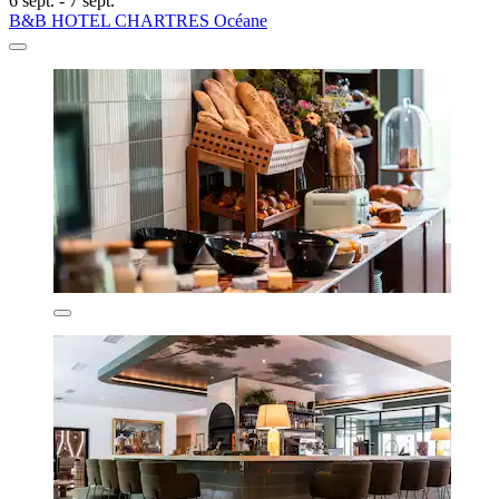
6 sept. - 7 sept.
B&B HOTEL CHARTRES Océane