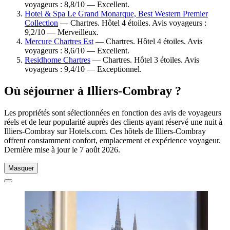
voyageurs : 8,8/10 — Excellent.
Hotel & Spa Le Grand Monarque, Best Western Premier
Collection
— Chartres. Hôtel 4 étoiles. Avis voyageurs :
9,2/10 — Merveilleux.
Mercure Chartres Est
— Chartres. Hôtel 4 étoiles. Avis
voyageurs : 8,6/10 — Excellent.
Residhome Chartres
— Chartres. Hôtel 3 étoiles. Avis
voyageurs : 9,4/10 — Exceptionnel.
Où séjourner à Illiers-Combray ?
Les propriétés sont sélectionnées en fonction des avis de voyageurs
réels et de leur popularité auprès des clients ayant réservé une nuit à
Illiers-Combray sur Hotels.com. Ces hôtels de Illiers-Combray
offrent constamment confort, emplacement et expérience voyageur.
Dernière mise à jour le
7 août 2026
.
Masquer