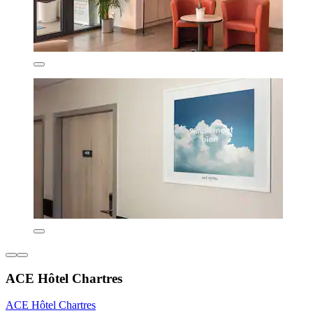
ACE Hôtel Chartres
ACE Hôtel Chartres