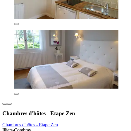
Chambres d'hôtes - Etape Zen
Chambres d'hôtes - Etape Zen
Illiers-Combray