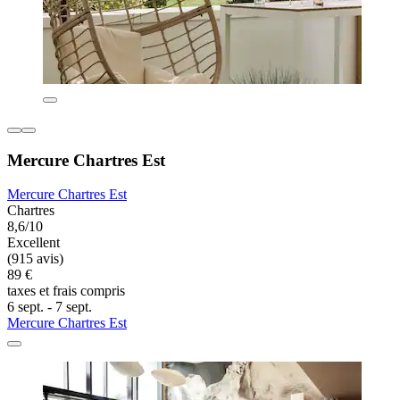
Mercure Chartres Est
Mercure Chartres Est
Chartres
8,6/10
Excellent
(915 avis)
89 €
taxes et frais compris
6 sept. - 7 sept.
Mercure Chartres Est