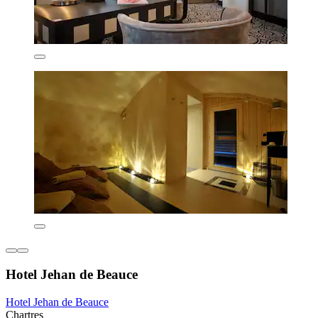
Hotel Jehan de Beauce
Hotel Jehan de Beauce
Chartres