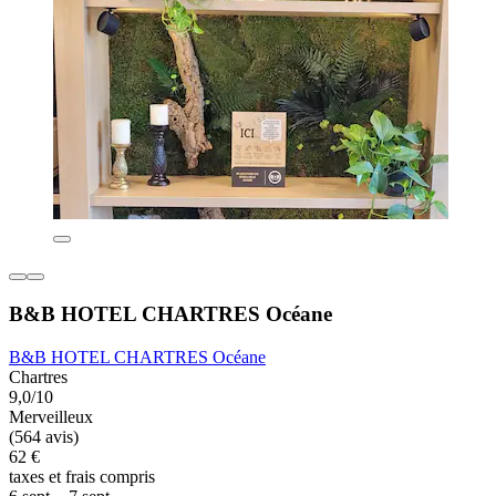
B&B HOTEL CHARTRES Océane
B&B HOTEL CHARTRES Océane
Chartres
9,0/10
Merveilleux
(564 avis)
62 €
taxes et frais compris