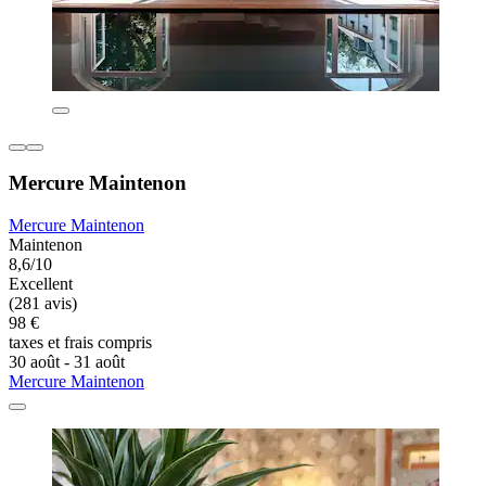
Mercure Maintenon
Mercure Maintenon
Maintenon
8,6/10
Excellent
(281 avis)
98 €
taxes et frais compris
30 août - 31 août
Mercure Maintenon