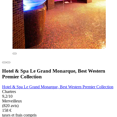
Hotel & Spa Le Grand Monarque, Best Western
Premier Collection
Hotel & Spa Le Grand Monarque, Best Western Premier Collection
Chartres
9,2/10
Merveilleux
(820 avis)
158 €
taxes et frais compris