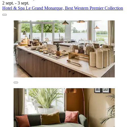
2 sept. - 3 sept.
Hotel & Spa Le Grand Monarque, Best Western Premier Collection