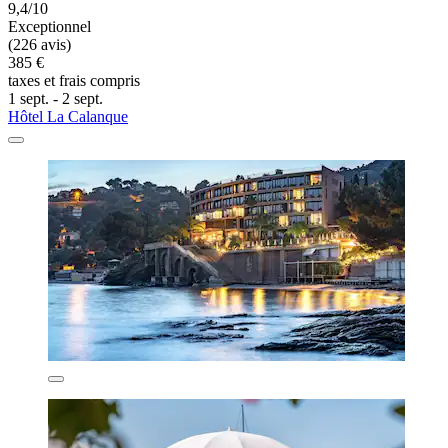
9,4/10
Exceptionnel
(226 avis)
385 €
taxes et frais compris
1 sept. - 2 sept.
Hôtel La Calanque