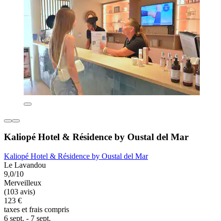
Kaliopé Hotel & Résidence by Oustal del Mar
Kaliopé Hotel & Résidence by Oustal del Mar
Le Lavandou
9,0/10
Merveilleux
(103 avis)
123 €
taxes et frais compris
6 sept. - 7 sept.