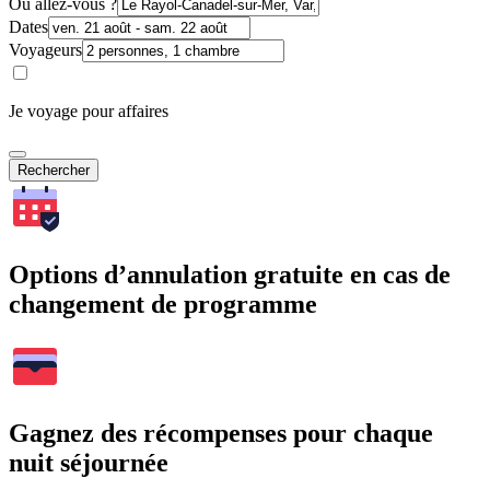
Où allez-vous ?
Dates
Voyageurs
Je voyage pour affaires
Rechercher
Options d’annulation gratuite en cas de
changement de programme
Gagnez des récompenses pour chaque
nuit séjournée