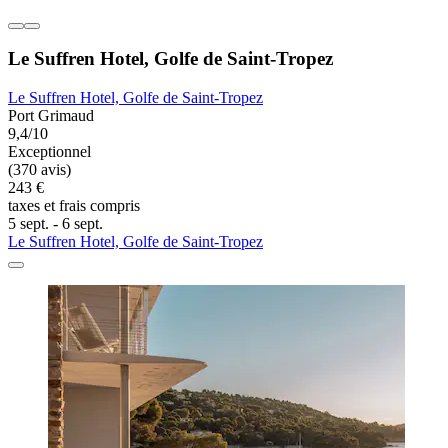
Le Suffren Hotel, Golfe de Saint-Tropez
Le Suffren Hotel, Golfe de Saint-Tropez
Port Grimaud
9,4/10
Exceptionnel
(370 avis)
243 €
taxes et frais compris
5 sept. - 6 sept.
Le Suffren Hotel, Golfe de Saint-Tropez