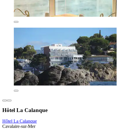
Hôtel La Calanque
Hôtel La Calanque
Cavalaire-sur-Mer