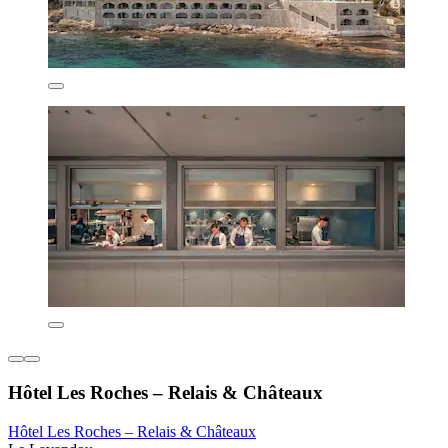
Hôtel Les Roches – Relais & Châteaux
Hôtel Les Roches – Relais & Châteaux