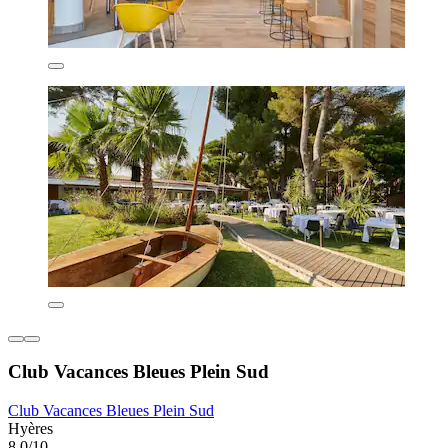
Club Vacances Bleues Plein Sud
Club Vacances Bleues Plein Sud
Hyères
8,0/10