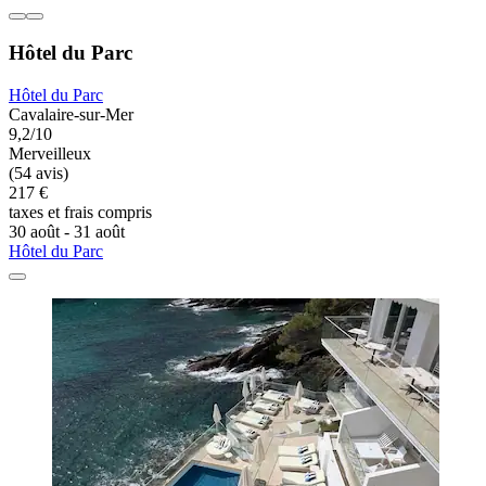
Hôtel du Parc
Hôtel du Parc
Cavalaire-sur-Mer
9,2/10
Merveilleux
(54 avis)
217 €
taxes et frais compris
30 août - 31 août
Hôtel du Parc