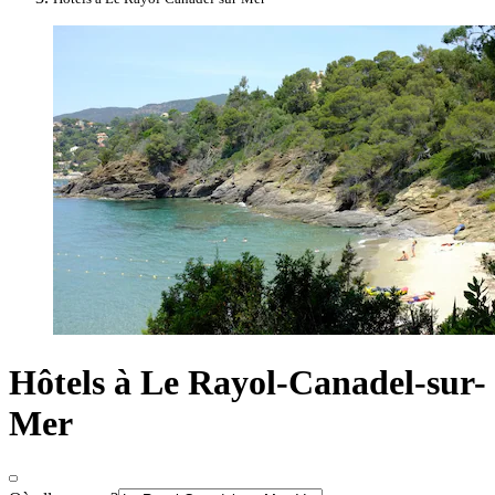
Hôtels à Le Rayol-Canadel-sur-
Mer