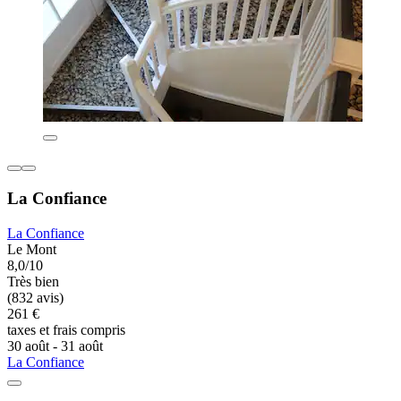
La Confiance
La Confiance
Le Mont
8,0/10
Très bien
(832 avis)
261 €
taxes et frais compris
30 août - 31 août
La Confiance