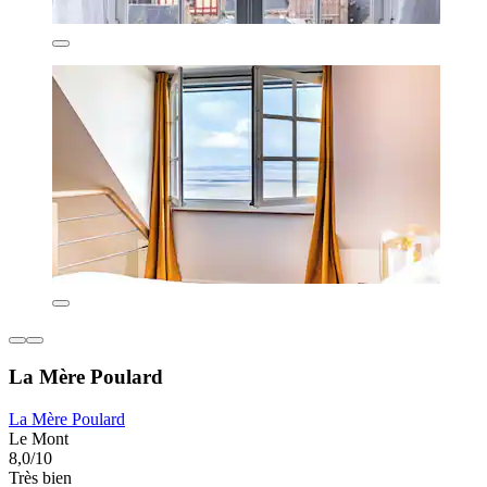
La Mère Poulard
La Mère Poulard
Le Mont
8,0/10
Très bien