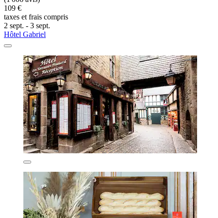
109 €
taxes et frais compris
2 sept. - 3 sept.
Hôtel Gabriel