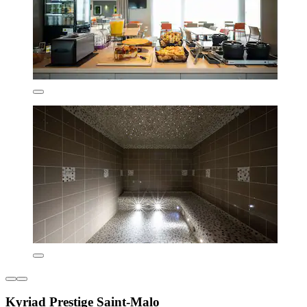
Kyriad Prestige Saint-Malo