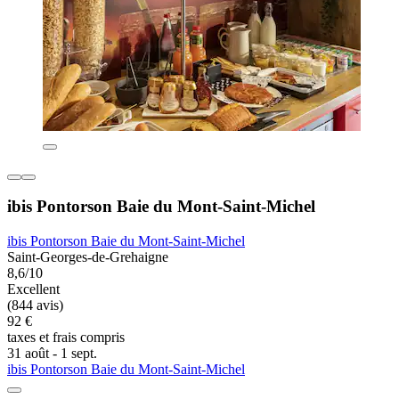
ibis Pontorson Baie du Mont-Saint-Michel
ibis Pontorson Baie du Mont-Saint-Michel
Saint-Georges-de-Grehaigne
8,6/10
Excellent
(844 avis)
92 €
taxes et frais compris
31 août - 1 sept.
ibis Pontorson Baie du Mont-Saint-Michel