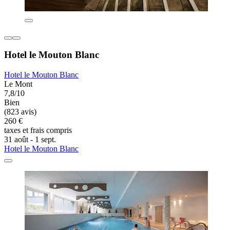
Hotel le Mouton Blanc
Hotel le Mouton Blanc
Le Mont
7,8/10
Bien
(823 avis)
260 €
taxes et frais compris
31 août - 1 sept.
Hotel le Mouton Blanc