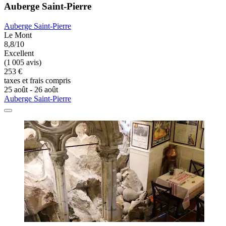
Auberge Saint-Pierre
Auberge Saint-Pierre
Le Mont
8,8/10
Excellent
(1 005 avis)
253 €
taxes et frais compris
25 août - 26 août
Auberge Saint-Pierre