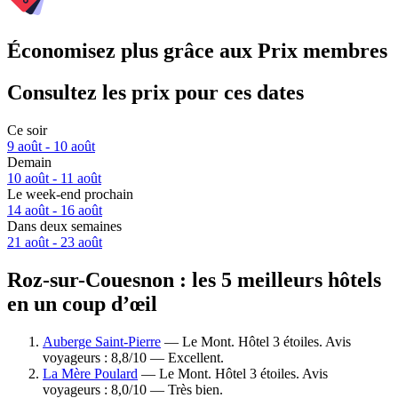
Économisez plus grâce aux Prix membres
Consultez les prix pour ces dates
Ce soir
9 août - 10 août
Demain
10 août - 11 août
Le week-end prochain
14 août - 16 août
Dans deux semaines
21 août - 23 août
Roz-sur-Couesnon : les 5 meilleurs hôtels
en un coup d’œil
Auberge Saint-Pierre
— Le Mont. Hôtel 3 étoiles. Avis
voyageurs : 8,8/10 — Excellent.
La Mère Poulard
— Le Mont. Hôtel 3 étoiles. Avis
voyageurs : 8,0/10 — Très bien.