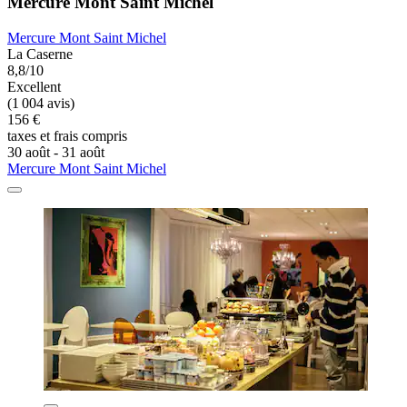
Mercure Mont Saint Michel
Mercure Mont Saint Michel
La Caserne
8,8/10
Excellent
(1 004 avis)
156 €
taxes et frais compris
30 août - 31 août
Mercure Mont Saint Michel