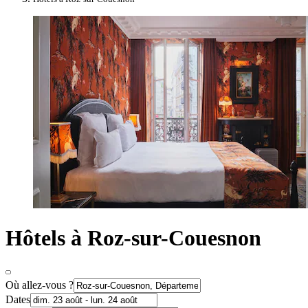
Hôtels à Roz-sur-Couesnon
Où allez-vous ?
Dates