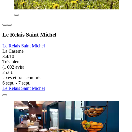
Le Relais Saint Michel
Le Relais Saint Michel
La Caserne
8,4/10
Très bien
(1 002 avis)
253 €
taxes et frais compris
6 sept. - 7 sept.
Le Relais Saint Michel