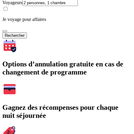
Voyageurs
Je voyage pour affaires
Rechercher
Options d’annulation gratuite en cas de
changement de programme
Gagnez des récompenses pour chaque
nuit séjournée