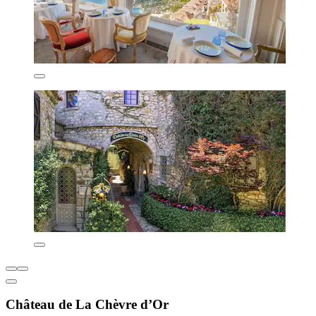
Château de La Chèvre d’Or