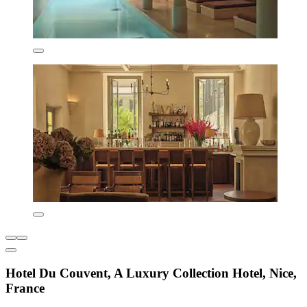
Hotel Du Couvent, A Luxury Collection Hotel, Nice,
France