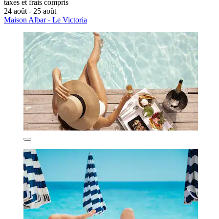
taxes et frais compris
24 août - 25 août
Maison Albar - Le Victoria