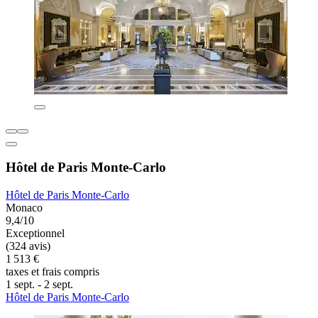
Hôtel de Paris Monte-Carlo
Hôtel de Paris Monte-Carlo
Monaco
9,4/10
Exceptionnel
(324 avis)
1 513 €
taxes et frais compris
1 sept. - 2 sept.
Hôtel de Paris Monte-Carlo