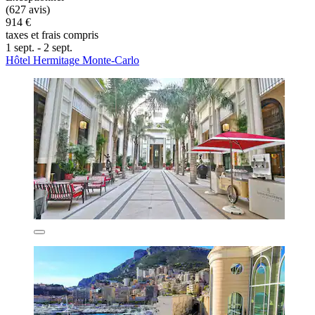
(627 avis)
914 €
taxes et frais compris
1 sept. - 2 sept.
Hôtel Hermitage Monte-Carlo