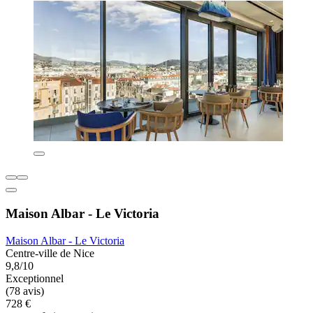
Maison Albar - Le Victoria
Maison Albar - Le Victoria
Centre-ville de Nice
9,8/10
Exceptionnel
(78 avis)
728 €