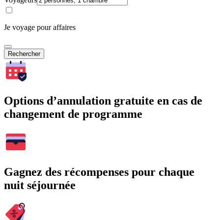
Je voyage pour affaires
Rechercher
Options d’annulation gratuite en cas de
changement de programme
Gagnez des récompenses pour chaque
nuit séjournée