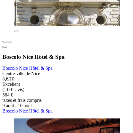
Boscolo Nice Hôtel & Spa
Boscolo Nice Hôtel & Spa
Centre-ville de Nice
8,6/10
Excellent
(1 001 avis)
564 €
taxes et frais compris
9 août - 10 août
Boscolo Nice Hôtel & Spa