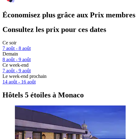
Économisez plus grâce aux Prix membres
Consultez les prix pour ces dates
Ce soir
7 août - 8 août
Demain
8 août - 9 août
Ce week-end
7 août - 9 août
Le week-end prochain
14 août - 16 août
Hôtels 5 étoiles à Monaco