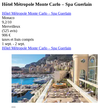
Hôtel Métropole Monte Carlo – Spa Guerlain
Hôtel Métropole Monte Carlo – Spa Guerlain
Monaco
9,2/10
Merveilleux
(525 avis)
906 €
taxes et frais compris
1 sept. - 2 sept.
Hôtel Métropole Monte Carlo – Spa Guerlain