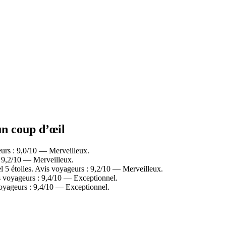
un coup d’œil
urs : 9,0/10 — Merveilleux.
 9,2/10 — Merveilleux.
5 étoiles. Avis voyageurs : 9,2/10 — Merveilleux.
 voyageurs : 9,4/10 — Exceptionnel.
oyageurs : 9,4/10 — Exceptionnel.