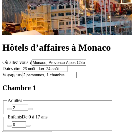
Hôtels d’affaires à Monaco
Où allez-vous ?
Dates
Voyageurs
Chambre 1
Adultes
Enfants
De 0 à 17 ans