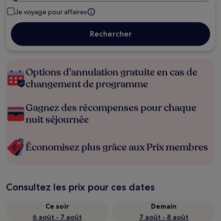
Je voyage pour affaires
Rechercher
Options d’annulation gratuite en cas de
changement de programme
Gagnez des récompenses pour chaque
nuit séjournée
Économisez plus grâce aux Prix membres
Consultez les prix pour ces dates
Ce soir
Demain
6 août - 7 août
7 août - 8 août