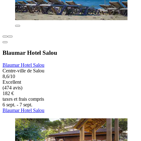
Blaumar Hotel Salou
Blaumar Hotel Salou
Centre-ville de Salou
8,6/10
Excellent
(474 avis)
182 €
taxes et frais compris
6 sept. - 7 sept.
Blaumar Hotel Salou