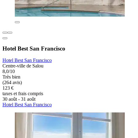
Hotel Best San Francisco
Hotel Best San Francisco
Centre-ville de Salou
8,0/10
Très bien
(264 avis)
123 €
taxes et frais compris
30 août - 31 août
Hotel Best San Francisco