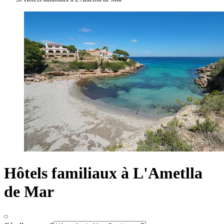
Hôtels familiaux à L'Ametlla
de Mar