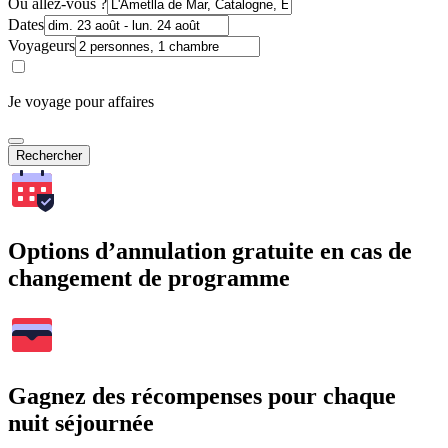
Où allez-vous ?
Dates
Voyageurs
Je voyage pour affaires
Rechercher
Options d’annulation gratuite en cas de
changement de programme
Gagnez des récompenses pour chaque
nuit séjournée