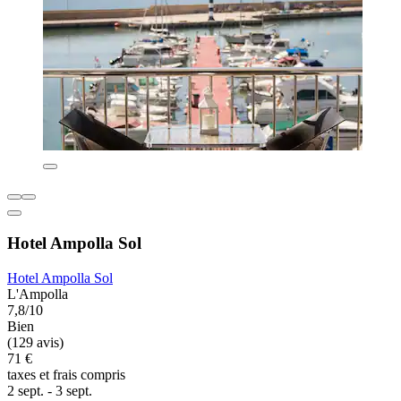
Hotel Ampolla Sol
Hotel Ampolla Sol
L'Ampolla
7,8/10
Bien
(129 avis)
71 €
taxes et frais compris
2 sept. - 3 sept.