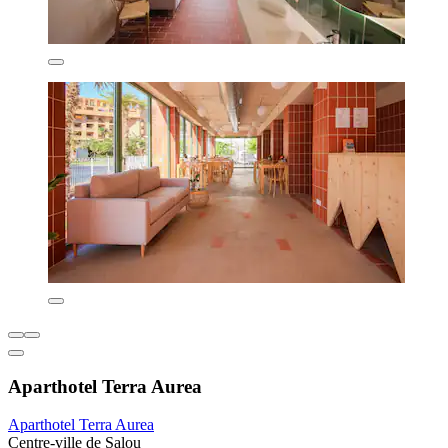
Aparthotel Terra Aurea
Aparthotel Terra Aurea
Centre-ville de Salou