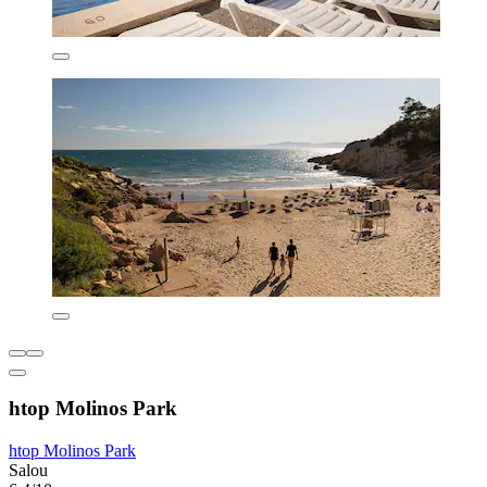
htop Molinos Park
htop Molinos Park
Salou