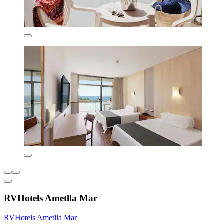
RVHotels Ametlla Mar
RVHotels Ametlla Mar