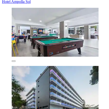
Hotel Ampolla Sol