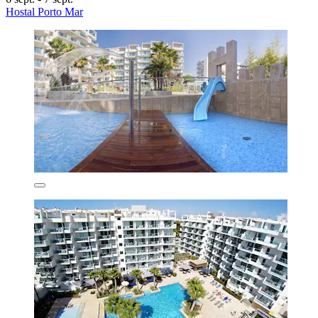
Hostal Porto Mar