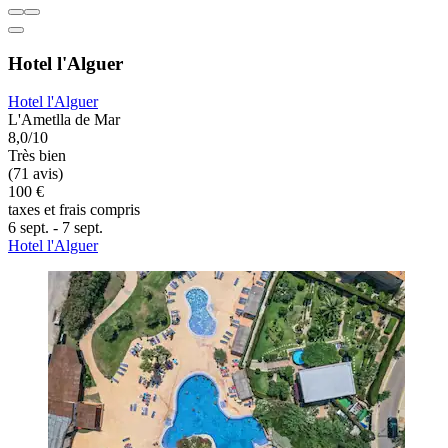
Hotel l'Alguer
Hotel l'Alguer
L'Ametlla de Mar
8,0/10
Très bien
(71 avis)
100 €
taxes et frais compris
6 sept. - 7 sept.
Hotel l'Alguer