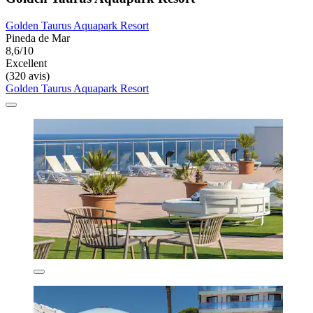
Golden Taurus Aquapark Resort
Pineda de Mar
8,6/10
Excellent
(320 avis)
Golden Taurus Aquapark Resort