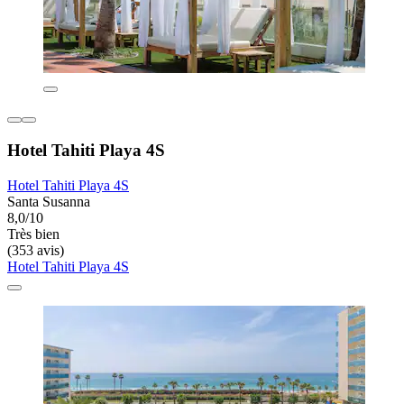
Hotel Tahiti Playa 4S
Hotel Tahiti Playa 4S
Santa Susanna
8,0/10
Très bien
(353 avis)
Hotel Tahiti Playa 4S