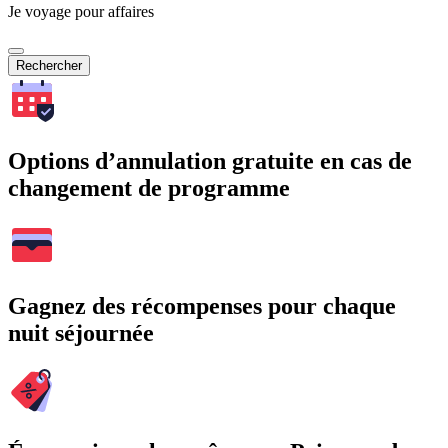
Je voyage pour affaires
Rechercher
Options d’annulation gratuite en cas de
changement de programme
Gagnez des récompenses pour chaque
nuit séjournée