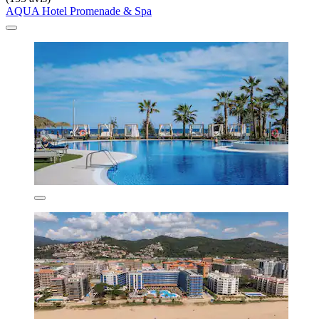
AQUA Hotel Promenade & Spa