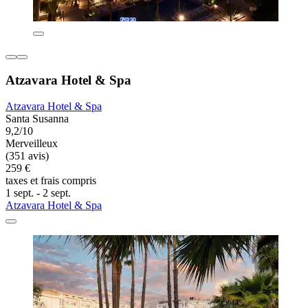
Atzavara Hotel & Spa
Atzavara Hotel & Spa
Santa Susanna
9,2/10
Merveilleux
(351 avis)
259 €
taxes et frais compris
1 sept. - 2 sept.
Atzavara Hotel & Spa