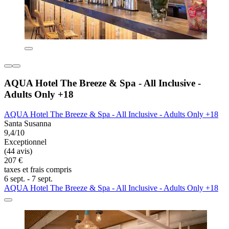
AQUA Hotel The Breeze & Spa - All Inclusive -
Adults Only +18
AQUA Hotel The Breeze & Spa - All Inclusive - Adults Only +18
Santa Susanna
9,4/10
Exceptionnel
(44 avis)
207 €
taxes et frais compris
6 sept. - 7 sept.
AQUA Hotel The Breeze & Spa - All Inclusive - Adults Only +18