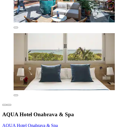
AQUA Hotel Onabrava & Spa
AQUA Hotel Onabrava & Spa