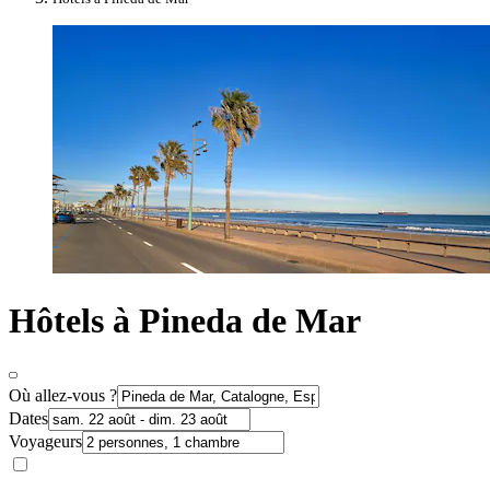
Hôtels à Pineda de Mar
Où allez-vous ?
Dates
Voyageurs