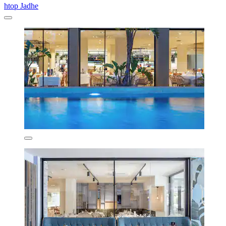
htop Jadhe