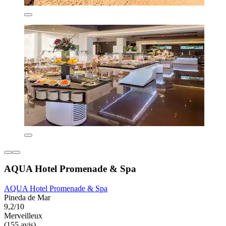
AQUA Hotel Promenade & Spa
AQUA Hotel Promenade & Spa
Pineda de Mar
9,2/10
Merveilleux
(155 avis)