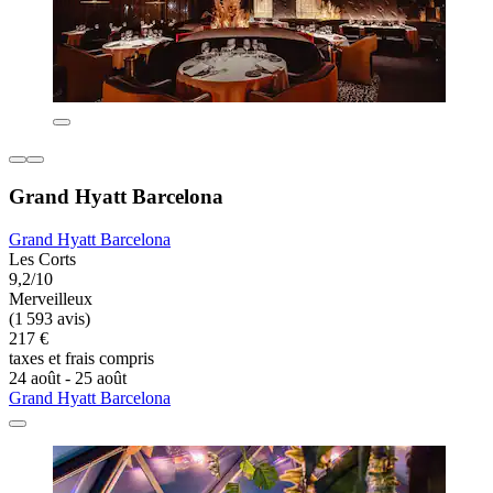
Grand Hyatt Barcelona
Grand Hyatt Barcelona
Les Corts
9,2/10
Merveilleux
(1 593 avis)
217 €
taxes et frais compris
24 août - 25 août
Grand Hyatt Barcelona