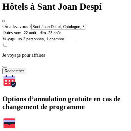
Hôtels à Sant Joan Despí
Où allez-vous ?
Dates
Voyageurs
Je voyage pour affaires
Rechercher
Options d’annulation gratuite en cas de
changement de programme