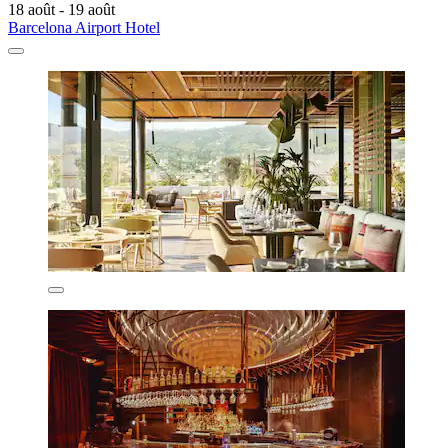
18 août - 19 août
Barcelona Airport Hotel