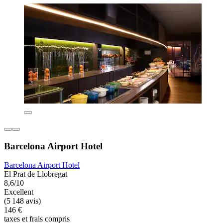
Barcelona Airport Hotel
Barcelona Airport Hotel
El Prat de Llobregat
8,6/10
Excellent
(5 148 avis)
146 €
taxes et frais compris