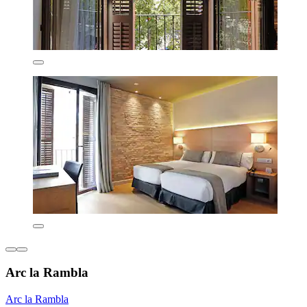
Arc la Rambla
Arc la Rambla