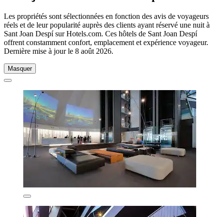
Les propriétés sont sélectionnées en fonction des avis de voyageurs
réels et de leur popularité auprès des clients ayant réservé une nuit à
Sant Joan Despí sur Hotels.com. Ces hôtels de Sant Joan Despí
offrent constamment confort, emplacement et expérience voyageur.
Dernière mise à jour le
8 août 2026
.
Masquer