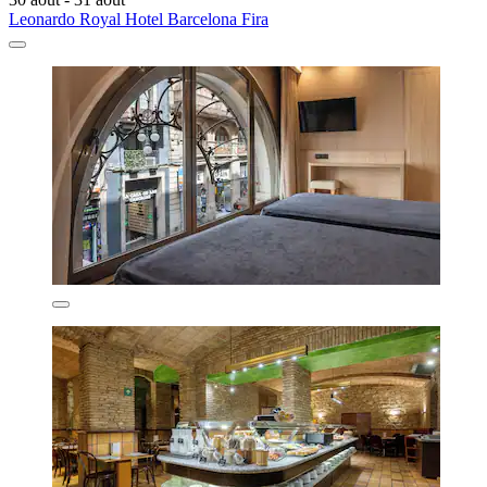
Leonardo Royal Hotel Barcelona Fira