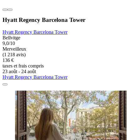
Hyatt Regency Barcelona Tower
Hyatt Regency Barcelona Tower
Bellvitge
9,0/10
Merveilleux
(1 218 avis)
136 €
taxes et frais compris
23 août - 24 août
Hyatt Regency Barcelona Tower