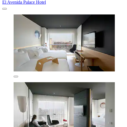
El Avenida Palace Hotel