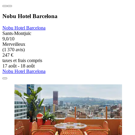
Nobu Hotel Barcelona
Nobu Hotel Barcelona
Sants-Montjuïc
9,0/10
Merveilleux
(1 370 avis)
247 €
taxes et frais compris
17 août - 18 août
Nobu Hotel Barcelona