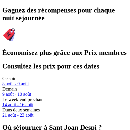
Gagnez des récompenses pour chaque
nuit séjournée
Économisez plus grâce aux Prix membres
Consultez les prix pour ces dates
Ce soir
8 août - 9 août
Demain
9 août - 10 août
Le week-end prochain
14 août - 16 août
Dans deux semaines
21 août - 23 août
Où séjourner à Sant Joan Despí ?