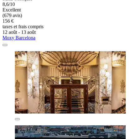
8,6/10
Excellent
(679 avis)
156 €
taxes et frais compris
12 août - 13 août
Moxy Barcelona