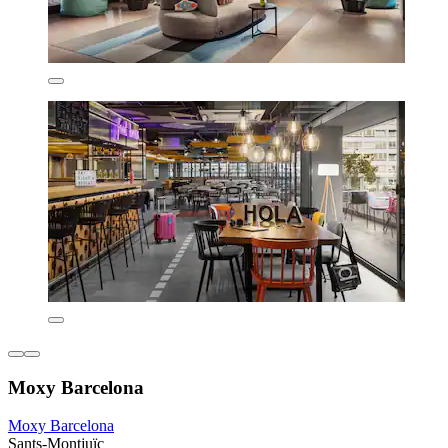
Moxy Barcelona
Moxy Barcelona
Sants-Montjuïc