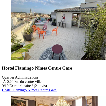
Hostel Flamingo Nîmes Centre Gare
Quartier Administrations
‐
À 0,64 km du centre-ville
9
/
10
Extraordinaire ! (21 avis)
Hostel Flamingo Nîmes Centre Gare