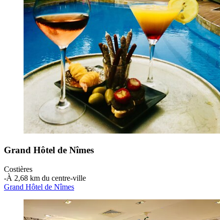
Grand Hôtel de Nîmes
Costières
‐
À 2,68 km du centre-ville
Grand Hôtel de Nîmes