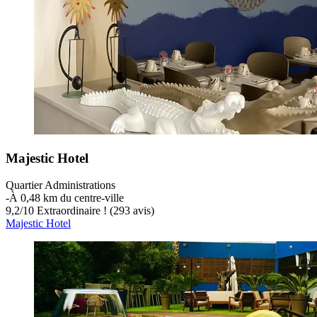
Majestic Hotel
Quartier Administrations
‐
À 0,48 km du centre-ville
9,2
/
10
Extraordinaire ! (293 avis)
Majestic Hotel