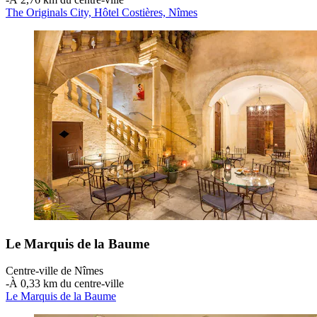
The Originals City, Hôtel Costières, Nîmes
Le Marquis de la Baume
Centre-ville de Nîmes
‐
À 0,33 km du centre-ville
Le Marquis de la Baume