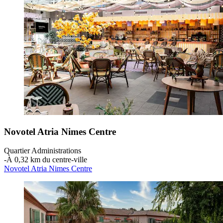
Novotel Atria Nimes Centre
Quartier Administrations
‐
À 0,32 km du centre-ville
Novotel Atria Nimes Centre