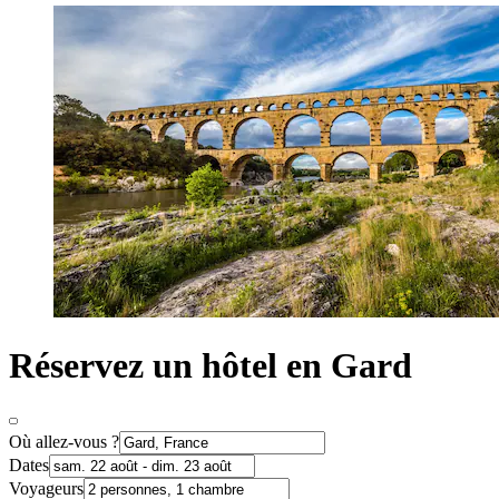
Réservez un hôtel en Gard
Où allez-vous ?
Dates
Voyageurs