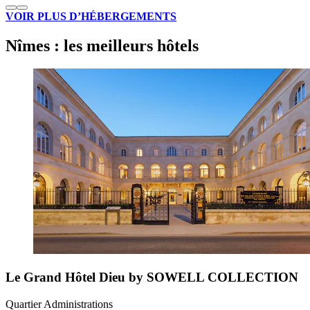
VOIR PLUS D’HÉBERGEMENTS
Nîmes : les meilleurs hôtels
Le Grand Hôtel Dieu by SOWELL COLLECTION
Quartier Administrations