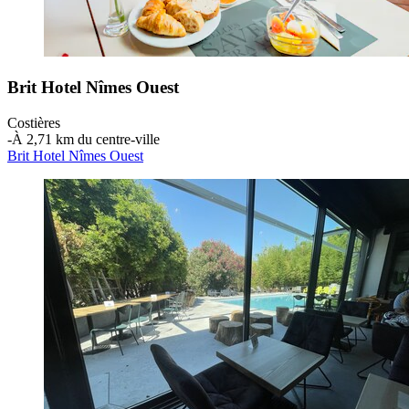
Brit Hotel Nîmes Ouest
Costières
‐
À 2,71 km du centre-ville
Brit Hotel Nîmes Ouest