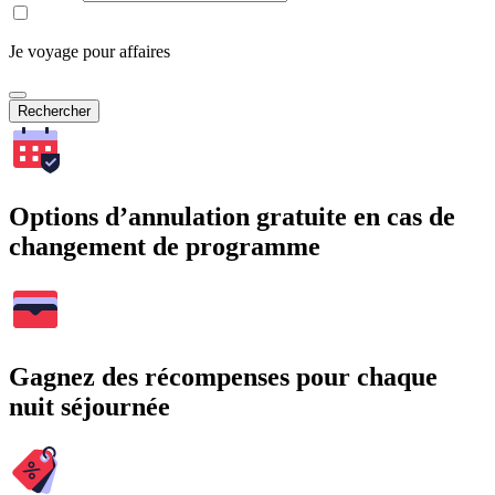
Je voyage pour affaires
Rechercher
Options d’annulation gratuite en cas de
changement de programme
Gagnez des récompenses pour chaque
nuit séjournée