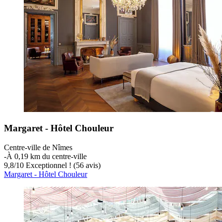
Margaret - Hôtel Chouleur
Centre-ville de Nîmes
‐
À 0,19 km du centre-ville
9,8
/
10
Exceptionnel ! (56 avis)
Margaret - Hôtel Chouleur