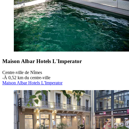
Maison Albar Hotels L'Imperator
Centre-ville de Nîmes
‐
À 0,52 km du centre-ville
Maison Albar Hotels L'Imperator