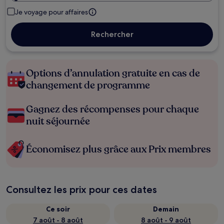
Je voyage pour affaires
Rechercher
Options d’annulation gratuite en cas de
changement de programme
Gagnez des récompenses pour chaque
nuit séjournée
Économisez plus grâce aux Prix membres
Consultez les prix pour ces dates
Ce soir
Demain
7 août - 8 août
8 août - 9 août