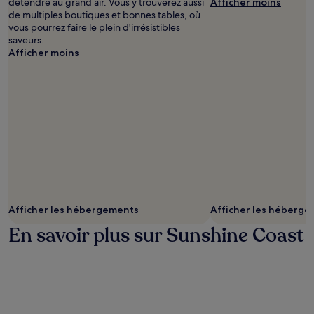
détendre au grand air. Vous y trouverez aussi
Afficher moins
de multiples boutiques et bonnes tables, où
vous pourrez faire le plein d'irrésistibles
saveurs.
Afficher moins
Afficher les hébergements
Afficher les héberg
En savoir plus sur Sunshine Coast