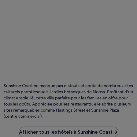
Sunshine Coast ne manque pas d'atouts et abrite de nombreux sites
culturels parmi lesquels Jardins botaniques de Noosa. Profitant d'un
climat ensoleillé, cette ville parfaite pour les familles en offre pour
tous les goûts. Appréciée pour ses restaurants, elle abrite plusieurs
sites remarquables comme Hastings Street et Sunshine Plaza
(centre commercial).
Afficher tous les hôtels à Sunshine Coast