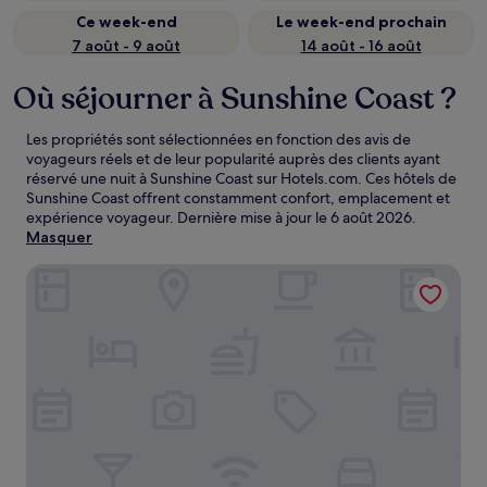
Ce week-end
Le week-end prochain
7 août - 9 août
14 août - 16 août
Où séjourner à Sunshine Coast ?
Les propriétés sont sélectionnées en fonction des avis de
voyageurs réels et de leur popularité auprès des clients ayant
réservé une nuit à Sunshine Coast sur Hotels.com. Ces hôtels de
Sunshine Coast offrent constamment confort, emplacement et
expérience voyageur. Dernière mise à jour le
6 août 2026
.
Masquer
Mantra Mooloolaba Beach