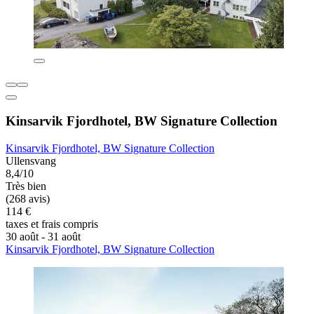
Kinsarvik Fjordhotel, BW Signature Collection
Kinsarvik Fjordhotel, BW Signature Collection
Ullensvang
8,4/10
Très bien
(268 avis)
114 €
taxes et frais compris
30 août - 31 août
Kinsarvik Fjordhotel, BW Signature Collection