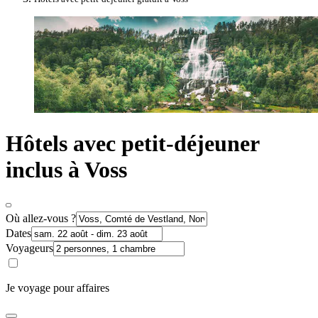
Hôtels avec petit-déjeuner
inclus à Voss
Où allez-vous ?
Dates
Voyageurs
Je voyage pour affaires