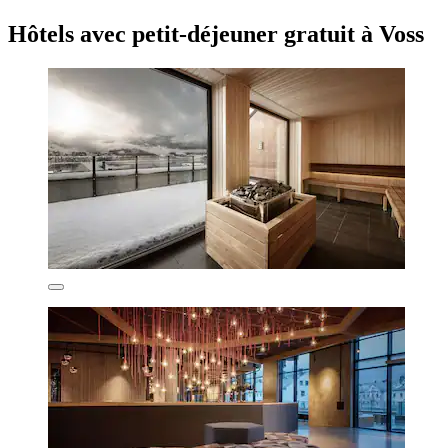
Hôtels avec petit-déjeuner gratuit à Voss