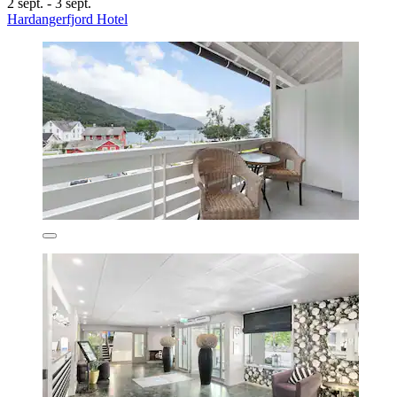
2 sept. - 3 sept.
Hardangerfjord Hotel