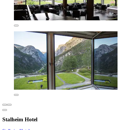
Stalheim Hotel