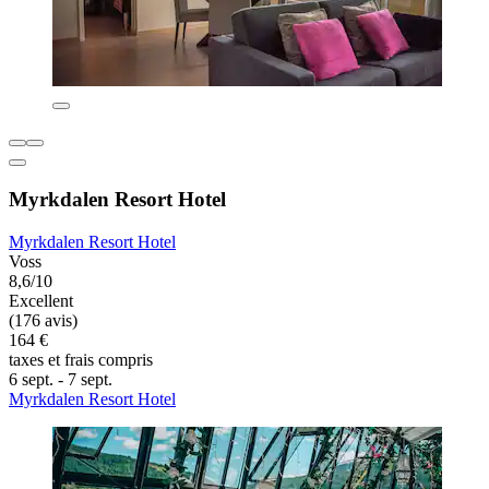
Myrkdalen Resort Hotel
Myrkdalen Resort Hotel
Voss
8,6/10
Excellent
(176 avis)
164 €
taxes et frais compris
6 sept. - 7 sept.
Myrkdalen Resort Hotel