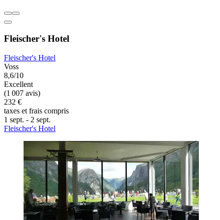
Fleischer's Hotel
Fleischer's Hotel
Voss
8,6/10
Excellent
(1 007 avis)
232 €
taxes et frais compris
1 sept. - 2 sept.
Fleischer's Hotel