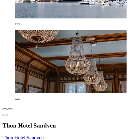
Thon Hotel Sandven
Thon Hotel Sandven