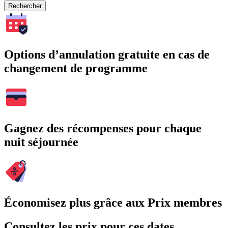
Rechercher
Options d’annulation gratuite en cas de
changement de programme
Gagnez des récompenses pour chaque
nuit séjournée
Économisez plus grâce aux Prix membres
Consultez les prix pour ces dates