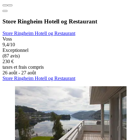
Store Ringheim Hotell og Restaurant
Store Ringheim Hotell og Restaurant
Voss
9,4/10
Exceptionnel
(87 avis)
230 €
taxes et frais compris
26 août - 27 août
Store Ringheim Hotell og Restaurant